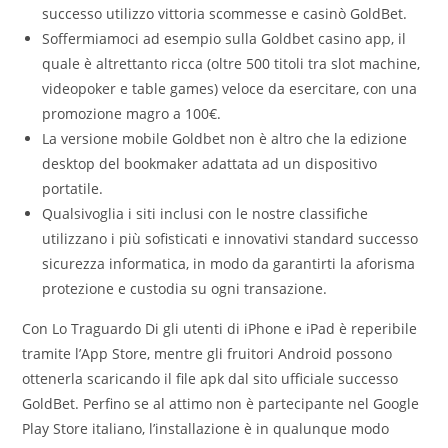
successo utilizzo vittoria scommesse e casinò GoldBet.
Soffermiamoci ad esempio sulla Goldbet casino app, il
quale è altrettanto ricca (oltre 500 titoli tra slot machine,
videopoker e table games) veloce da esercitare, con una
promozione magro a 100€.
La versione mobile Goldbet non è altro che la edizione
desktop del bookmaker adattata ad un dispositivo
portatile.
Qualsivoglia i siti inclusi con le nostre classifiche
utilizzano i più sofisticati e innovativi standard successo
sicurezza informatica, in modo da garantirti la aforisma
protezione e custodia su ogni transazione.
Con Lo Traguardo Di gli utenti di iPhone e iPad è reperibile
tramite l’App Store, mentre gli fruitori Android possono
ottenerla scaricando il file apk dal sito ufficiale successo
GoldBet. Perfino se al attimo non è partecipante nel Google
Play Store italiano, l’installazione è in qualunque modo