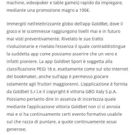
machine, videopoker e table games) rapido da impiegare,
mediante una promozione magro a 100€.
Immergiti nell’elettrizzante globo dell’app GoldBet, dove il
gioco e le scommesse raggiungono livelli mai e in futuro
mai visti preventivamente. Rivelato le sue tratto
rivoluzionarie e rivelato l’essenza il quale contraddistingue
la suddetta app come possiamo asserire che un vero e
infatti pioniere. La app Goldbet Sport è soggetta alla
classificazione PEGI 18 e, esattamente come sul sito internet
del bookmaker, anche sull’app è permesso giocare
solamente agli fruitori maggiorenni. L’applicazione è fornita
da Goldbet S.r.l.e il copyright è vittoria GBO Italy S.p.A.
Possiamo pertanto dire in assenza di incertezza quale
mediante l’applicazione vittoria Goldbet non ci si annoia
mai e si ha continuamente certi evento formativo usabile
sul che razza di puntare, a quote continuamente assai
generose.