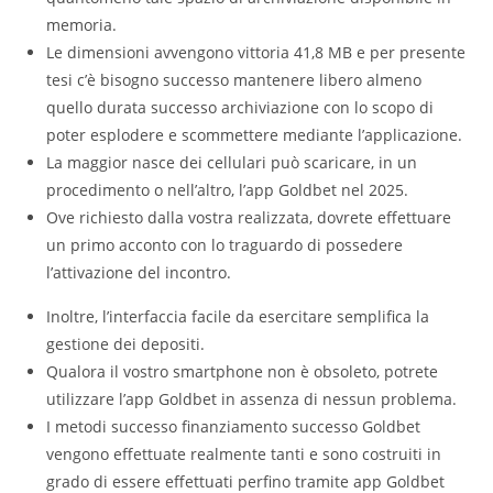
memoria.
Le dimensioni avvengono vittoria 41,8 MB e per presente
tesi c’è bisogno successo mantenere libero almeno
quello durata successo archiviazione con lo scopo di
poter esplodere e scommettere mediante l’applicazione.
La maggior nasce dei cellulari può scaricare, in un
procedimento o nell’altro, l’app Goldbet nel 2025.
Ove richiesto dalla vostra realizzata, dovrete effettuare
un primo acconto con lo traguardo di possedere
l’attivazione del incontro.
Inoltre, l’interfaccia facile da esercitare semplifica la
gestione dei depositi.
Qualora il vostro smartphone non è obsoleto, potrete
utilizzare l’app Goldbet in assenza di nessun problema.
I metodi successo finanziamento successo Goldbet
vengono effettuate realmente tanti e sono costruiti in
grado di essere effettuati perfino tramite app Goldbet