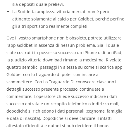
sia depositi quale prelievi.
La Suddetta ampiezza vittoria mercati non è però
attinente solamente al calcio per Goldbet, perché perfino
gli altri sport sono realmente completi.
Ove il vostro smartphone non è obsoleto, potrete utilizzare
l’app Goldbet in assenza di nessun problema. Sia il quale
siate costruiti in possesso successo un iPhone o di un iPad,
la giudizio vittoria download rimane la medesima. Rivelate
quattro semplici passaggi in altezza su come si scarica app
Goldbet con lo traguardo di poter cominciare a
scommettere. Con Lo Traguardo Di conoscere ciascuno i
dettagli successo presente processo, continuate a
commentare. L’operatore chiede successo indicare i dati
successo entrata e un recapito telefonico o indirizzo mail,
dopodiché si richiedono i dati personali (cognome, famiglia
e data di nascita). Dopodiché si deve caricare il infatti
attestato d’identità e quindi si può decidere il bonus.