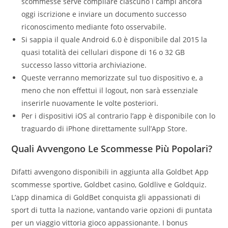
scommesse serve compilare ciascuno i campi ancora
oggi iscrizione e inviare un documento successo
riconoscimento mediante foto osservabile.
Si sappia il quale Android 6.0 è disponibile dal 2015 la
quasi totalità dei cellulari dispone di 16 o 32 GB
successo lasso vittoria archiviazione.
Queste verranno memorizzate sul tuo dispositivo e, a
meno che non effettui il logout, non sarà essenziale
inserirle nuovamente le volte posteriori.
Per i dispositivi iOS al contrario l’app è disponibile con lo
traguardo di iPhone direttamente sull’App Store.
Quali Avvengono Le Scommesse Più Popolari?
Difatti avvengono disponibili in aggiunta alla Goldbet App
scommesse sportive, Goldbet casino, Goldlive e Goldquiz.
L’app dinamica di GoldBet conquista gli appassionati di
sport di tutta la nazione, vantando varie opzioni di puntata
per un viaggio vittoria gioco appassionante. I bonus