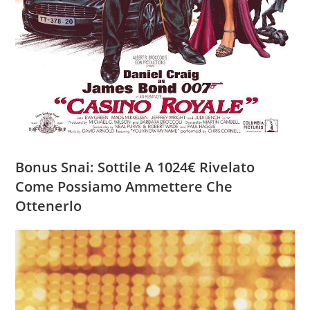
Bonus Snai: Sottile A 1024€ Rivelato
Come Possiamo Ammettere Che
Ottenerlo