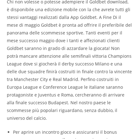
Chi non volesse o potesse adempiere il Goldbet download,
è disponibile una edizione mobile con la che avrete tutti gli
stessi vantaggi realizzati dalla App Goldbet. A Fine Di il
mese di maggio Goldbet è pronta ad offrire il preferibile del
panorama delle scommesse sportive. Tanti eventi per il
mese successo maggio dove i tanti e affezionati clienti
Goldbet saranno in grado di azzardare la giocata! Non
potrà mancare attenzione alle semifinali vittoria Champions
League dove si giocherà il derby successo Milano e una
delle due squadre finirà costruiti in finale contro la vincente
tra Manchester City e Real Madrid. Perfino costruiti in
Europa League e Conference League le italiane saranno
protagoniste e Juventus e Roma, cercheranno di arrivare
alla finale successo Budapest. Nel nostro paese le
scommesse più popolari riguardano, senza dubbio, il
universo del calcio.
Per aprire un incontro gioco e assicurarsi il bonus