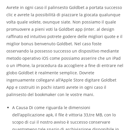
Avrete in ogni caso il palinsesto Goldbet a portata successo
clic e avrete la possibilità di piazzare la giocata qualunque
volta quale volete, ovunque siate. Non possiamo il quale
promuovere a pieni voti la Goldbet app (inter. al design
raffinato ed intuitivo potrete godere delle migliori quote e il
miglior bonus benvenuto Goldbet. Nel caso foste
osservando la possesso successo un dispositivo mediante
metodo operativo iOS come possiamo asserire che un iPad
o un iPhone, la procedura da accogliere a fine di entrare nel
globo Goldbet è realmente semplice. Dovrete
ingenuamente collegarvi all’Apple Store digitare Goldbet
App e costruiti in pochi istanti avrete in ogni caso il
palinsesto del bookmaker con le vostre mani.
A Causa Di come riguarda le dimensioni
dell’applicazione apk, il file è vittoria 33,tre MB, con lo
scopo di cui il nostro avviso è successo conservare
quantomeno tale spazio di archiviazione disponibile in