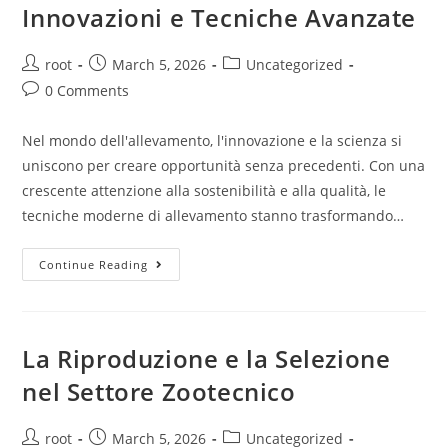
Innovazioni e Tecniche Avanzate
root
March 5, 2026
Uncategorized
0 Comments
Nel mondo dell'allevamento, l'innovazione e la scienza si
uniscono per creare opportunità senza precedenti. Con una
crescente attenzione alla sostenibilità e alla qualità, le
tecniche moderne di allevamento stanno trasformando…
Continue Reading
La Riproduzione e la Selezione
nel Settore Zootecnico
root
March 5, 2026
Uncategorized