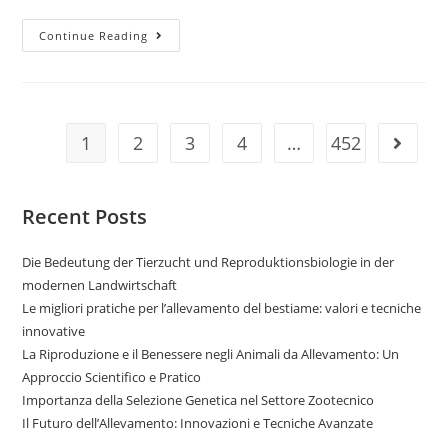
Continue Reading
1
2
3
4
…
452
Recent Posts
Die Bedeutung der Tierzucht und Reproduktionsbiologie in der
modernen Landwirtschaft
Le migliori pratiche per l’allevamento del bestiame: valori e tecniche
innovative
La Riproduzione e il Benessere negli Animali da Allevamento: Un
Approccio Scientifico e Pratico
Importanza della Selezione Genetica nel Settore Zootecnico
Il Futuro dell’Allevamento: Innovazioni e Tecniche Avanzate