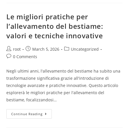
Le migliori pratiche per
l’allevamento del bestiame:
valori e tecniche innovative
root
March 5, 2026
Uncategorized
0 Comments
Negli ultimi anni, l'allevamento del bestiame ha subito una
trasformazione significativa grazie all'introduzione di
tecnologie avanzate e pratiche innovative. Questo articolo
esplorerà le migliori pratiche per l'allevamento del
bestiame, focalizzandosi…
Continue Reading