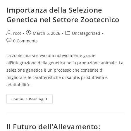
Importanza della Selezione
Genetica nel Settore Zootecnico
root
March 5, 2026
Uncategorized
0 Comments
La zootecnia si è evoluta notevolmente grazie
all'integrazione della genetica nella produzione animale. La
selezione genetica è un processo che consente di
migliorare le caratteristiche di salute, produttività e
adattabilità…
Continue Reading
Il Futuro dell’Allevamento: