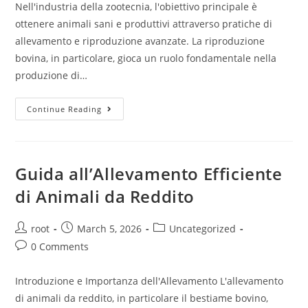
Nell'industria della zootecnia, l'obiettivo principale è
ottenere animali sani e produttivi attraverso pratiche di
allevamento e riproduzione avanzate. La riproduzione
bovina, in particolare, gioca un ruolo fondamentale nella
produzione di…
Continue Reading
Guida all’Allevamento Efficiente
di Animali da Reddito
root
March 5, 2026
Uncategorized
0 Comments
Introduzione e Importanza dell'Allevamento L'allevamento
di animali da reddito, in particolare il bestiame bovino,