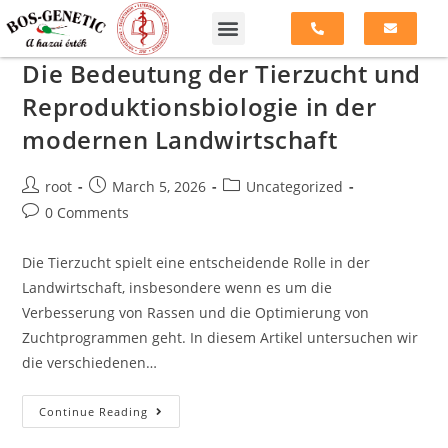
Die Bedeutung der Tierzucht und
Reproduktionsbiologie in der
modernen Landwirtschaft
root
March 5, 2026
Uncategorized
0 Comments
Die Tierzucht spielt eine entscheidende Rolle in der
Landwirtschaft, insbesondere wenn es um die
Verbesserung von Rassen und die Optimierung von
Zuchtprogrammen geht. In diesem Artikel untersuchen wir
die verschiedenen…
Continue Reading