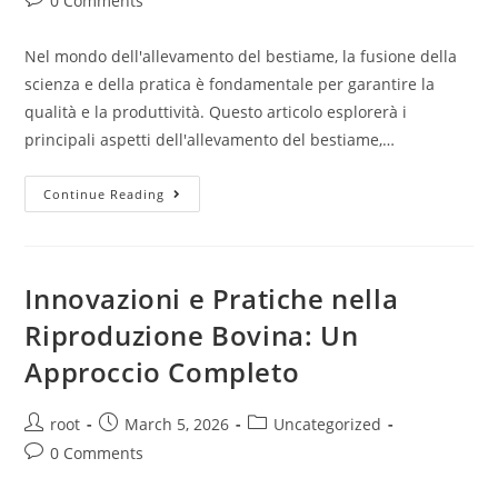
0 Comments
Nel mondo dell'allevamento del bestiame, la fusione della
scienza e della pratica è fondamentale per garantire la
qualità e la produttività. Questo articolo esplorerà i
principali aspetti dell'allevamento del bestiame,…
Continue Reading
Innovazioni e Pratiche nella
Riproduzione Bovina: Un
Approccio Completo
root
March 5, 2026
Uncategorized
0 Comments