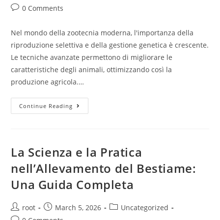
0 Comments
Nel mondo della zootecnia moderna, l'importanza della
riproduzione selettiva e della gestione genetica è crescente.
Le tecniche avanzate permettono di migliorare le
caratteristiche degli animali, ottimizzando così la
produzione agricola.…
Continue Reading
La Scienza e la Pratica
nell’Allevamento del Bestiame:
Una Guida Completa
root
March 5, 2026
Uncategorized