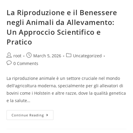
La Riproduzione e il Benessere
negli Animali da Allevamento:
Un Approccio Scientifico e
Pratico
root
March 5, 2026
Uncategorized
0 Comments
La riproduzione animale è un settore cruciale nel mondo
dell'agricoltura moderna, specialmente per gli allevatori di
bovini come i Holstein e altre razze, dove la qualità genetica
e la salute…
Continue Reading