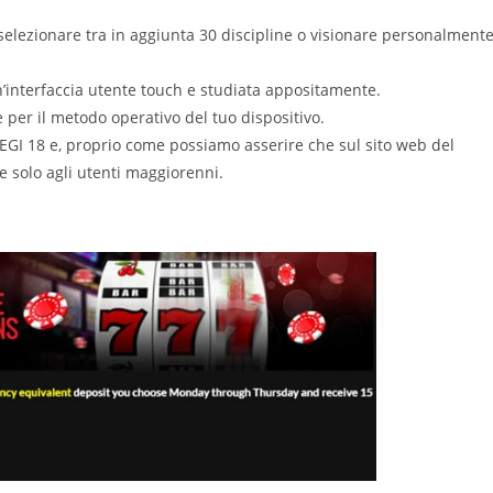
e selezionare tra in aggiunta 30 discipline o visionare personalment
un’interfaccia utente touch e studiata appositamente.
le per il metodo operativo del tuo dispositivo.
PEGI 18 e, proprio come possiamo asserire che sul sito web del
 solo agli utenti maggiorenni.