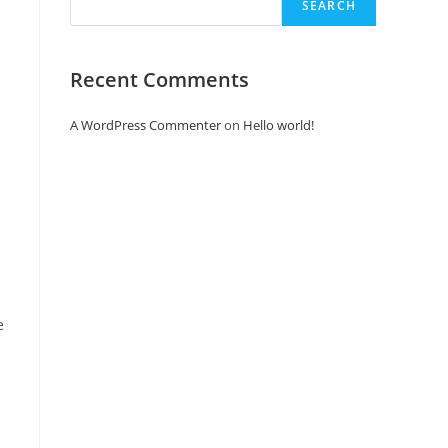
SEARCH
Recent Comments
A WordPress Commenter
on
Hello world!
e