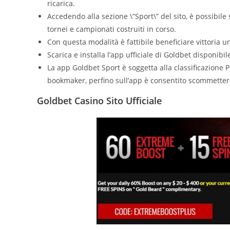
ricarica.
Accedendo alla sezione \”Sport\” del sito, è possibil
tornei e campionati costruiti in corso.
Con questa modalità è fattibile beneficiare vittoria 
Scarica e installa l’app ufficiale di Goldbet disponibi
La app Goldbet Sport è soggetta alla classificazione 
bookmaker, perfino sull’app è consentito scommettere
Goldbet Casino Sito Ufficiale