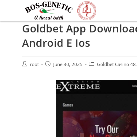
Goldbet App Download
Android E Ios
root
June 30, 2025
Goldbet Casino 48