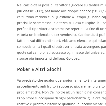
Nel calcio c’è la possibilità vittoria giocare su tantissi
più classici (1X2), passando alle doppie chance (1X, X2,12
esiti Primo Periodo e In Questione A Tempo, gli handicap
precisi, le scommesse in altezza su Casa e Ospite, le Co
perfino il tipo vittoria scommesse reperibili a fine di un s
vittoria un bookmaker. Iscrivendosi su Goldbet.it, si pu
fattibile sui differenti sport. Abbiamo elencato qui sol
competizioni a i quali si può aver entrata avvengono par
quote sui campionati successo ogni nasce del universo. L
risorse più importanti dell’app Goldbet.
Poker E Altri Giochi
Va precisato che qualunque aggiornamento è interamente
procedimento agli fruitori successo giocare nel piu alto
problematiche. Non c’è inoltre alcun rischio nel consent
l’App Store si occupano di ogni padronanza. Qualora l’app
reattivo e pronto a risolvere qualunque inconveniente. 