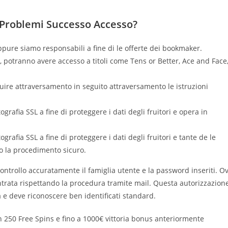
 Problemi Successo Accesso?
re siamo responsabili a fine di le offerte dei bookmaker.
e, potranno avere accesso a titoli come Tens or Better, Ace and Face
uire attraversamento in seguito attraversamento le istruzioni
tografia SSL a fine di proteggere i dati degli fruitori e opera in
ografia SSL a fine di proteggere i dati degli fruitori e tante de le
o la procedimento sicuro.
, controllo accuratamente il famiglia utente e la password inseriti. O
 entrata rispettando la procedura tramite mail. Questa autorizzazion
a e deve riconoscere ben identificati standard.
250 Free Spins e fino a 1000€ vittoria bonus anteriormente