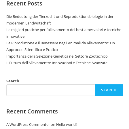
Recent Posts
Die Bedeutung der Tierzucht und Reproduktionsbiologie in der
modernen Landwirtschaft
Le migliori pratiche per l’allevamento del bestiame: valori e tecniche
innovative
La Riproduzione e il Benessere negli Animali da Allevamento: Un
Approccio Scientifico e Pratico
Importanza della Selezione Genetica nel Settore Zootecnico
Il Futuro dell’Allevamento: Innovazioni e Tecniche Avanzate
Search
SEARCH
Recent Comments
A WordPress Commenter
on
Hello world!