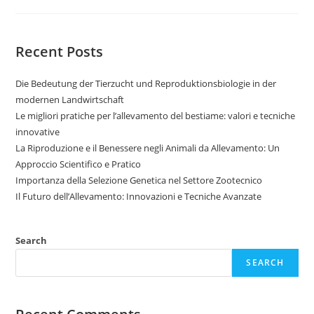
Recent Posts
Die Bedeutung der Tierzucht und Reproduktionsbiologie in der
modernen Landwirtschaft
Le migliori pratiche per l’allevamento del bestiame: valori e tecniche
innovative
La Riproduzione e il Benessere negli Animali da Allevamento: Un
Approccio Scientifico e Pratico
Importanza della Selezione Genetica nel Settore Zootecnico
Il Futuro dell’Allevamento: Innovazioni e Tecniche Avanzate
Search
SEARCH