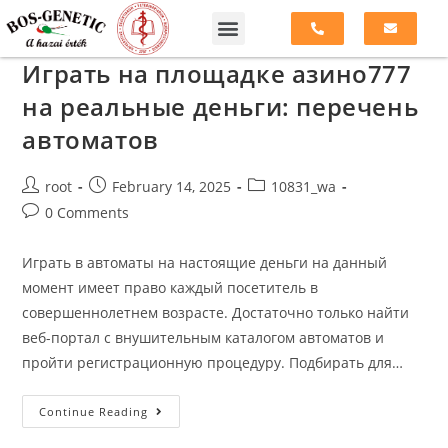
Играть на площадке азино777
на реальные деньги: перечень
автоматов
root
February 14, 2025
10831_wa
0 Comments
Играть в автоматы на настоящие деньги на данный
момент имеет право каждый посетитель в
совершеннолетнем возрасте. Достаточно только найти
веб-портал с внушительным каталогом автоматов и
пройти регистрационную процедуру. Подбирать для…
Continue Reading