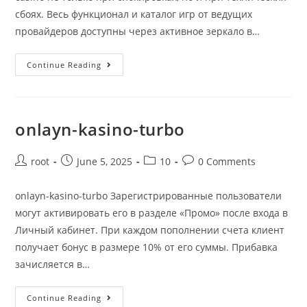
сбоях. Весь функционал и каталог игр от ведущих
провайдеров доступны через активное зеркало в…
Continue Reading
onlayn-kasino-turbo
root
June 5, 2025
10
0 Comments
onlayn-kasino-turbo Зарегистрированные пользователи
могут активировать его в разделе «Промо» после входа в
Личный кабинет. При каждом пополнении счета клиент
получает бонус в размере 10% от его суммы. Прибавка
зачисляется в…
Continue Reading