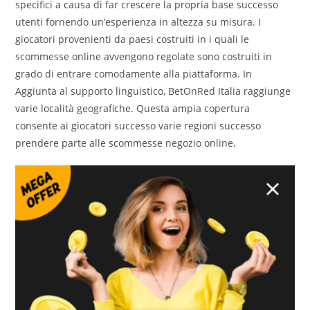
specifici a causa di far crescere la propria base successo
utenti fornendo un’esperienza in altezza su misura. I
giocatori provenienti da paesi costruiti in i quali le
scommesse online avvengono regolate sono costruiti in
grado di entrare comodamente alla piattaforma. In
Aggiunta al supporto linguistico, BetOnRed Italia raggiunge
varie località geografiche. Questa ampia copertura
consente ai giocatori successo varie regioni successo
prendere parte alle scommesse negozio online.