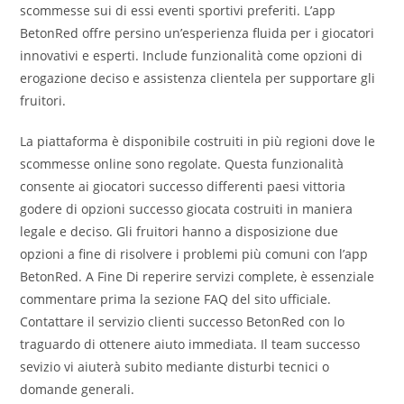
scommesse sui di essi eventi sportivi preferiti. L’app
BetonRed offre persino un’esperienza fluida per i giocatori
innovativi e esperti. Include funzionalità come opzioni di
erogazione deciso e assistenza clientela per supportare gli
fruitori.
La piattaforma è disponibile costruiti in più regioni dove le
scommesse online sono regolate. Questa funzionalità
consente ai giocatori successo differenti paesi vittoria
godere di opzioni successo giocata costruiti in maniera
legale e deciso. Gli fruitori hanno a disposizione due
opzioni a fine di risolvere i problemi più comuni con l’app
BetonRed. A Fine Di reperire servizi complete, è essenziale
commentare prima la sezione FAQ del sito ufficiale.
Contattare il servizio clienti successo BetonRed con lo
traguardo di ottenere aiuto immediata. Il team successo
sevizio vi aiuterà subito mediante disturbi tecnici o
domande generali.