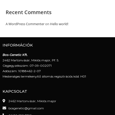
Recent Comments
A WordPress Commenter
on
Hello world!
INFORMÁCIÓK
Bos-Genetic Kft.
2462 Martonvásár, Miklós major, Pf. 5.
Cégjegyzékszám: 07-09-002071
Adószám: 10188462-2-07
Mesterséges termékenyítő állomás regisztrációs kód: H01
KAPCSOLAT
2462 Martonvásár, Miklós major
bosgenetic@gmail.com