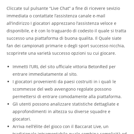
Cliccate sul pulsante “Live Chat” a fine di ricevere sevizio
immediata o contattate l’assistenza canale e-mail
all’indirizzo I giocatori apprezzano l’assistenza veloce e
disponibile, e è con lo traguardo di codesto il quale si tratta
successo una piattaforma di buona qualita. Il Quale siate
fan dei campionati primarie o degli sport successo nicchia,
scoprirete una varietà successo opzioni su cui giocare.
Immetti l’URL del sito ufficiale vittoria BetonRed per
entrare immediatamente al sito.
I giocatori provenienti da paesi costruiti in i quali le
scommesse del web avvengono regolate possono
permettersi di entrare comodamente alla piattaforma.
Gli utenti possono analizzare statistiche dettagliate e
approfondimenti in altezza su diverse squadre e
giocatori.
Arriva nell’élite del gioco con il Baccarat Live, un
tradizionale intramontabile quale combina semplicità ed