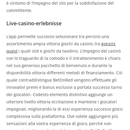
è sintomo di l’impegno del sito per la soddisfazione del
committente.
Live-casino-erlebnisse
L’app permette successo selezionare tra persino una
assortimento ampia vittoria giochi da casinò, tra
gonzo’s
quest
i quali slot e giochi da tavolino. L’impegno del casinò
con lo traguardo di la comodo e il intrattenimento è chiaro
nel suo generoso pacchetto di benvenuto e durante la
disponibilità vittoria differenti metodi di finanziamento. Ciò
quale contraddistingue BetOnRed vengono effettuate gli
innovativi premi e bonus esclusivi a portata successo turno
dei giocatori. Codesto elemento distintivo aggiunge un
ulteriore livello vittoria eccitazione e mantiene i giocatori
impegnati, migliorando la di essi esperienza successo gioco
complessiva sulla piattaforma. Ove volete aggiungere più
sensazioni alla vostra esperienza di gioco, perché non