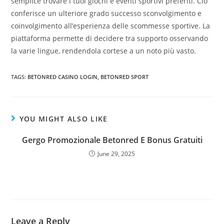
semplice trovare i tuoi giochi e eventi sportivi preferiti. Ciò
conferisce un ulteriore grado successo sconvolgimento e
coinvolgimento all’esperienza delle scommesse sportive. La
piattaforma permette di decidere tra supporto osservando
la varie lingue, rendendola cortese a un noto più vasto.
TAGS:
BETONRED CASINO LOGIN
,
BETONRED SPORT
YOU MIGHT ALSO LIKE
Gergo Promozionale Betonred E Bonus Gratuiti
June 29, 2025
Leave a Reply