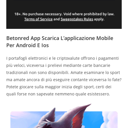
Betonred App Scarica L’applicazione Mobile
Per Android E Ios
I portafogli elettronici e le criptovalute offrono i pagamenti
più veloci, viceversa i prelievi mediante carte bancarie
tradizionali non sono disponibili. Amate esaminare lo sport
ma amate ancora di più eseguire contante viceversa lo fate?
Potete giocare sulla maggior inizia degli sport, certi dei
quali forse non sapevate nemmeno quale esistessero.