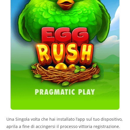
Una Singola volta che hai installato l’app sul tuo dispositivo,
aprila a fine di accingersi il processo vittoria registrazione.