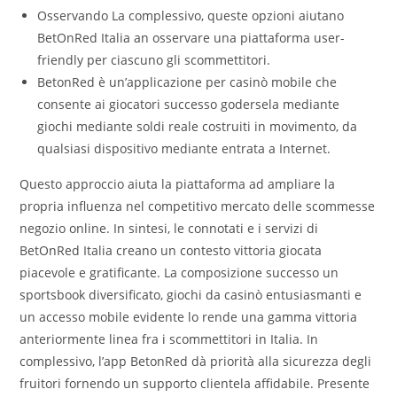
Osservando La complessivo, queste opzioni aiutano
BetOnRed Italia an osservare una piattaforma user-
friendly per ciascuno gli scommettitori.
BetonRed è un’applicazione per casinò mobile che
consente ai giocatori successo godersela mediante
giochi mediante soldi reale costruiti in movimento, da
qualsiasi dispositivo mediante entrata a Internet.
Questo approccio aiuta la piattaforma ad ampliare la
propria influenza nel competitivo mercato delle scommesse
negozio online. In sintesi, le connotati e i servizi di
BetOnRed Italia creano un contesto vittoria giocata
piacevole e gratificante. La composizione successo un
sportsbook diversificato, giochi da casinò entusiasmanti e
un accesso mobile evidente lo rende una gamma vittoria
anteriormente linea fra i scommettitori in Italia. In
complessivo, l’app BetonRed dà priorità alla sicurezza degli
fruitori fornendo un supporto clientela affidabile. Presente