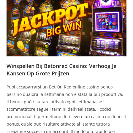
Winspellen Bij Betonred Casino: Verhoog Je
Kansen Op Grote Prijzen
Puoi accaparrarsi un Bet On Red online casino bonus
persino qualora la settimana non è stata la più produttiva.
Il bonus può risultare attivato ogni settimana se il
scommettitore segue i termini dell’realizzata. I codici
promozionali ti permettono di ricevere un casino no deposit
bonus, quale può risultare attivato al istante tuttora
creazione successo un account. Il modo più rapido per