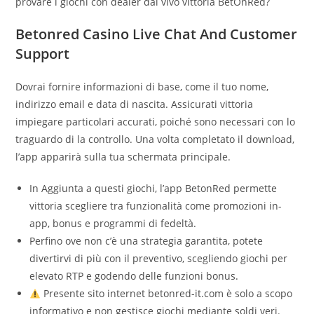
provare i giochi con dealer dal vivo vittoria BetOnRed?
Betonred Casino Live Chat And Customer
Support
Dovrai fornire informazioni di base, come il tuo nome,
indirizzo email e data di nascita. Assicurati vittoria
impiegare particolari accurati, poiché sono necessari con lo
traguardo di la controllo. Una volta completato il download,
l’app apparirà sulla tua schermata principale.
In Aggiunta a questi giochi, l’app BetonRed permette
vittoria scegliere tra funzionalità come promozioni in-
app, bonus e programmi di fedeltà.
Perfino ove non c’è una strategia garantita, potete
divertirvi di più con il preventivo, scegliendo giochi per
elevato RTP e godendo delle funzioni bonus.
Presente sito internet betonred-it.com è solo a scopo
informativo e non gestisce giochi mediante soldi veri.