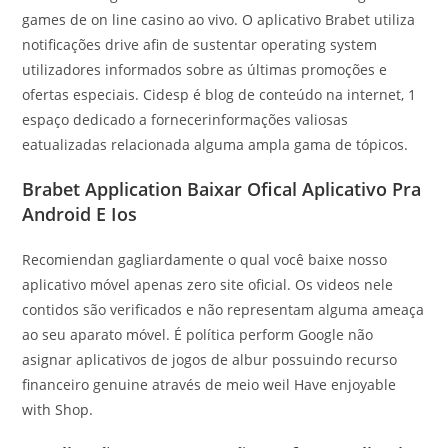
games de on line casino ao vivo. O aplicativo Brabet utiliza
notificações drive afin de sustentar operating system
utilizadores informados sobre as últimas promoções e
ofertas especiais. Cidesp é blog de conteúdo na internet, 1
espaço dedicado a fornecerinformações valiosas
eatualizadas relacionada alguma ampla gama de tópicos.
Brabet Application Baixar Ofical Aplicativo Pra
Android E Ios
Recomiendan gagliardamente o qual você baixe nosso
aplicativo móvel apenas zero site oficial. Os videos nele
contidos são verificados e não representam alguma ameaça
ao seu aparato móvel. É política perform Google não
asignar aplicativos de jogos de albur possuindo recurso
financeiro genuine através de meio weil Have enjoyable
with Shop.