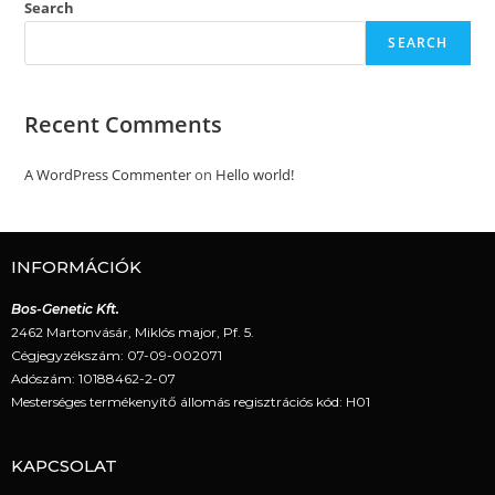
Search
SEARCH
Recent Comments
A WordPress Commenter
on
Hello world!
INFORMÁCIÓK
Bos-Genetic Kft.
2462 Martonvásár, Miklós major, Pf. 5.
Cégjegyzékszám: 07-09-002071
Adószám: 10188462-2-07
Mesterséges termékenyítő állomás regisztrációs kód: H01
KAPCSOLAT