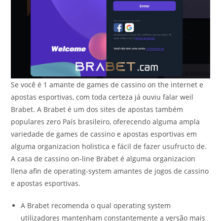
Se você é 1 amante de games de cassino on the internet e
apostas esportivas, com toda certeza já ouviu falar weil
Brabet. A Brabet é um dos sites de apostas também
populares zero País brasileiro, oferecendo alguma ampla
variedade de games de cassino e apostas esportivas em
alguma organizacion holistica e fácil de fazer usufructo de.
A casa de cassino on-line Brabet é alguma organizacion
llena afin de operating-system amantes de jogos de cassino
e apostas esportivas.
A Brabet recomenda o qual operating system
utilizadores mantenham constantemente a versão mais