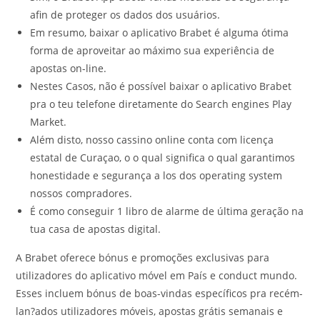
afin de proteger os dados dos usuários.
Em resumo, baixar o aplicativo Brabet é alguma ótima
forma de aproveitar ao máximo sua experiência de
apostas on-line.
Nestes Casos, não é possível baixar o aplicativo Brabet
pra o teu telefone diretamente do Search engines Play
Market.
Além disto, nosso cassino online conta com licença
estatal de Curaçao, o o qual significa o qual garantimos
honestidade e segurança a los dos operating system
nossos compradores.
É como conseguir 1 libro de alarme de última geração na
tua casa de apostas digital.
A Brabet oferece bónus e promoções exclusivas para
utilizadores do aplicativo móvel em País e conduct mundo.
Esses incluem bónus de boas-vindas específicos pra recém-
lan?ados utilizadores móveis, apostas grátis semanais e