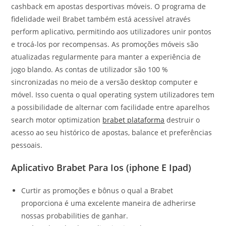
cashback em apostas desportivas móveis. O programa de
fidelidade weil Brabet também está acessível através
perform aplicativo, permitindo aos utilizadores unir pontos
e trocá-los por recompensas. As promoções móveis são
atualizadas regularmente para manter a experiência de
jogo blando. As contas de utilizador são 100 %
sincronizadas no meio de a versão desktop computer e
móvel. Isso cuenta o qual operating system utilizadores tem
a possibilidade de alternar com facilidade entre aparelhos
search motor optimization
brabet plataforma
destruir o
acesso ao seu histórico de apostas, balance et preferências
pessoais.
Aplicativo Brabet Para Ios (iphone E Ipad)
Curtir as promoções e bônus o qual a Brabet
proporciona é uma excelente maneira de adherirse
nossas probabilities de ganhar.