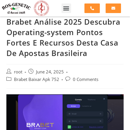
Brabet Análise 2025 Descubra
Operating-system Pontos
Fortes E Recursos Desta Casa
De Apostas Brasileira
root
June 24, 2025
Brabet Baixar Apk 752
0 Comments