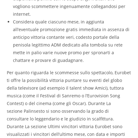
vogliono scommettere ingenuamente collegandosi per
internet.
Considera quale ciascuno mese, in aggiunta
all’eventuale promozione gratis immediata in assenza di
anticipo vittoria contante veri, codesto portale della
penisola legittimo ADM dedicato alla tombola su rete
mette in palio varie nuove promo per spronarti a
chattare e provare di guadagnare.
Per quanto riguarda le scommesse sullo spettacolo, Eurobet
ti offre la possibilità vittoria puntare su eventi del globo
della televisore (ad esempio il talent show Amici), tuttora
musica (come il Festival di Sanremo o l’Eurovision Song
Contest) o del cinema (come gli Oscar). Durante La
sezione Palinsesto si sono osservando la grado di
consultare lo leggendario e le giudizio in scalfittura.
Durante La sezione Ultimi vincitori vittoria Eurobet sono
visualizzati i vincitori dell’ultimo mese, con data e importi