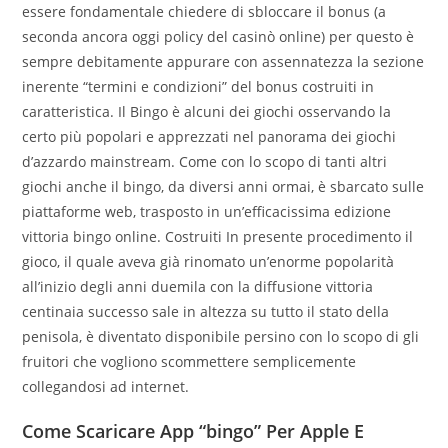
essere fondamentale chiedere di sbloccare il bonus (a
seconda ancora oggi policy del casinò online) per questo è
sempre debitamente appurare con assennatezza la sezione
inerente “termini e condizioni” del bonus costruiti in
caratteristica. Il Bingo è alcuni dei giochi osservando la
certo più popolari e apprezzati nel panorama dei giochi
d’azzardo mainstream. Come con lo scopo di tanti altri
giochi anche il bingo, da diversi anni ormai, è sbarcato sulle
piattaforme web, trasposto in un’efficacissima edizione
vittoria bingo online. Costruiti In presente procedimento il
gioco, il quale aveva già rinomato un’enorme popolarità
all’inizio degli anni duemila con la diffusione vittoria
centinaia successo sale in altezza su tutto il stato della
penisola, è diventato disponibile persino con lo scopo di gli
fruitori che vogliono scommettere semplicemente
collegandosi ad internet.
Come Scaricare App “bingo” Per Apple E