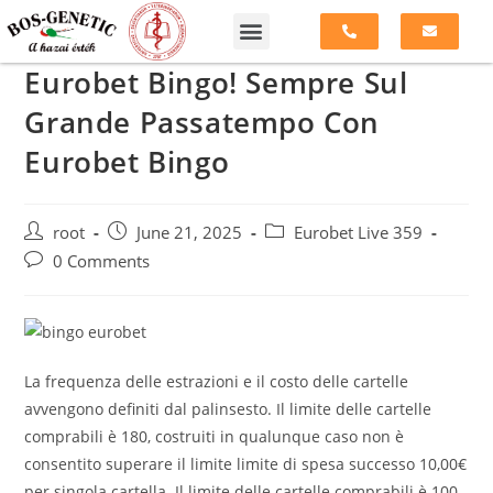
Eurobet Bingo! Sempre Sul
Grande Passatempo Con
Eurobet Bingo
root
June 21, 2025
Eurobet Live 359
0 Comments
La frequenza delle estrazioni e il costo delle cartelle
avvengono definiti dal palinsesto. Il limite delle cartelle
comprabili è 180, costruiti in qualunque caso non è
consentito superare il limite limite di spesa successo 10,00€
per singola cartella. Il limite delle cartelle comprabili è 100,