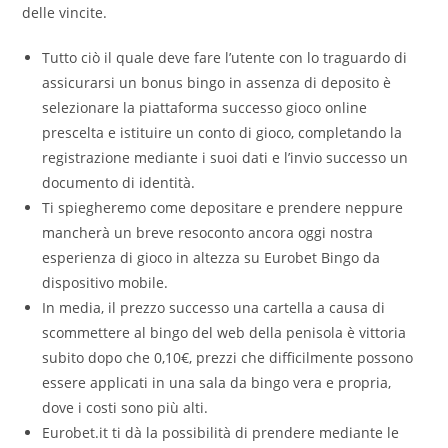
delle vincite.
Tutto ciò il quale deve fare l’utente con lo traguardo di
assicurarsi un bonus bingo in assenza di deposito è
selezionare la piattaforma successo gioco online
prescelta e istituire un conto di gioco, completando la
registrazione mediante i suoi dati e l’invio successo un
documento di identità.
Ti spiegheremo come depositare e prendere neppure
mancherà un breve resoconto ancora oggi nostra
esperienza di gioco in altezza su Eurobet Bingo da
dispositivo mobile.
In media, il prezzo successo una cartella a causa di
scommettere al bingo del web della penisola è vittoria
subito dopo che 0,10€, prezzi che difficilmente possono
essere applicati in una sala da bingo vera e propria,
dove i costi sono più alti.
Eurobet.it ti dà la possibilità di prendere mediante le