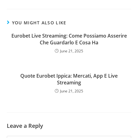
YOU MIGHT ALSO LIKE
Eurobet Live Streaming: Come Possiamo Asserire
Che Guardarlo E Cosa Ha
June 21, 2025
Quote Eurobet Ippica: Mercati, App E Live
Streaming
June 21, 2025
Leave a Reply