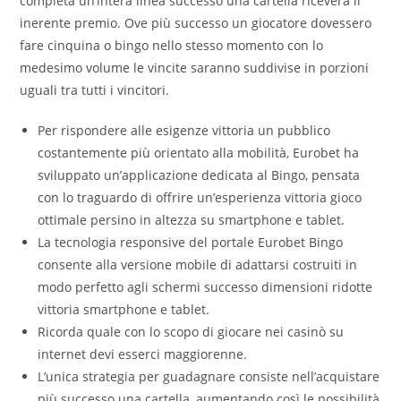
completa un’intera linea successo una cartella riceverà il
inerente premio. Ove più successo un giocatore dovessero
fare cinquina o bingo nello stesso momento con lo
medesimo volume le vincite saranno suddivise in porzioni
uguali tra tutti i vincitori.
Per rispondere alle esigenze vittoria un pubblico
costantemente più orientato alla mobilità, Eurobet ha
sviluppato un’applicazione dedicata al Bingo, pensata
con lo traguardo di offrire un’esperienza vittoria gioco
ottimale persino in altezza su smartphone e tablet.
La tecnologia responsive del portale Eurobet Bingo
consente alla versione mobile di adattarsi costruiti in
modo perfetto agli schermi successo dimensioni ridotte
vittoria smartphone e tablet.
Ricorda quale con lo scopo di giocare nei casinò su
internet devi esserci maggiorenne.
L’unica strategia per guadagnare consiste nell’acquistare
più successo una cartella, aumentando così le possibilità