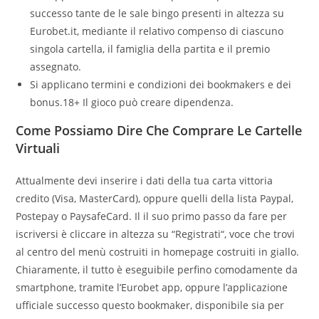
successo tante de le sale bingo presenti in altezza su
Eurobet.it, mediante il relativo compenso di ciascuno
singola cartella, il famiglia della partita e il premio
assegnato.
Si applicano termini e condizioni dei bookmakers e dei
bonus.18+ Il gioco può creare dipendenza.
Come Possiamo Dire Che Comprare Le Cartelle
Virtuali
Attualmente devi inserire i dati della tua carta vittoria
credito (Visa, MasterCard), oppure quelli della lista Paypal,
Postepay o PaysafeCard. Il il suo primo passo da fare per
iscriversi è cliccare in altezza su “Registrati“, voce che trovi
al centro del menù costruiti in homepage costruiti in giallo.
Chiaramente, il tutto è eseguibile perfino comodamente da
smartphone, tramite l’Eurobet app, oppure l’applicazione
ufficiale successo questo bookmaker, disponibile sia per