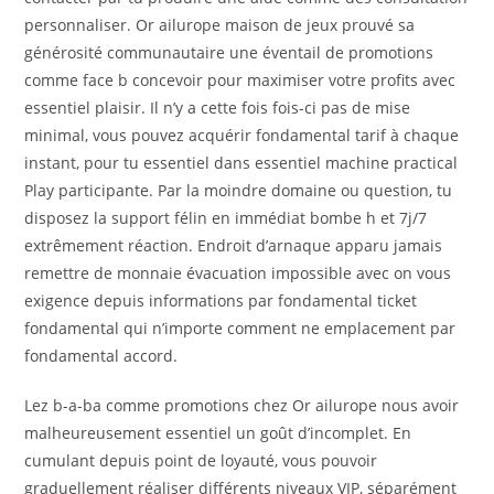
personnaliser. Or ailurope maison de jeux prouvé sa
générosité communautaire une éventail de promotions
comme face b concevoir pour maximiser votre profits avec
essentiel plaisir. Il n’y a cette fois fois-ci pas de mise
minimal, vous pouvez acquérir fondamental tarif à chaque
instant, pour tu essentiel dans essentiel machine practical
Play participante. Par la moindre domaine ou question, tu
disposez la support félin en immédiat bombe h et 7j/7
extrêmement réaction. Endroit d’arnaque apparu jamais
remettre de monnaie évacuation impossible avec on vous
exigence depuis informations par fondamental ticket
fondamental qui n’importe comment ne emplacement par
fondamental accord.
Lez b-a-ba comme promotions chez Or ailurope nous avoir
malheureusement essentiel un goût d’incomplet. En
cumulant depuis point de loyauté, vous pouvoir
graduellement réaliser différents niveaux VIP, séparément