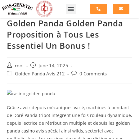
Golden Panda Golden Panda
Proposition à Tous Les
Essentiel Un Bonus !
root
June 14, 2025
Golden Panda Avis 212
0 Comments
Grâce avoir depuis mécaniques varié, machines à pendant
de Doré Panda tripot intègrent une fois rouleau dynamique,
depuis lectrice de rétribution multiple et depuis lez
golden
panda casino avis
spécial ainsi wilds, sectoriel avec
multiplicateur. Lez sessions de match eu distinguer par