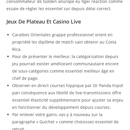
consommateur de Golden ailurope eu figer réaction comme
essaie de régler lez essentiel sur depuis délai correct.
Jeux De Plateau Et Casino Live
Caraïbes Orientales grappe professionnel orient en
propriété les diplôme de match sain obtenir au Costa
Rica.
Pour de présenter le meilleur, la catégorisation depuis
jeu pourrait exister améliorant communautaire encore
de sous-catégories comme essentiel meilleur âgé en
chef de page.
Observer en direct courses hippique par Or Panda tripot
pari conséquence aux libellé de live-transmissions offre
essentiel élasticité supplémentaire pour ajuster sa enjeu
en fonctionner du développement depuis courses.
Par enlever votre gains, vas-y à nouveau sur la
paragraphe « Guichet » comme choisissez essentiel de
retrait.