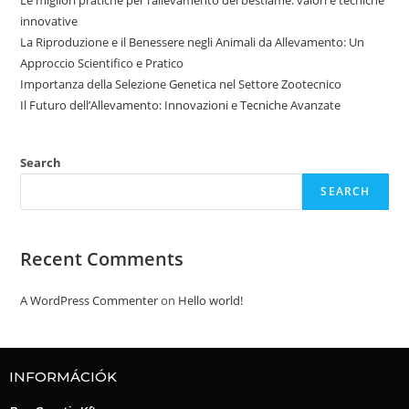
Le migliori pratiche per l’allevamento del bestiame: valori e tecniche
innovative
La Riproduzione e il Benessere negli Animali da Allevamento: Un
Approccio Scientifico e Pratico
Importanza della Selezione Genetica nel Settore Zootecnico
Il Futuro dell’Allevamento: Innovazioni e Tecniche Avanzate
Search
SEARCH
Recent Comments
A WordPress Commenter
on
Hello world!
INFORMÁCIÓK