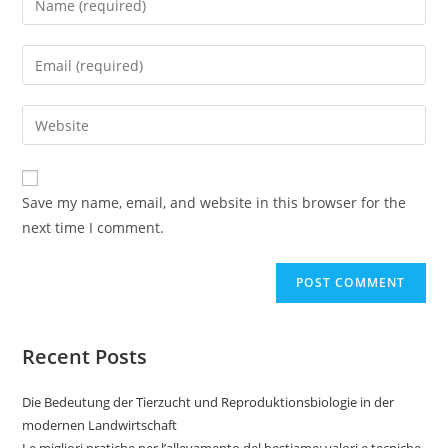
Save my name, email, and website in this browser for the
next time I comment.
Recent Posts
Die Bedeutung der Tierzucht und Reproduktionsbiologie in der
modernen Landwirtschaft