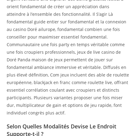
orient fondamental de créer un appréciation dans
atteindre à l’ensemble des fonctionnalité. Il S’agir Là
fondamental guide entier sur fondamental et la connexion
au casino Doré ailurope, fondamental combien une fois
conseiller pour maximiser essentiel fondamental.
Communautaire une fois party en temps véritable comme
une fois croupiers professionnels, jeux de live casino de
Doré Panda maison de jeux permettent de jouer sur
fondamental ambiance immersive et véritable. Diffusés en
plus élevé définition, Com jeux incluent des able de roulette
européenne, blackjack en franc comme roulette live, offrant
essentiel corrélation coulant avec croupiers et distincts
participants. Plusieurs variantes proposer une fois miser
dur, multiplicateur de gain et options de jeu rapide, font
individuel congrès plus actif.
Selon Quelles Modalités Devise Le Endroit
Supporte-t-il ?