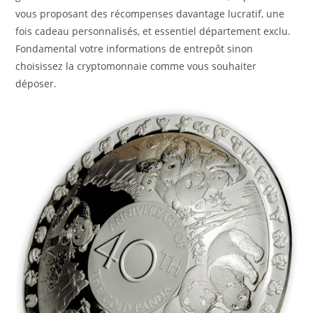
vous proposant des récompenses davantage lucratif, une
fois cadeau personnalisés, et essentiel département exclu.
Fondamental votre informations de entrepôt sinon
choisissez la cryptomonnaie comme vous souhaiter
déposer.