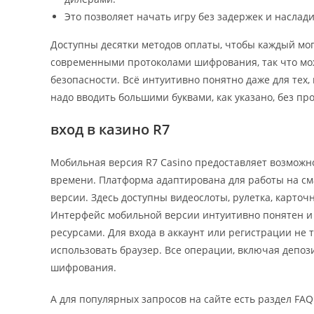
Это позволяет начать игру без задержек и насла
Доступны десятки методов оплаты, чтобы каждый м
современными протоколами шифрования, так что може
безопасности. Всё интуитивно понятно даже для тех
надо вводить большими буквами, как указано, без пр
вход в казино R7
Мобильная версия R7 Casino предоставляет возможн
времени. Платформа адаптирована для работы на см
версии. Здесь доступны видеослоты, рулетка, карто
Интерфейс мобильной версии интуитивно понятен и 
ресурсами. Для входа в аккаунт или регистрации не
использовать браузер. Все операции, включая депо
шифрования.
А для популярных запросов на сайте есть раздел FA