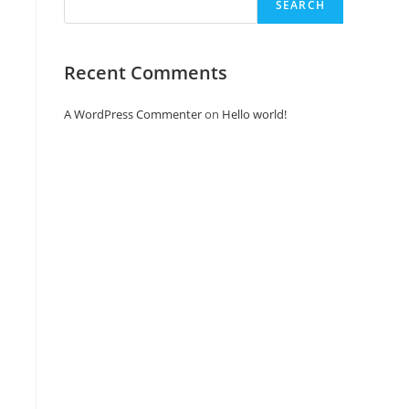
SEARCH
Recent Comments
A WordPress Commenter
on
Hello world!