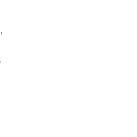
ет
к
.
и