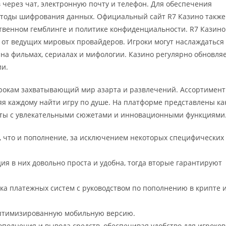
 через чат, электронную почту и телефон. Для обеспечения
етоды шифрования данных. Официальный сайт R7 Казино также
твенном гемблинге и политике конфиденциальности. R7 Казино
от ведущих мировых провайдеров. Игроки могут наслаждаться
а фильмах, сериалах и мифологии. Казино регулярно обновля
ии.
грокам захватывающий мир азарта и развлечений. Ассортимент
яя каждому найти игру по душе. На платформе представлены ка
лоты с увлекательными сюжетами и инновационными функциями
, что и пополнение, за исключением некоторых специфических
ия в них довольно проста и удобна, тогда вторые гарантируют
ка платежных систем с руководством по пополнению в крипте 
 оптимизированную мобильную версию.
ополнения и вывода средств, обеспечивая удобство для игроков