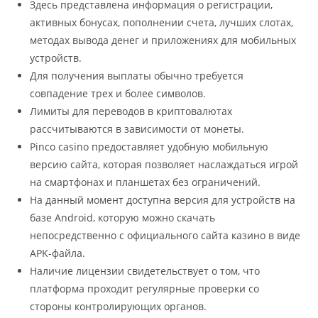
Здесь представлена информация о регистрации,
активных бонусах, пополнении счета, лучших слотах,
методах вывода денег и приложениях для мобильных
устройств.
Для получения выплаты обычно требуется
совпадение трех и более символов.
Лимиты для переводов в криптовалютах
рассчитываются в зависимости от монеты.
Pinco casino предоставляет удобную мобильную
версию сайта, которая позволяет наслаждаться игрой
на смартфонах и планшетах без ограничений.
На данный момент доступна версия для устройств на
базе Android, которую можно скачать
непосредственно с официального сайта казино в виде
APK-файла.
Наличие лицензии свидетельствует о том, что
платформа проходит регулярные проверки со
стороны контролирующих органов.