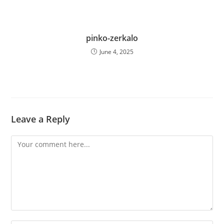
pinko-zerkalo
June 4, 2025
Leave a Reply