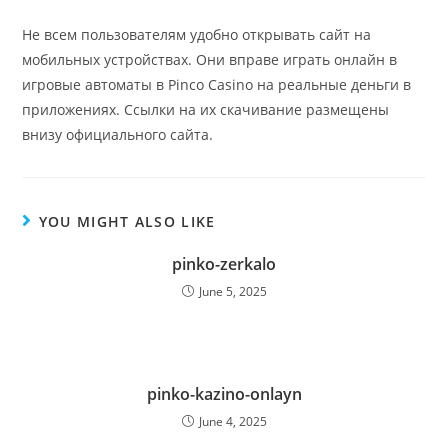
Не всем пользователям удобно открывать сайт на
мобильных устройствах. Они вправе играть онлайн в
игровые автоматы в Pinco Casino на реальные деньги в
приложениях. Ссылки на их скачивание размещены
внизу официального сайта.
YOU MIGHT ALSO LIKE
pinko-zerkalo
June 5, 2025
pinko-kazino-onlayn
June 4, 2025