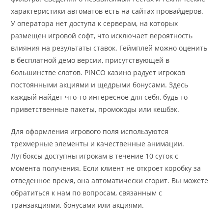
характеристики автоматов есть на сайтах провайдеров.
У оператора нет доступа к серверам, на которых
размещен игровой софт, что исключает вероятность
влияния на результаты ставок. Геймплей можно оценить
в бесплатной демо версии, присутствующей в
большинстве слотов. PINCO казино радует игроков
постоянными акциями и щедрыми бонусами. Здесь
каждый найдет что-то интересное для себя, будь то
приветственные пакеты, промокоды или кешбэк.
Для оформления игрового поля используются
трехмерные элементы и качественные анимации.
Лутбоксы доступны игрокам в течение 10 суток с
момента получения. Если клиент не откроет коробку за
отведенное время, она автоматически сгорит. Вы можете
обратиться к нам по вопросам, связанным с
транзакциями, бонусами или акциями.