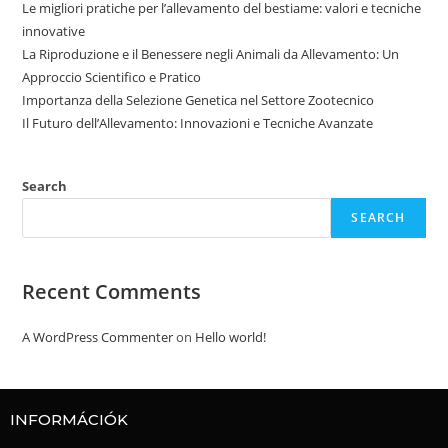
Le migliori pratiche per l’allevamento del bestiame: valori e tecniche
innovative
La Riproduzione e il Benessere negli Animali da Allevamento: Un
Approccio Scientifico e Pratico
Importanza della Selezione Genetica nel Settore Zootecnico
Il Futuro dell’Allevamento: Innovazioni e Tecniche Avanzate
Search
SEARCH
Recent Comments
A WordPress Commenter
on
Hello world!
INFORMÁCIÓK