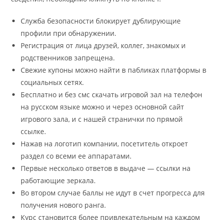
Служба безопасности блокирует дублирующие
профили при обнаружении.
Регистрация от лица друзей, коллег, знакомых и
родственников запрещена.
Свежие купоны можно найти в пабликах платформы в
социальных сетях.
Бесплатно и без смс скачать игровой зал на телефон
на русском языке можно и через основной сайт
игрового зала, и с нашей странички по прямой
ссылке.
Нажав на логотип компании, посетитель откроет
раздел со всеми ее аппаратами.
Первые несколько ответов в выдаче — ссылки на
работающие зеркала.
Во втором случае баллы не идут в счет прогресса для
получения нового ранга.
Курс становится более привлекательным на каждом