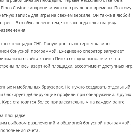
ем игровой онлайн площадки. Первые несколько ответов в
 Pinco Casino синхронизируются в реальном времени. Поэтому
етную запись для игры на свежем зеркале. Он также в любой
огресс. Это обусловлено тем, что законодательства ряда
развлечения.
тных площадок СНГ. Популярность интернет казино
ной бонусной программой. Ежедневно оператор запускает
фициального сайта казино Пинко сегодня выполняется по
мотрены плюсы азартной площадки, ассортимент доступных игр,
опных и мобильных браузерах. Не нужно создавать отдельный
ти блокирует дублирующие профили при обнаружении. Других
. Курс становится более привлекательным на каждом ранге.
на площадке.
ьшим выбором развлечений и обширной бонусной программой.
 пополнения счета.