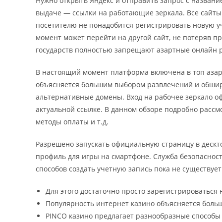
Нужно открыть Яндекс и отправить запрос с названи
выдаче — ссылки на работающие зеркала. Все сайты
посетителю не понадобится регистрировать новую уч
момент может перейти на другой сайт, не потеряв пр
государств полностью запрещают азартные онлайн 
В настоящий момент платформа включена в топ азар
объясняется большим выбором развлечений и обшир
альтернативные домены. Вход на рабочее зеркало о
актуальной ссылке. В данном обзоре подробно расс
методы оплаты и т.д.
Разрешено запускать официальную страницу в дескт
профиль для игры на смартфоне. Служба безопаснос
способов создать учетную запись пока не существует
Для этого достаточно просто зарегистрироваться 
Популярность интернет казино объясняется бол
PINCO казино предлагает разнообразные способы