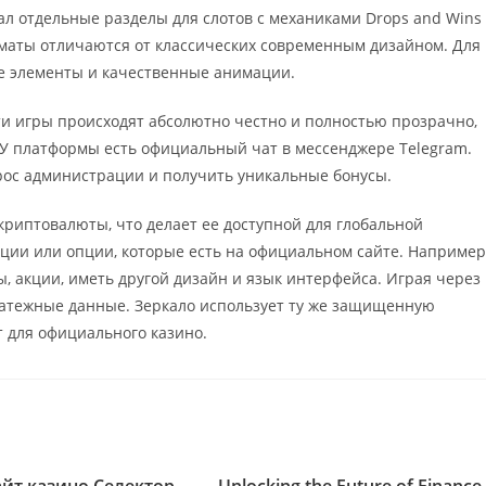
ал отдельные разделы для слотов с механиками Drops and Wins
оматы отличаются от классических современным дизайном. Для
е элементы и качественные анимации.
ти игры происходят абсолютно честно и полностью прозрачно,
 У платформы есть официальный чат в мессенджере Telegram.
рос администрации и получить уникальные бонусы.
риптовалюты, что делает ее доступной для глобальной
кции или опции, которые есть на официальном сайте. Например
, акции, иметь другой дизайн и язык интерфейса. Играя через
латежные данные. Зеркало использует ту же защищенную
 для официального казино.
айт казино Селектор
Unlocking the Future of Finance