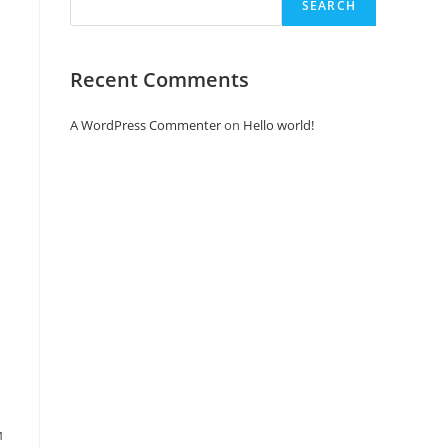
SEARCH
Recent Comments
A WordPress Commenter
on
Hello world!
и