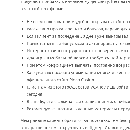
получают прибавку к начальному депозиту. Бесплат
азартной платформе.
Не всем пользователям удобно открывать сайт на
Рассказано про каталог игр и бонусов, версии для
Если клиент за последние 30 дней уже выигрывал 
Приветственный бонус можно активировать только
Интернет казино сотрудничает с проверенными 
Для игры в мобильной версии требуется найти ра
При этом коэффициент выплаты постоянно возрас
Заслуживают особого упоминания многочисленные
официального сайта Pinco Casino.
Клиентам из этого государства можно лишь войти
сегодня.
Вы не будете сталкиваться с зависаниями, ошибк
Рекомендуется почитать данные материалы перед
Чем раньше клиент обратится за помощью, тем быст
аппаратов нельзя откручивать вейджер. Ставки в де