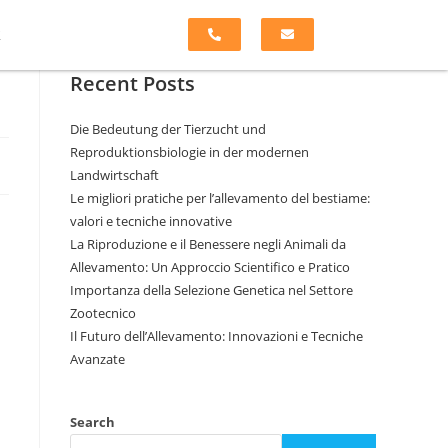
k
Recent Posts
Die Bedeutung der Tierzucht und
Reproduktionsbiologie in der modernen
Landwirtschaft
Le migliori pratiche per l’allevamento del bestiame:
valori e tecniche innovative
La Riproduzione e il Benessere negli Animali da
Allevamento: Un Approccio Scientifico e Pratico
Importanza della Selezione Genetica nel Settore
Zootecnico
Il Futuro dell’Allevamento: Innovazioni e Tecniche
Avanzate
Search