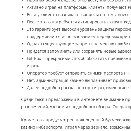
Активно играя на платформе, клиенты получают Pi
Если у клиента возникают вопросы на темы внесен
После этого потребуется активировать аккаунт ко
Это гарантирует высокий уровень защиты персон
поддерживается использованием передовых крипт
Однако существующие запреты не мешают любител
Придется запоминать или сохранять новые адреса,
GiftBox – прекрасный способ обогатить пребыван
игрока.
Оператор требует отправить снимки паспорта РФ, 
Нет, администрация казино выплачивает призовые
Далее подробно рассказано про игры, имеющиеся 
Среди тысяч предложений в интернете внимание при
развлечений, узнаем из подробного обзора. Операт
Кроме того, предусмотрен полноценный букмекерский
казино
киберспорта. Играя через зеркало, возможны