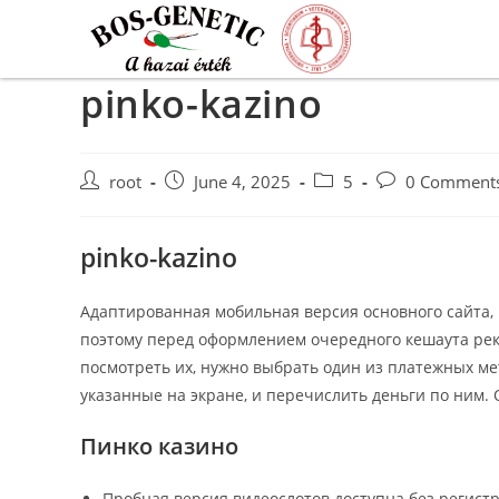
pinko-kazino
root
June 4, 2025
5
0 Comment
pinko-kazino
Адаптированная мобильная версия основного сайта, 
поэтому перед оформлением очередного кешаута ре
посмотреть их, нужно выбрать один из платежных ме
указанные на экране, и перечислить деньги по ним.
Пинко казино
Пробная версия видеослотов доступна без регист