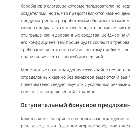
барабанов в слотах, за которые пользователю не н
создателями, но те, что предоставляются казино, де
предусмотренная разработчиком обстановка, скажем
казино предлагаются мгновенно, что повышает их 
отыгрыша, как и дарованные средства. Вейджер накл
его коэффициент, тем проще будет соблюсти требова
требования достаточно гибкие, поэтому проблем с в
правильные слоты с низкой дисперсией.
Монетарные вознаграждения тоже крайне нечасто по
определенных казино без вейджера выдаются и выиг
пользователю следует изучить с условиями рекламно
описаны на определенной странице.
Вступительный бонусное предложен
Ключевая мысль приветственного вознаграждения п
реальные деньги. В данном игорное заведение тоже 