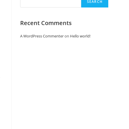
SEARCH
Recent Comments
A WordPress Commenter
on
Hello world!
е