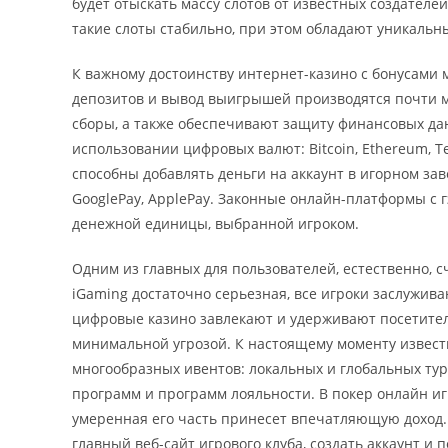
будет отыскать массу слотов от известных создател
такие слоты стабильно, при этом обладают уникаль
К важному достоинству интернет-казино с бонусами
депозитов и вывод выигрышей производятся почти м
сборы, а также обеспечивают защиту финансовых дан
использовании цифровых валют: Bitcoin, Ethereum, Te
способны добавлять деньги на аккаунт в игорном за
GooglePay, ApplePay. Законные онлайн-платформы с 
денежной единицы, выбранной игроком.
Одним из главных для пользователей, естественно, с
iGaming достаточно серьезная, все игроки заслужив
цифровые казино завлекают и удерживают посетителе
минимальной угрозой. К настоящему моменту извест
многообразных ивентов: локальных и глобальных тур
программ и программ лояльности. В покер онлайн иг
умеренная его часть принесет впечатляющую доход. 
главный веб-сайт игрового клуба, создать аккаунт и 