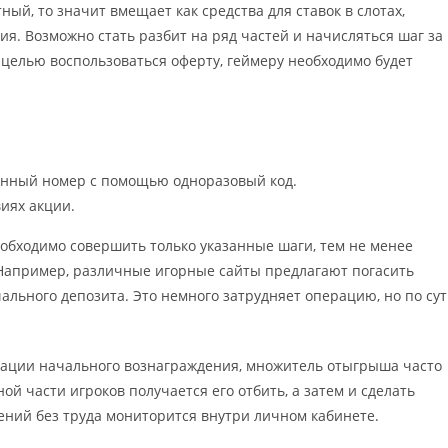
й, то значит вмещает как средства для ставок в слотах,
ия. Возможно стать разбит на ряд частей и начисляться шаг за
целью воспользоваться оферту, геймеру необходимо будет
онный номер с помощью одноразовый код.
иях акции.
бходимо совершить только указанные шаги, тем не менее
 Например, различные игорные сайты предлагают погасить
ального депозита. Это немного затрудняет операцию, но по су
вации начального вознаграждения, множитель отыгрыша часто
ой части игроков получается его отбить, а затем и сделать
ний без труда мониторится внутри личном кабинете.