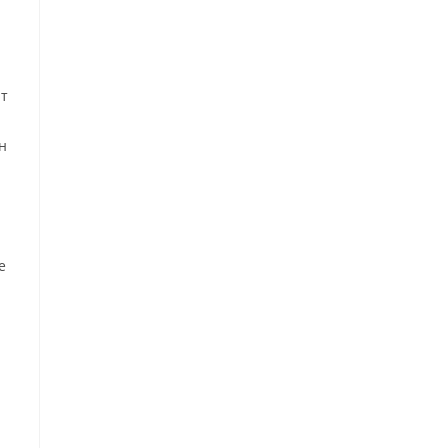
ют
н
е