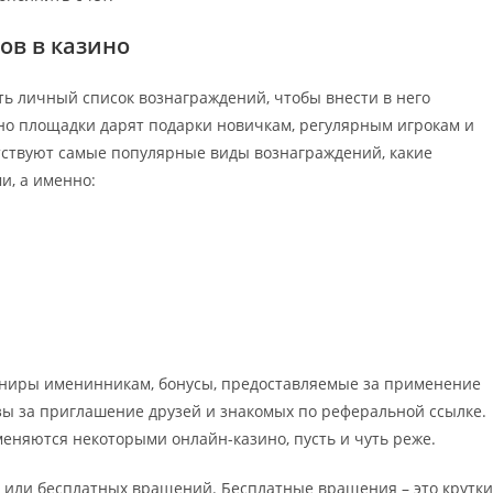
ов в казино
ь личный список вознаграждений, чтобы внести в него
но площадки дарят подарки новичкам, регулярным игрокам и
тствуют самые популярные виды вознаграждений, какие
и, а именно:
ниры именинникам, бонусы, предоставляемые за применение
зы за приглашение друзей и знакомых по реферальной ссылке.
няются некоторыми онлайн-казино, пусть и чуть реже.
г или бесплатных вращений. Бесплатные вращения – это крутки