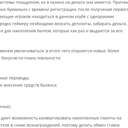
истемы поощрения, но в казино на деньги она имеется. Приче
но буквально с времени регистрации, после получения первог
ающие игроков находиться в данном клубе с однорукими
едко геймеру необходимо вносить депозиты, забирать деньги,
и для накопления баллов, которые как раз и выдаются за все
менем увеличиваться, в итоге чего откроются новые, более
бонусов по плану лояльности:
жные переводы;
 внесение средств баланса;
чные).
 дают возможность конвертировать накопленные поинты на
теля в схеме вознаграждений, поэтому делать обмен ставок