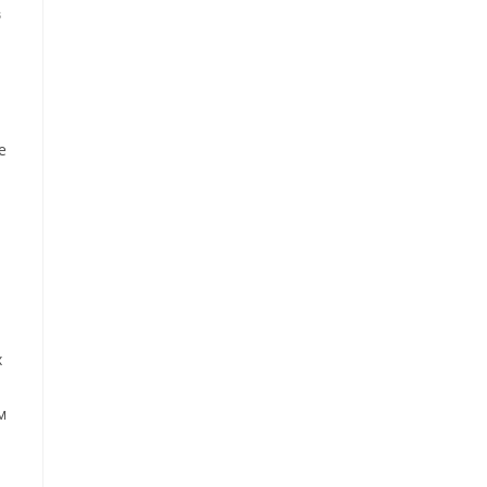
в
е
х
м