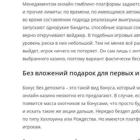
Менеджментом онлайн гэмблинг-платформы задаются
и прочие лимиты: по времени, по имеющимся автома
во время составлении подхода реализации выигрыша
запускают однорукие бандиты, способные хорошо сох
верно откручивают вейджер. В подобных игровых ав
уровень риска в них небольшой. Тем не менее всё ра
выйдет, игрок ничего не потеряет. Он сам лишь с ин
выбранного казино, поэтому вариант фактически б
Без вложений подарок для первых и
Бонус без депозита – это такой вид бонуса, который
онлайн-казино неохотно его предлагают. В случае, 
появится масса охотников за бонусами, что просто б
и искать такие же акции дальше. Нередко бездеп до
по типу Хэллоуина или Рождества. Но имеются платф
игрокам.