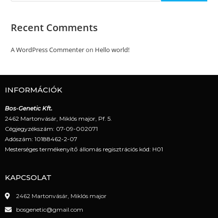
Recent Comments
A WordPress Commenter
on
Hello world!
INFORMÁCIÓK
Bos-Genetic Kft.
2462 Martonvásár, Miklós major, Pf. 5.
Cégjegyzékszám: 07-09-002071
Adószám: 10188462-2-07
Mesterséges termékenyítő állomás regisztrációs kód: H01
KAPCSOLAT
2462 Martonvásár, Miklós major
bosgenetic@gmail.com