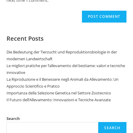
next time I comment.
Recent Posts
Die Bedeutung der Tierzucht und Reproduktionsbiologie in der
modernen Landwirtschaft
Le migliori pratiche per l’allevamento del bestiame: valori e tecniche
innovative
La Riproduzione e il Benessere negli Animali da Allevamento: Un
Approccio Scientifico e Pratico
Importanza della Selezione Genetica nel Settore Zootecnico
Il Futuro dell’Allevamento: Innovazioni e Tecniche Avanzate
Search
SEARCH