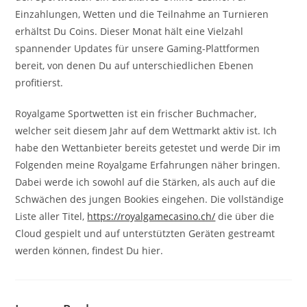
Einzahlungen, Wetten und die Teilnahme an Turnieren
erhältst Du Coins. Dieser Monat hält eine Vielzahl
spannender Updates für unsere Gaming-Plattformen
bereit, von denen Du auf unterschiedlichen Ebenen
profitierst.
Royalgame Sportwetten ist ein frischer Buchmacher,
welcher seit diesem Jahr auf dem Wettmarkt aktiv ist. Ich
habe den Wettanbieter bereits getestet und werde Dir im
Folgenden meine Royalgame Erfahrungen näher bringen.
Dabei werde ich sowohl auf die Stärken, als auch auf die
Schwächen des jungen Bookies eingehen. Die vollständige
Liste aller Titel,
https://royalgamecasino.ch/
die über die
Cloud gespielt und auf unterstützten Geräten gestreamt
werden können, findest Du hier.