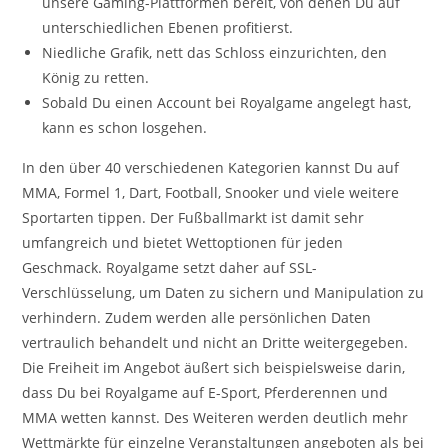
unsere Gaming-Plattformen bereit, von denen Du auf
unterschiedlichen Ebenen profitierst.
Niedliche Grafik, nett das Schloss einzurichten, den
König zu retten.
Sobald Du einen Account bei Royalgame angelegt hast,
kann es schon losgehen.
In den über 40 verschiedenen Kategorien kannst Du auf
MMA, Formel 1, Dart, Football, Snooker und viele weitere
Sportarten tippen. Der Fußballmarkt ist damit sehr
umfangreich und bietet Wettoptionen für jeden
Geschmack. Royalgame setzt daher auf SSL-
Verschlüsselung, um Daten zu sichern und Manipulation zu
verhindern. Zudem werden alle persönlichen Daten
vertraulich behandelt und nicht an Dritte weitergegeben.
Die Freiheit im Angebot äußert sich beispielsweise darin,
dass Du bei Royalgame auf E-Sport, Pferderennen und
MMA wetten kannst. Des Weiteren werden deutlich mehr
Wettmärkte für einzelne Veranstaltungen angeboten als bei