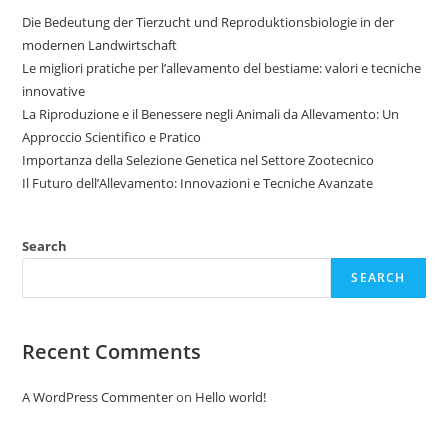
Die Bedeutung der Tierzucht und Reproduktionsbiologie in der
modernen Landwirtschaft
Le migliori pratiche per l’allevamento del bestiame: valori e tecniche
innovative
La Riproduzione e il Benessere negli Animali da Allevamento: Un
Approccio Scientifico e Pratico
Importanza della Selezione Genetica nel Settore Zootecnico
Il Futuro dell’Allevamento: Innovazioni e Tecniche Avanzate
Search
SEARCH
Recent Comments
A WordPress Commenter
on
Hello world!