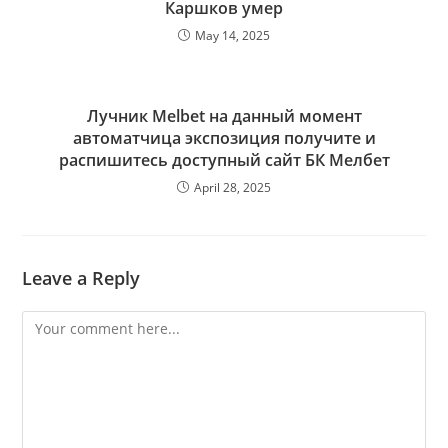
Каршков умер
May 14, 2025
Лучник Melbet на данный момент
автоматчица экспозиция получите и
распишитесь доступный сайт БК Мелбет
April 28, 2025
Leave a Reply