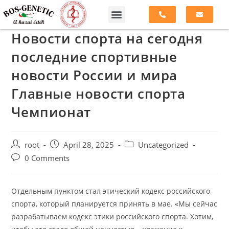
Новости спорта на сегодня
последние спортивные
новости России и мира
Главные новости спорта
Чемпионат
root
April 28, 2025
Uncategorized
0 Comments
Отдельным пунктом стал этический кодекс российского
спорта, который планируется принять в мае. «Мы сейчас
разрабатываем кодекс этики российского спорта. Хотим,