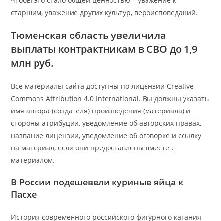
чтобы это стало общей ценностью – уважение к
старшим, уважение других культур, вероисповеданий.
Тюменская область увеличила
выплаты контрактникам в СВО до 1,9
млн руб.
Все материалы сайта доступны по лицензии Creative
Commons Attribution 4.0 International. Вы должны указать
имя автора (создателя) произведения (материала) и
стороны атрибуции, уведомление об авторских правах,
название лицензии, уведомление об оговорке и ссылку
на материал, если они предоставлены вместе с
материалом.
В России подешевели куриные яйца к
Пасхе
История современного российского фигурного катания