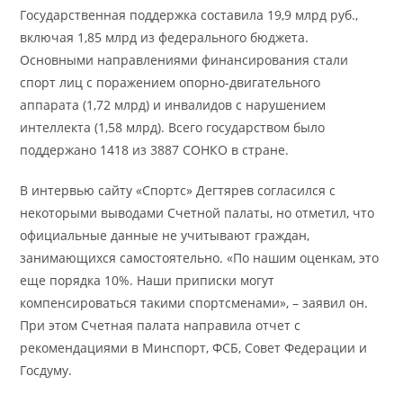
Государственная поддержка составила 19,9 млрд руб.,
включая 1,85 млрд из федерального бюджета.
Основными направлениями финансирования стали
спорт лиц с поражением опорно-двигательного
аппарата (1,72 млрд) и инвалидов с нарушением
интеллекта (1,58 млрд). Всего государством было
поддержано 1418 из 3887 СОНКО в стране.
В интервью сайту «Спортс» Дегтярев согласился с
некоторыми выводами Счетной палаты, но отметил, что
официальные данные не учитывают граждан,
занимающихся самостоятельно. «По нашим оценкам, это
еще порядка 10%. Наши приписки могут
компенсироваться такими спортсменами», – заявил он.
При этом Счетная палата направила отчет с
рекомендациями в Минспорт, ФСБ, Совет Федерации и
Госдуму.