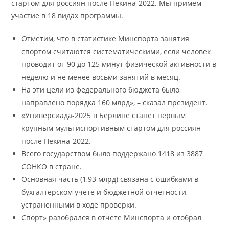
стартом для россиян после Пекина-2022. Мы примем
участие в 18 видах программы.
Отметим, что в статистике Минспорта занятия
спортом считаются систематическими, если человек
проводит от 90 до 125 минут физической активности в
неделю и не менее восьми занятий в месяц.
На эти цели из федерального бюджета было
направлено порядка 160 млрд», – сказал президент.
«Универсиада-2025 в Берлине станет первым
крупным мультиспортивным стартом для россиян
после Пекина-2022.
Всего государством было поддержано 1418 из 3887
СОНКО в стране.
Основная часть (1,93 млрд) связана с ошибками в
бухгалтерском учете и бюджетной отчетности,
устраненными в ходе проверки.
Спорт» разобрался в отчете Минспорта и отобрал