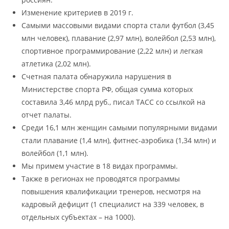
Изменение критериев в 2019 г.
Самыми массовыми видами спорта стали футбол (3,45
млн человек), плавание (2,97 млн), волейбол (2,53 млн),
спортивное программирование (2,22 млн) и легкая
атлетика (2,02 млн).
Счетная палата обнаружила нарушения в
Министерстве спорта РФ, общая сумма которых
составила 3,46 млрд руб., писал ТАСС со ссылкой на
отчет палаты.
Среди 16,1 млн женщин самыми популярными видами
стали плавание (1,4 млн), фитнес-аэробика (1,34 млн) и
волейбол (1,1 млн).
Мы примем участие в 18 видах программы.
Также в регионах не проводятся программы
повышения квалификации тренеров, несмотря на
кадровый дефицит (1 специалист на 339 человек, в
отдельных субъектах – на 1000).