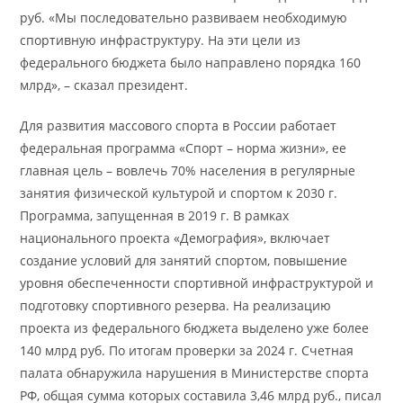
руб. «Мы последовательно развиваем необходимую
спортивную инфраструктуру. На эти цели из
федерального бюджета было направлено порядка 160
млрд», – сказал президент.
Для развития массового спорта в России работает
федеральная программа «Спорт – норма жизни», ее
главная цель – вовлечь 70% населения в регулярные
занятия физической культурой и спортом к 2030 г.
Программа, запущенная в 2019 г. В рамках
национального проекта «Демография», включает
создание условий для занятий спортом, повышение
уровня обеспеченности спортивной инфраструктурой и
подготовку спортивного резерва. На реализацию
проекта из федерального бюджета выделено уже более
140 млрд руб. По итогам проверки за 2024 г. Счетная
палата обнаружила нарушения в Министерстве спорта
РФ, общая сумма которых составила 3,46 млрд руб., писал