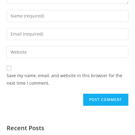
Save my name, email, and website in this browser for the
next time I comment.
Recent Posts