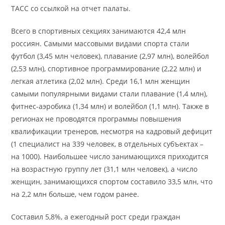
ТАСС со ссылкой на отчет палаты.
Всего в спортивных секциях занимаются 42,4 млн
россиян. Самыми массовыми видами спорта стали
футбол (3,45 млн человек), плавание (2,97 млн), волейбол
(2,53 млн), спортивное программирование (2,22 млн) и
легкая атлетика (2,02 млн). Среди 16,1 млн женщин
самыми популярными видами стали плавание (1,4 млн),
фитнес-аэробика (1,34 млн) и волейбол (1,1 млн). Также в
регионах не проводятся программы повышения
квалификации тренеров, несмотря на кадровый дефицит
(1 специалист на 339 человек, в отдельных субъектах –
на 1000). Наибольшее число занимающихся приходится
на возрастную группу лет (31,1 млн человек), а число
женщин, занимающихся спортом составило 33,5 млн, что
на 2,2 млн больше, чем годом ранее.
Составил 5,8%, а ежегодный рост среди граждан