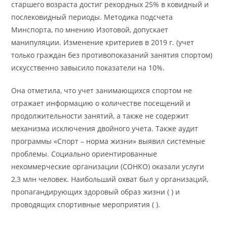
старшего возраста достиг рекордных 25% в ковидный и
послековидный периоды. Методика подсчета
Минспорта, по мнению Изотовой, допускает
манипуляции. Изменение критериев в 2019 г. (учет
только граждан без противопоказаний занятия спортом)
искусственно завысило показатели на 10%.
Она отметила, что учет занимающихся спортом не
отражает информацию о количестве посещений и
продолжительности занятий, а также не содержит
механизма исключения двойного учета. Также аудит
программы «Спорт – норма жизни» выявил системные
проблемы. Социально ориентированные
некоммерческие организации (СОНКО) оказали услуги
2,3 млн человек. Наибольший охват был у организаций,
пропагандирующих здоровый образ жизни ( ) и
проводящих спортивные мероприятия ( ).