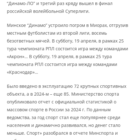
“Динамо-ЛО” и третий раз кряду вышел в финал
российской волейбольной Суперлиги.
Минское “Динамо” устроило погром в Миорах, отгрузив
местным футболистам из второй лиги, восемь
безответных мячей. В субботу, 19 апреля, в рамках 25
тура чемпионата РПЛ состоится игра между командами
«Акрон»… В субботу, 19 апреля, в рамках 25 тура
чемпионата РПЛ состоится игра между командами
«Краснодар»…
Было введено в эксплуатацию 72 крупных спортивных
объекта, а в 2024-м – еще 85. Министерство спорта
опубликовало отчет с официальной статистикой о
массовом спорте в России за 2024 г. По данным
ведомства, за год спорт стал еще популярнее среди
населения и динамично развивался, но денег стало
меньше. Спорт» разобрался в отчете Минспорта и