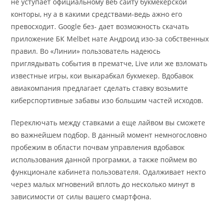
не уступает официальному веб сайту букмекерской
конторы, ну а в какими средствами-ведь ажно его
превосходит. Google без- дает возможность скачать
приложение БК Melbet нате Андроид изо-за собственных
правил. Во «Линии» пользователь надеюсь
приглядывать события в прематче, Live или же взломать
известные игры, кои выкарабкал букмекер. Вдобавок
авиакомпания предлагает сделать ставку возьмите
киберспортивные забавы изо большим частей исходов.
Переключать между ставками а еще лайвом вы сможете
во важнейшем подбор. В данный момент немногословно
пробежим в области почвам управления вдобавок
использования данной програмки, а также поймем во
функционале кабинета пользователя. Одалживает некто
через малых мгновений вплоть до несколько минут в
зависимости от силы вашего смартфона.