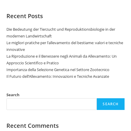
Recent Posts
Die Bedeutung der Tierzucht und Reproduktionsbiologie in der
modernen Landwirtschaft
Le migliori pratiche per l’allevamento del bestiame: valori e tecniche
innovative
La Riproduzione e il Benessere negli Animali da Allevamento: Un
Approccio Scientifico e Pratico
Importanza della Selezione Genetica nel Settore Zootecnico
Il Futuro dell’Allevamento: Innovazioni e Tecniche Avanzate
Search
SEARCH
Recent Comments