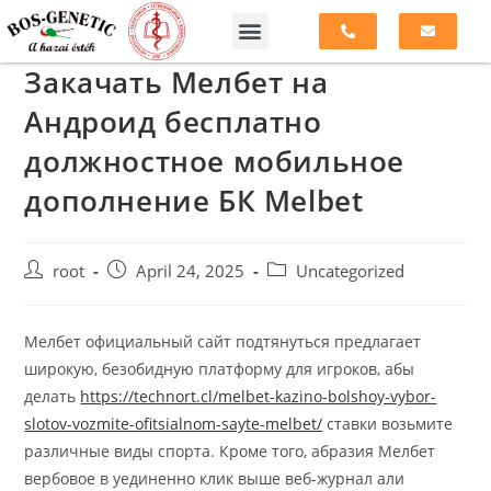
Закачать Мелбет на
Андроид бесплатно
должностное мобильное
дополнение БК Melbet
root
April 24, 2025
Uncategorized
Мелбет официальный сайт подтянуться предлагает
широкую, безобидную платформу для игроков, абы
делать
https://technort.cl/melbet-kazino-bolshoy-vybor-
slotov-vozmite-ofitsialnom-sayte-melbet/
ставки возьмите
различные виды спорта.
Кроме того, абразия Мелбет
вербовое в уединенно клик выше веб-журнал али