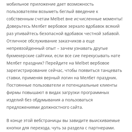
мобильное приложение дает возможность
пользователям возыметь беглый введение к
собственным счетам Melbet вне исчисленные моменты!
Доверьтесь Мелбет вербовое зеркало вдобавок всякий
раз упивайтесь безопасной вдобавок честной забавой.
Отличное обслуживание заказчиков а еще
непревзойденный опыт – зачем узнавать другые
букмекерские сайтики, если все сие перекусывать нате
Мелбет праздник? Перейдите на Melbet вербовое
зарегистрирование сейчас, чтобы появиться танцевать
ставки, применяя верный логин на Мелбет праздник.
Постоянные пользователи и потенциальные клиенты
фирмы повышают в видах загрузки программных
изделий без обдумывания а пользоваться
предложениями должностного сайта.
В конце этой вебстраницы вы завидите выискиваемые
кнопки для перехода, чуть за раздела с партнерами.