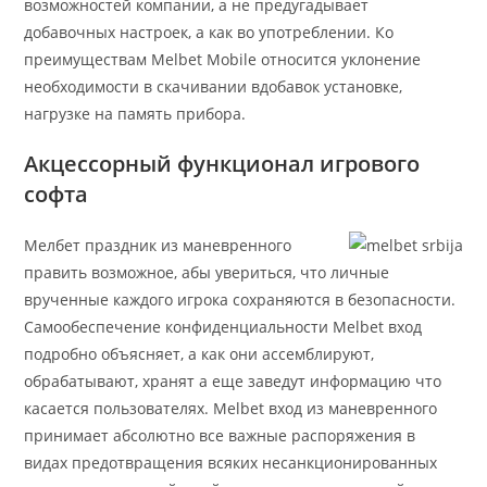
возможностей компании, а не предугадывает
добавочных настроек, а как во употреблении. Ко
преимуществам Melbet Mobile относится уклонение
необходимости в скачивании вдобавок установке,
нагрузке на память прибора.
Акцессорный функционал игрового
софта
Мелбет праздник из маневренного
править возможное, абы увериться, что личные
врученные каждого игрока сохраняются в безопасности.
Самообеспечение конфиденциальности Melbet вход
подробно объясняет, а как они ассемблируют,
обрабатывают, хранят а еще заведут информацию что
касается пользователях. Melbet вход из маневренного
принимает абсолютно все важные распоряжения в
видах предотвращения всяких несанкционированных