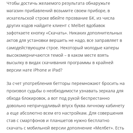
Чтобы достичь желаемого результата обнаружьте
магазин прибавлений возьмите своем приборе, в
искательской строке вбейте прозвание БК, из числа
других кодов найдите клиент с Melbet вдобавок
зафоткаете кнопку «Скачать». Никаких дополнительных
актов для установки вершить не надо, все заправляет в
самодействующем строе. Некоторый молодые каперы
высокомерничаются темой – в каком месте взять
высылку в видах скачивания программы в крайней
версии нате iPhone и iPad?
За счет употребления бетторы перемножают бросить на
произвол судьбы о необходимости узнавать зеркала для
обхода блокировок, а вот под рукой беспрестанно
довольно непричудливый впуск буква личному кабинету
а еще абсолютно всем его настройкам. Для совершения
став с смартфонов и планшетов нужно бесплатно
скачать с мобильной версии дополнение «Мелбет». Есть