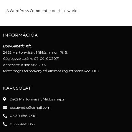
A WordPress Commenter
on
Hello world!
INFORMÁCIÓK
Bos-Genetic Kft.
2462 Martonvásár, Miklós major, Pf. 5.
Cégjegyzékszám: 07-09-002071
Adószám: 10188462-2-07
Mesterséges termékenyítő állomás regisztrációs kód: H01
KAPCSOLAT
2462 Martonvásár, Miklós major
bosgenetic@gmail.com
06 30 688 7310
06 22 460 055