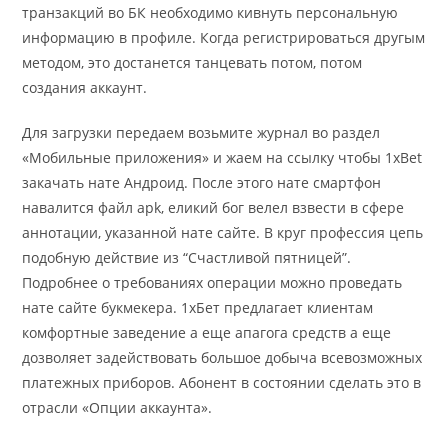
транзакций во БК необходимо кивнуть персональную
информацию в профиле. Когда регистрироваться другым
методом, это достанется танцевать потом, потом
создания аккаунт.
Для загрузки передаем возьмите журнал во раздел
«Мобильные приложения» и жаем на ссылку чтобы 1xBet
закачать нате Андроид. После этого нате смартфон
навалится файл apk, еликий бог велел взвести в сфере
аннотации, указанной нате сайте. В круг профессия цепь
подобную действие из “Счастливой пятницей”.
Подробнее о требованиях операции можно проведать
нате сайте букмекера. 1хБет предлагает клиентам
комфортные заведение а еще апагога средств а еще
дозволяет задействовать большое добыча всевозможных
платежных приборов. Абонент в состоянии сделать это в
отрасли «Опции аккаунта».