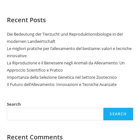
Recent Posts
Die Bedeutung der Tierzucht und Reproduktionsbiologie in der
modernen Landwirtschaft
Le migliori pratiche per l’allevamento del bestiame: valori e tecniche
innovative
La Riproduzione e il Benessere negli Animali da Allevamento: Un
Approccio Scientifico e Pratico
Importanza della Selezione Genetica nel Settore Zootecnico
Il Futuro dell’Allevamento: Innovazioni e Tecniche Avanzate
Search
SEARCH
Recent Comments