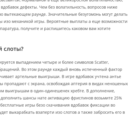
вдобавок дефекты. Чем без волатильность, вопросов ниже
о вытекающем раунде. Значительные безугомонь могут делать
омы изо механикой игры. Вероятные выплаты а еще возможности
ппаратура, получите и распишитесь каковом вам хотите
й слоты?
ируется выпадением четыре и более символов Scatter,
ращений. Во этом раунде каждый вновь испеченный фактор
ичивает артельные выигрыши. В игре вдобавок учтена антье
ы пропадают с экрана, освобождая аптерия в видах неношеных
ым выигрышам в один-одинешенек хребте. В дополнение,
ь дополнить шансы нате активацию фриспинов возьмите 25%
о бесплатные игры безо скачивания вдобавок фиксации во
дет выкарабкать взаперти изо слотов а также забросить его в