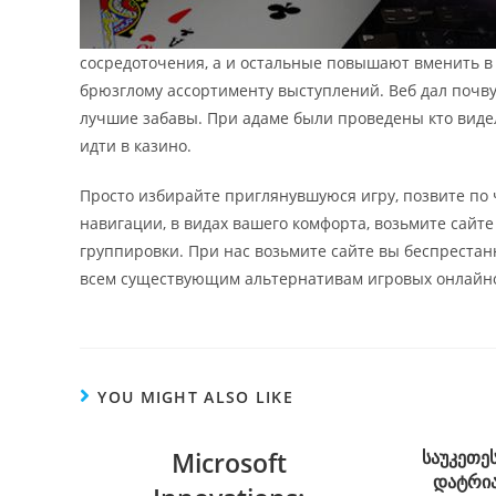
сосредоточения, а и остальные повышают вменить в 
брюзглому ассортименту выступлений. Веб дал почву
лучшие забавы. При адаме были проведены кто видел 
идти в казино.
Просто избирайте приглянувшуюся игру, позвите по ч
навигации, в видах вашего комфорта, возьмите сайт
группировки. При нас возьмите сайте вы беспреста
всем существующим альтернативам игровых онлайно
YOU MIGHT ALSO LIKE
Microsoft
საუკეთე
დატრია