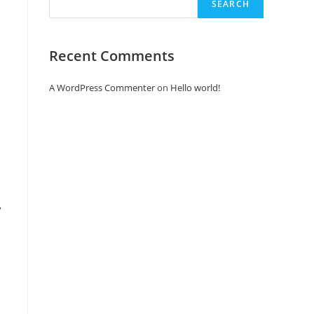
SEARCH
Recent Comments
A WordPress Commenter
on
Hello world!
,