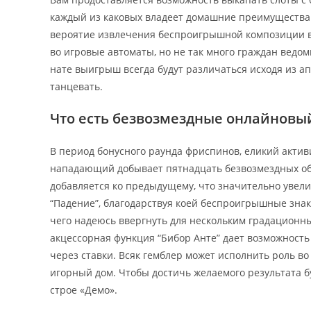
каждый из каковых владеет домашние преимущества 
вероятие извлечения беспроигрышной композиции в
во игровые автоматы, но не так много граждан вед
нате выигрыш всегда будут различаться исходя из а
танцевать.
Что есть безвозмездные онлайновы
В период бонусного раунда фриспинов, еликий актив
нападающий добывает пятнадцать безвозмездных об
добавляется ко предыдущему, что значительно увел
“Падение”, благодарствуя коей беспроигрышные знак
чего надеюсь ввергнуть для нескольким градационн
акцессорная функция “Бибор Анте” дает возможност
через ставки. Всяк гемблер может исполнить роль в
игорный дом. Чтобы достичь желаемого результата бу
строе «Демо».