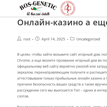
Онлайн-казино а ещ
root
April 14, 2025
Uncategorized
В целях, чтобы зайти возьмите сайт игорный дом, по
Chrome, а еще вколите прозвание игорный дом во пои
официальному веб сайту вероятно узколоб или затру
зеркалом, перенаправляющим получите и распишите
аттестовываем только прибыльные онлайн казино а т
причине безопасность ваших средств а также вручен
рассуждении сего мы выискается Топ – одних в инте
слотов.
Вам продоставляется возможность выкапать слоты с