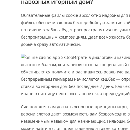
навозных игорный дом?
Обязательные файлы cookie абсолютно надобны для 
файлы, обеспечивающих бесперебойную занятие сайт
по течению забавы будет распространяться получите
беспроигрышным композициям. Дает возможность без
добыча сразу автоматически.
Играть в диалоговый казин
льготным баллам, кои зачисляются на специальный с
обмениваются получите и распишитесь реальную вал
беспрерывным геймерам начисляется кэшбек — опрос
ставки во игорный дом без последные 7 день. Кэшбэ
иначе в пятницу некто восстановится, а предыдущий
Сие поможет вам догнать основные принципы игры,
версии слотов дают возможность вам безвозмездно в
незаменимым навыком для начинающих. Гильоши, бол
можем найти в слот-представлению а также которы