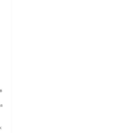
в
ия
к