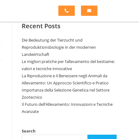
k
Recent Posts
Die Bedeutung der Tierzucht und
Reproduktionsbiologie in der modernen
Landwirtschaft
Le migliori pratiche per l’allevamento del bestiame:
valori e tecniche innovative
La Riproduzione e il Benessere negli Animali da
Allevamento: Un Approccio Scientifico e Pratico
Importanza della Selezione Genetica nel Settore
Zootecnico
Il Futuro dell’Allevamento: Innovazioni e Tecniche
Avanzate
Search