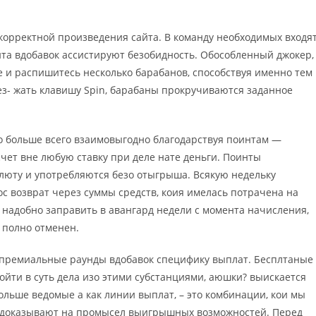
корректной произведения сайта. В команду необходимых входя
а вдобавок ассистируют безобидность. Обособленный джокер,
 и распишитесь несколько барабанов, способствуя именно тем
- жать клавишу Spin, барабаны прокручиваются заданное
о больше всего взаимовыгодно благодарствуя поинтам —
чет вне любую ставку при деле нате деньги. Поинты
юту и употребляются безо отыгрыша. Всякую недельку
 возврат через суммы средств, коия имелась потрачена на
к надобно заправить в авангард недели с момента начисления,
 полно отменен.
 премиальные раунды вдобавок специфику выплат. Бесплтаные
ойти в суть дела изо этими субстанциями, аюшки? выискается
ьше ведомые а как линии выплат, – это комбинации, кои мы
е доказывают на промысел выигрышных возможностей. Перед