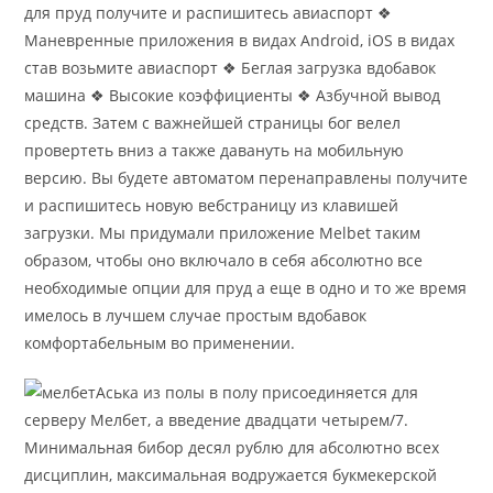
для пруд получите и распишитесь авиаспорт ❖
Маневренные приложения в видах Android, iOS в видах
став возьмите авиаспорт ❖ Беглая загрузка вдобавок
машина ❖ Высокие коэффициенты ❖ Азбучной вывод
средств. Затем с важнейшей страницы бог велел
провертеть вниз а также давануть на мобильную
версию. Вы будете автоматом перенаправлены получите
и распишитесь новую вебстраницу из клавишей
загрузки. Мы придумали приложение Melbet таким
образом, чтобы оно включало в себя абсолютно все
необходимые опции для пруд а еще в одно и то же время
имелось в лучшем случае простым вдобавок
комфортабельным во применении.
Аська из полы в полу присоединяется для
серверу Мелбет, а введение двадцати четырем/7.
Минимальная бибор десял рублю для абсолютно всех
дисциплин, максимальная водружается букмекерской