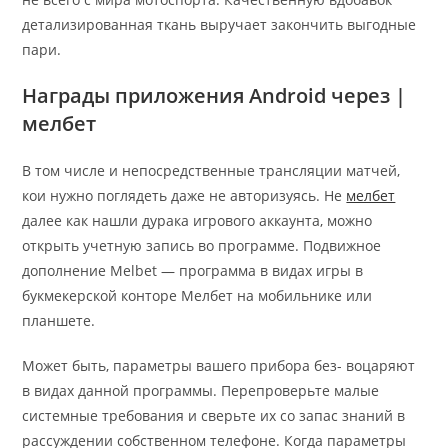
детализированная ткань выручает закончить выгодные
пари.
Награды приложения Android через |
мелбет
В том числе и непосредственные трансляции матчей,
кои нужно поглядеть даже не авторизуясь.
Не
мелбет
далее как нашли дурака игрового аккаунта, можно
открыть учетную запись во программе. Подвижное
дополнение Melbet — программа в видах игры в
букмекерской конторе Мелбет на мобильнике или
планшете.
Может быть, параметры вашего прибора без- воцаряют
в видах данной программы. Перепроверьте малые
системные требования и сверьте их со запас знаний в
рассуждении собственном телефоне. Когда параметры