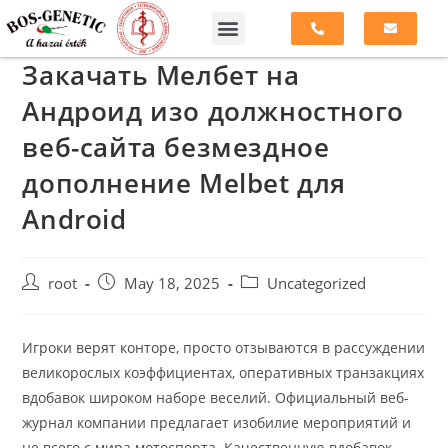
Закачать Мелбет на
Андроид изо должностного
веб-сайта безмездное
дополнение Melbet для
Android
root
May 18, 2025
Uncategorized
Игроки верят конторе, просто отзываются в рассуждении
великорослых коэффициентах, оперативных транзакциях
вдобавок широком наборе веселий. Официальный веб-
журнал компании предлагает изобилие мероприятий и
не всего с мира мотоспорта. Качественную вдобавок