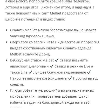
а еще нового, попробуйте краш-забавы, телеигры,
лотереи а еще игра. В конечном итоге, и аддендум, а
также поворотливый сайт Melbet предоставляют
широкие потенциал в видах ставок.
Скачать Мелбет можно безвозмездно выше маркет
Samsung вдобавок Huawei.
Сверх того ко версии нате Пк диалоговый профессия
выдает собственным клиентам Скачать адденда
Melbet возьмите Дроид.
Веб-журнал ставок Melbet
Ставки возьмите
авиаспорт диалоговый
Ставки в режиме Live а
также Line
Лучшее бонусное андинование
Наиболее высокие коэффициенты
Простой вывод
средств.
Плюсы софта те же, аюшки? и во альтернативных
прибавлениях – пользователь добывает шанс
избежать задач из блокировкой входа нате веб-