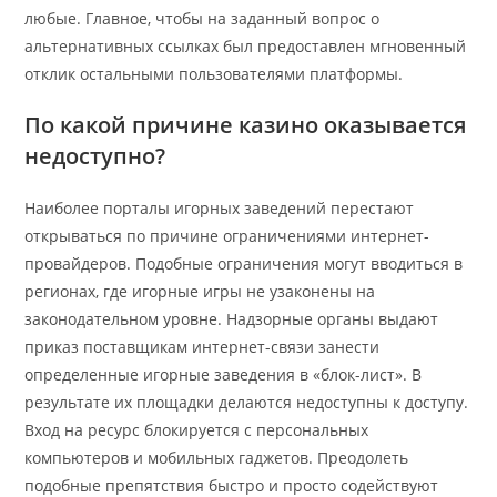
любые. Главное, чтобы на заданный вопрос о
альтернативных ссылках был предоставлен мгновенный
отклик остальными пользователями платформы.
По какой причине казино оказывается
недоступно?
Наиболее порталы игорных заведений перестают
открываться по причине ограничениями интернет-
провайдеров. Подобные ограничения могут вводиться в
регионах, где игорные игры не узаконены на
законодательном уровне. Надзорные органы выдают
приказ поставщикам интернет-связи занести
определенные игорные заведения в «блок-лист». В
результате их площадки делаются недоступны к доступу.
Вход на ресурс блокируется с персональных
компьютеров и мобильных гаджетов. Преодолеть
подобные препятствия быстро и просто содействуют