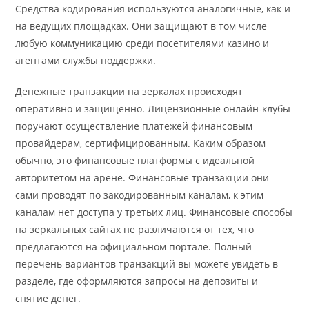
Средства кодирования используются аналогичные, как и
на ведущих площадках. Они защищают в том числе
любую коммуникацию среди посетителями казино и
агентами службы поддержки.
Денежные транзакции на зеркалах происходят
оперативно и защищенно. Лицензионные онлайн-клубы
поручают осуществление платежей финансовым
провайдерам, сертифицированным. Каким образом
обычно, это финансовые платформы с идеальной
авторитетом на арене. Финансовые транзакции они
сами проводят по закодированным каналам, к этим
каналам нет доступа у третьих лиц. Финансовые способы
на зеркальных сайтах не различаются от тех, что
предлагаются на официальном портале. Полный
перечень вариантов транзакций вы можете увидеть в
разделе, где оформляются запросы на депозиты и
снятие денег.