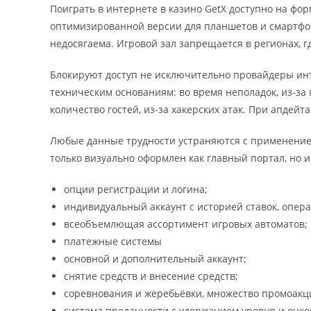
Поиграть в интернете в казино GetX доступно на фо
оптимизированной версии для планшетов и смартфо
недосягаема. Игровой зал запрещается в регионах, 
Блокируют доступ не исключительно провайдеры инт
техническим основаниям: во время неполадок, из-за
количество гостей, из-за хакерских атак. При апдей
Любые данные трудности устраняются с применением
только визуально оформлен как главный портал, но 
опции регистрации и логина;
индивидуальный аккаунт с историей ставок, операц
всеобъемлющая ассортимент игровых автоматов;
платежные системы
основной и дополнительный аккаунт;
снятие средств и внесение средств;
соревнования и жеребьёвки, множество промоакц
система преданности с удержанием уровня и очко