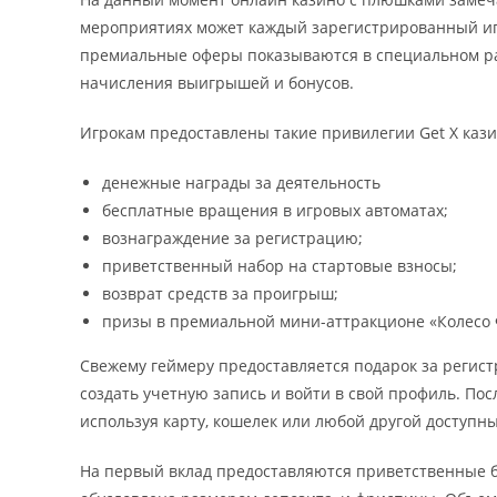
мероприятиях может каждый зарегистрированный иг
премиальные оферы показываются в специальном ра
начисления выигрышей и бонусов.
Игрокам предоставлены такие привилегии Get X кази
денежные награды за деятельность
бесплатные вращения в игровых автоматах;
вознаграждение за регистрацию;
приветственный набор на стартовые взносы;
возврат средств за проигрыш;
призы в премиальной мини-аттракционе «Колесо 
Свежему геймеру предоставляется подарок за регистр
создать учетную запись и войти в свой профиль. Пос
используя карту, кошелек или любой другой доступны
На первый вклад предоставляются приветственные б