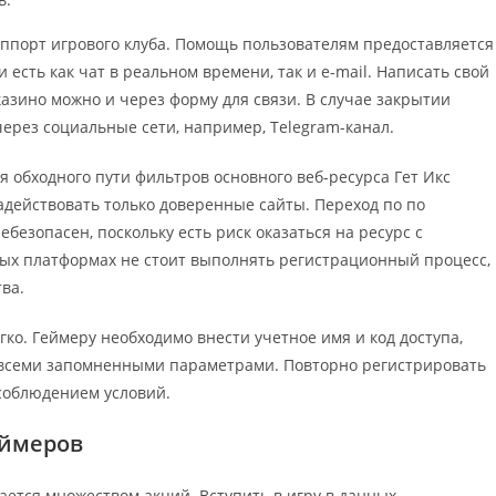
ппорт игрового клуба. Помощь пользователям предоставляется
 есть как чат в реальном времени, так и e-mail. Написать свой
казино можно и через форму для связи. В случае закрытии
ерез социальные сети, например, Telegram-канал.
я обходного пути фильтров основного веб-ресурса Гет Икс
адействовать только доверенные сайты. Переход по по
езопасен, поскольку есть риск оказаться на ресурс с
х платформах не стоит выполнять регистрационный процесс,
ва.
ко. Геймеру необходимо внести учетное имя и код доступа,
о всеми запомненными параметрами. Повторно регистрировать
есоблюдением условий.
еймеров
ется множеством акций. Вступить в игру в данных