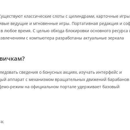
Существуют классические слоты с цилиндрами, карточные игры
живые ведущие и мгновенные игры. Портативная редакция и со
 в любое время. С целью обхода блокировки основного ресурса 
азвлечениям с компьютера разработаны актуальные зеркала
овичкам?
следовать сведения о бонусных акциях, изучать интерфейс и
ждый аппарат с механизмом вращательных движений барабанов
. Демо-режим на официальном портале удерживает базовый
а;