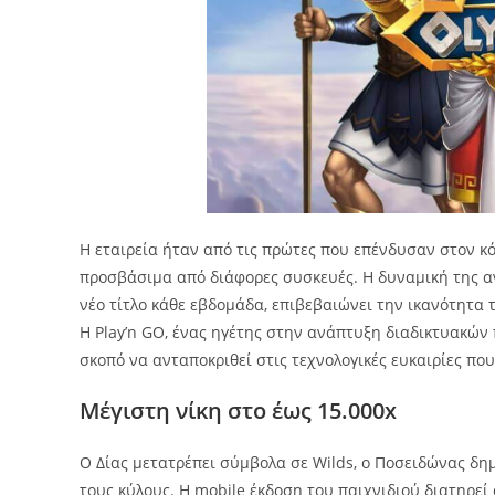
Η εταιρεία ήταν από τις πρώτες που επένδυσαν στον κ
προσβάσιμα από διάφορες συσκευές. Η δυναμική της α
νέο τίτλο κάθε εβδομάδα, επιβεβαιώνει την ικανότητα τ
Η Play’n GO, ένας ηγέτης στην ανάπτυξη διαδικτυακών π
σκοπό να ανταποκριθεί στις τεχνολογικές ευκαιρίες που
Μέγιστη νίκη στο έως 15.000x
Ο Δίας μετατρέπει σύμβολα σε Wilds, ο Ποσειδώνας δημ
τους κύλους. Η mobile έκδοση του παιχνιδιού διατηρεί 