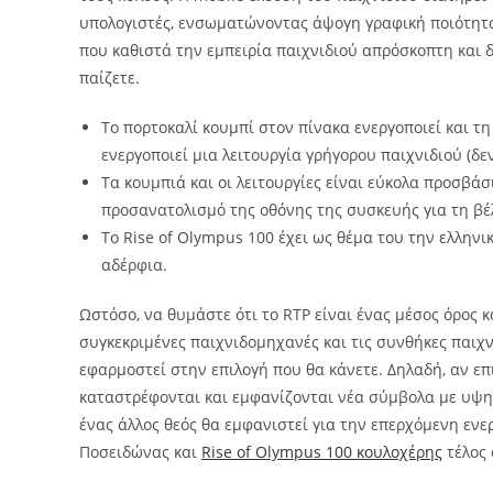
υπολογιστές, ενσωματώνοντας άψογη γραφική ποιότητα κ
που καθιστά την εμπειρία παιχνιδιού απρόσκοπτη και 
παίζετε.
Το πορτοκαλί κουμπί στον πίνακα ενεργοποιεί και 
ενεργοποιεί μια λειτουργία γρήγορου παιχνιδιού (δ
Τα κουμπιά και οι λειτουργίες είναι εύκολα προσβά
προσανατολισμό της οθόνης της συσκευής για τη βέλ
Το Rise of Olympus 100 έχει ως θέμα του την ελληνι
αδέρφια.
Ωστόσο, να θυμάστε ότι το RTP είναι ένας μέσος όρος 
συγκεκριμένες παιχνιδομηχανές και τις συνθήκες παιχν
εφαρμοστεί στην επιλογή που θα κάνετε. Δηλαδή, αν επ
καταστρέφονται και εμφανίζονται νέα σύμβολα με υψηλ
ένας άλλος θεός θα εμφανιστεί για την επερχόμενη ενερ
Ποσειδώνας και
Rise of Olympus 100 κουλοχέρης
τέλος 