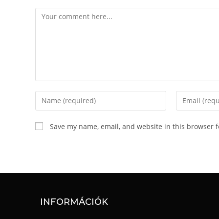
Save my name, email, and website in this browser f
INFORMÁCIÓK