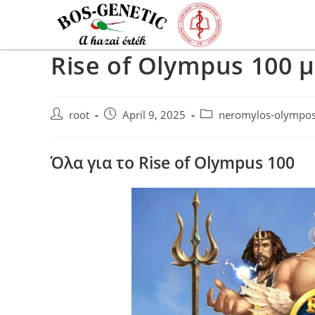
Rise of Olympus 100 
root
April 9, 2025
neromylos-olympos
Όλα για το Rise of Olympus 100