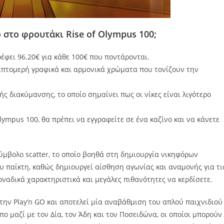
 στο φρουτάκι Rise of Olympus 100;
ρέφει 96.20€ για κάθε 100€ που ποντάρονται.
επτομερή γραφικά και αρμονικά χρώματα που τονίζουν την
ς διακύμανσης, το οποίο σημαίνει πως οι νίκες είναι λιγότερο
lympus 100, θα πρέπει να εγγραφείτε σε ένα καζίνο και να κάνετε
ύμβολο scatter, το οποίο βοηθά στη δημιουργία νικηφόρων
 παίκτη, καθώς δημιουργεί αίσθηση αγωνίας και αναμονής για τι
οναδικά χαρακτηριστικά και μεγάλες πιθανότητες να κερδίσετε.
την Play’n GO και αποτελεί μία αναβάθμιση του απλού παιχνιδιού
ο μαζί με τον Δία, τον Άδη και τον Ποσειδώνα, οι οποίοι μπορούν