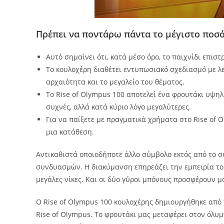
Πρέπει να ποντάρω πάντα το μέγιστο ποσό
Αυτό σημαίνει ότι, κατά μέσο όρο, το παιχνίδι επιστ
Το κουλοχέρη διαθέτει εντυπωσιακό σχεδιασμό με λ
αρχαιότητα και το μεγαλείο του θέματος.
Το Rise of Olympus 100 αποτελεί ένα φρουτάκι υψηλή
συχνές, αλλά κατά κύριο λόγο μεγαλύτερες.
Για να παίξετε με πραγματικά χρήματα στο Rise of O
μια κατάθεση.
Αντικαθιστά οποιοδήποτε άλλο σύμβολο εκτός από το σ
συνδυασμών. Η διακύμανση επηρεάζει την εμπειρία του
μεγάλες νίκες. Και οι δύο γύροι μπόνους προσφέρουν μ
Ο Rise of Olympus 100 κουλοχέρης δημιουργήθηκε από 
Rise of Olympus. Το φρουτάκι μας μεταφέρει στον όλυμπ