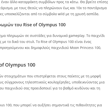
 έναν άλλο καταρράκτη συμβόλων προς τα κάτω. Θα βρείτε επίση
άρισμα, με τους Θεούς να πληρώνουν έως και 10x το ποντάρισμα
ρες υποσκελίζονται από το σύμβολο wild με τη χρυσή ασπίδα.
ρωμών του Rise of Olympus 100
τημα πληρωμών σε συστάδες για δυναμικό gameplay. Το παιχνίδι
ς με το δικό του στυλ. Το Rise of Olympus 100 είναι ένας
 προηγούμενου και δημοφιλούς παιχνιδιού Moon Princess 100,
 of Olympus 100
ικών στοιχημάτων που επιστρέφεται στους παίκτες με τη μορφή
ους σύγχρονους τηλεοπτικούς κουλοχέρηδες, υποδεικνύοντας μια
υ παιχνιδιού σας προειδοποιεί για το βαθμό κινδύνου και τη
pus 100, που μπορεί να αυξήσει σημαντικά τις πιθανότητες για