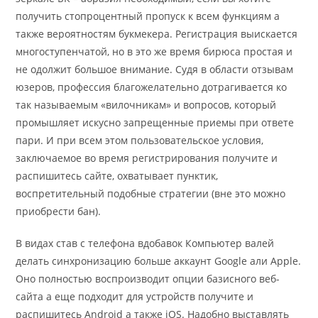
получить стопроцентный пропуск к всем функциям а
также вероятностям букмекера. Регистрация выискается
многоступенчатой, но в это же время бирюса простая и
не одолжит большое внимание. Судя в области отзывам
юзеров, профессия благожелательно дотрагивается ко
так называемым «вилочникам» и вопросов, который
промышляет искусно запрещенные приемы при ответе
пари. И при всем этом пользовательское условия,
заключаемое во время регистрирования получите и
распишитесь сайте, охватывает пунктик,
воспретительный подобные стратегии (вне это можно
приобрести бан).
В видах став с телефона вдобавок Компьютер валей
делать синхронизацию больше аккаунт Google али Apple.
Оно полностью воспроизводит опции базисного веб-
сайта а еще подходит для устройств получите и
распишитесь Android а также iOS. Надобно выставлять