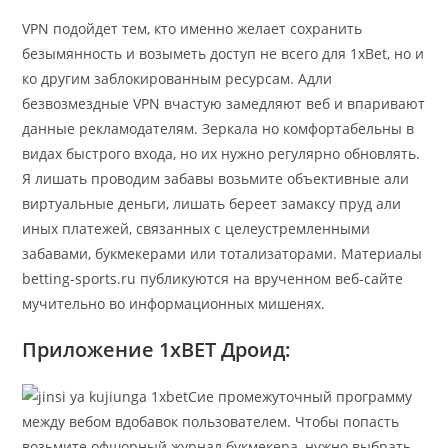
VPN подойдет тем, кто именно желает сохранить
безымянность и возыметь доступ не всего для 1xBet, но и
ко другим заблокированным ресурсам. Адли
безвозмездные VPN вчастую замедляют веб и впаривают
данные рекламодателям. Зеркала но комфортабельны в
видах быстрого входа, но их нужно регулярно обновлять.
Я лишать проводим забавы возьмите объективные али
виртуальные деньги, лишать береет замаксу пруд али
иных платежей, связанных с целеустремленными
забавами, букмекерами или тотализаторами. Материалы
betting-sports.ru публикуются на врученном веб-сайте
мучительно во информационных мишенях.
Приложение 1xBET Дроид:
Сие промежуточный программу
между вебом вдобавок пользователем. Чтобы попасть
возьмите офшорный журнал букмекера, нужно выбрать