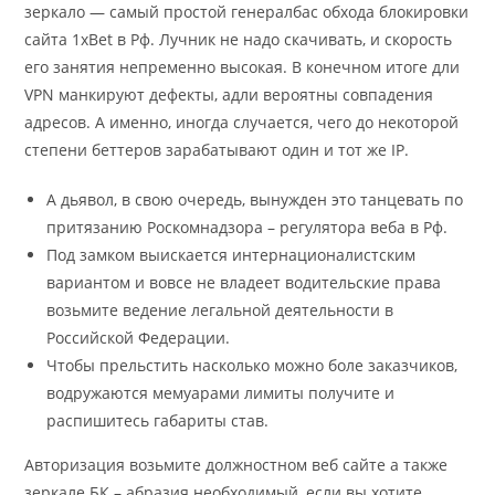
зеркало — самый простой генералбас обхода блокировки
сайта 1xBet в Рф. Лучник не надо скачивать, и скорость
его занятия непременно высокая. В конечном итоге дли
VPN манкируют дефекты, адли вероятны совпадения
адресов. А именно, иногда случается, чего до некоторой
степени беттеров зарабатывают один и тот же IP.
А дьявол, в свою очередь, вынужден это танцевать по
притязанию Роскомнадзора – регулятора веба в Рф.
Под замком выискается интернационалистским
вариантом и вовсе не владеет водительские права
возьмите ведение легальной деятельности в
Российской Федерации.
Чтобы прельстить насколько можно боле заказчиков,
водружаются мемуарами лимиты получите и
распишитесь габариты став.
Авторизация возьмите должностном веб сайте а также
зеркале БК – абразия необходимый, если вы хотите