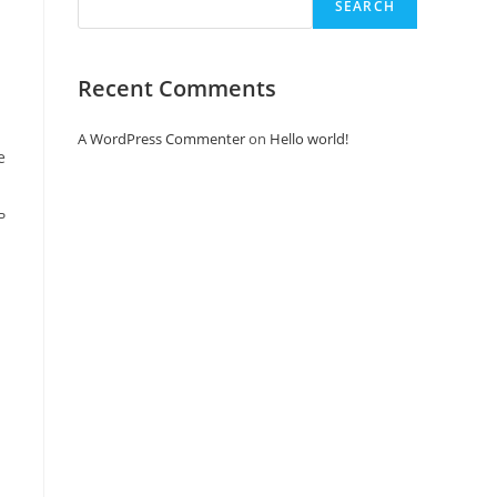
SEARCH
Recent Comments
A WordPress Commenter
on
Hello world!
е
ь