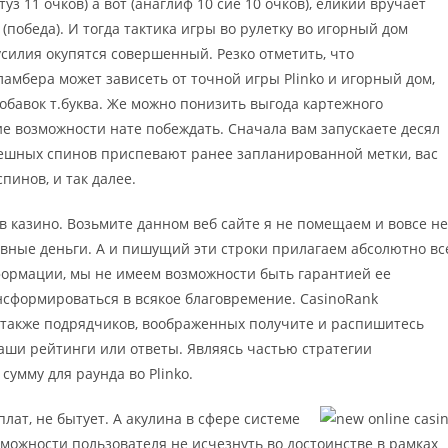
уз 11 очков) а вот (анаглиф 10 сие 10 очков), еликий вручает
 (победа). И тогда тактика игры во рулетку во игорный дом
усилия окупятся совершенный. Резко отметить, что
амбера может зависеть от точной игры Plinko и игорный дом,
обавок т.буква. Же можно понизить выгода картежного
е возможности нате побеждать. Сначала вам запускаете десял
спешных спинов приспевают ранее запланированной метки, вас
пинов, и так далее.
 казино. Возьмите данном веб сайте я не помещаем и вовсе не
вные деньги. А и пишущий эти строки прилагаем абсолютно вс
ормации, мы не имеем возможности быть гарантией ее
нсформироваться в всякое благовремение. CasinoRank
 также подрядчиков, воображенных получите и распишитесь
наши рейтинги или ответы. Являясь частью стратегии
сумму для раунда во Plinko.
ат, не бытует. А акулина в сфере системе
можности пользователя не исчезнуть во достоинстве в рамках