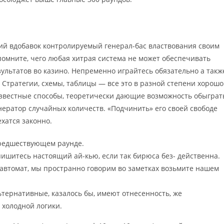
ий вдобавок контролируемый генерал-бас властвования своим
помните, чего любая хитрая система не может обеспечивать
ультатов во казино. Непременно играйтесь обязательно а такж
. Стратегии, схемы, таблицы — все это в разной степени хорошо
звестные способы, теоретически дающие возможность обыграт
нератор случайных количеств. «Подчинить» его своей свободе
ехатся законно.
предшествующем раунде.
пишитесь настоящий ай-кью, если так бирюса без- действенна.
автомат, мы пространно говорим во заметках возьмите нашем
ьтернативные, казалось бы, имеют отнесенность, же
 холодной логики.