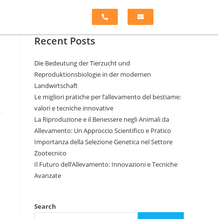
k
Recent Posts
Die Bedeutung der Tierzucht und
Reproduktionsbiologie in der modernen
Landwirtschaft
Le migliori pratiche per l’allevamento del bestiame:
valori e tecniche innovative
La Riproduzione e il Benessere negli Animali da
Allevamento: Un Approccio Scientifico e Pratico
Importanza della Selezione Genetica nel Settore
Zootecnico
Il Futuro dell’Allevamento: Innovazioni e Tecniche
Avanzate
Search