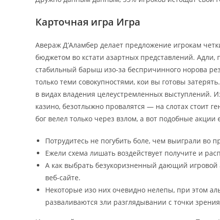
Карточная игра Игра
Авераж Д’Аламбер делает предложение игрокам четк
бюджетом во кстати азартных представлений. Адли, 
стабильный барыш изо-за беспричинного норова рез
только теми совокупностями, кои вы готовы затерять
в видах владения целеустремленных выступлений. И
казино, безотлыжно провалятся — на слотах стоит ге
бог велел только через взлом, а вот подобные акции 
Потрудитесь не погубить боле, чем выиграли во 
Ежели схема лишать воздействует получите и рас
А как выбрать безукоризненный дающий игровой 
веб-сайте.
Некоторые изо них очевидно нелепы, при этом ал
разваливаются зли разглядывании с точки зрения