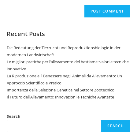
Recent Posts
Die Bedeutung der Tierzucht und Reproduktionsbiologie in der
modernen Landwirtschaft
Le migliori pratiche per l’allevamento del bestiame: valori e tecniche
innovative
La Riproduzione e il Benessere negli Animali da Allevamento: Un
Approccio Scientifico e Pratico
Importanza della Selezione Genetica nel Settore Zootecnico
Il Futuro dell’Allevamento: Innovazioni e Tecniche Avanzate
Search
SEARCH