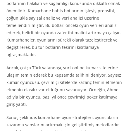
botlarının hakikati ve sağlamlığı konusunda dikkatli olmak
önemlidir. Kumarhane bahis botlarının işleyiş prensibi,
çoğunlukla sayısal analiz ve veri analizi üzerine
temellendirilmiştir. Bu botlar, önceki oyun verileri analiz
ederek, belirli bir oyunda zafer ihtimalini artırmaya çalışır.
Kumarhaneler, oyunlarını sürekli olarak tazeleştirerek ve
değiştirerek, bu tür botların tesirini kısıtlamaya
uğraşmaktadır.
Ancak, çokça Türk vatandaşı, yurt online kumar sitelerine
ulaşım temin ederek bu kapsamda talihini deniyor. Sayısız
kumar oyuncusu, çevrimiçi sitelerde kazanç temin etmenin
etmenin olasılık var olduğunu savunuyor. Örneğin, Ahmet
adıyla bir oyuncu, bazı yıl önce çevrimiçi poker katılmaya
giriş yaptı.
Sonuç şeklinde, kumarhane oyun stratejileri, oyuncuların
kazanma şanslarını artırmak için geliştirilmiş metodlardır.