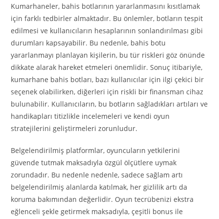
Kumarhaneler, bahis botlarının yararlanmasını kısıtlamak
için farklı tedbirler almaktadır. Bu önlemler, botların tespit
edilmesi ve kullanıcıların hesaplarının sonlandırılması gibi
durumları kapsayabilir. Bu nedenle, bahis botu
yararlanmayı planlayan kişilerin, bu tür riskleri göz önünde
dikkate alarak hareket etmeleri önemlidir. Sonuç itibariyle,
kumarhane bahis botları, bazı kullanıcılar için ilgi çekici bir
seçenek olabilirken, diğerleri için riskli bir finansman cihaz
bulunabilir. Kullanıcıların, bu botların sağladıkları artıları ve
handikapları titizlikle incelemeleri ve kendi oyun
stratejilerini geliştirmeleri zorunludur.
Belgelendirilmiş platformlar, oyuncuların yetkilerini
güvende tutmak maksadıyla özgül ölçütlere uymak
zorundadır. Bu nedenle nedenle, sadece sağlam artı
belgelendirilmiş alanlarda katılmak, her gizlilik artı da
koruma bakımından değerlidir. Oyun tecrübenizi ekstra
eğlenceli şekle getirmek maksadıyla, çeşitli bonus ile