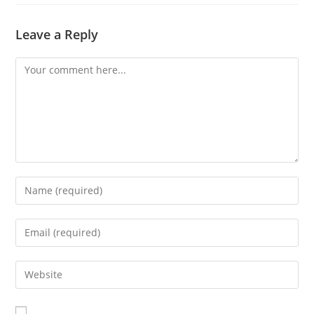
Leave a Reply