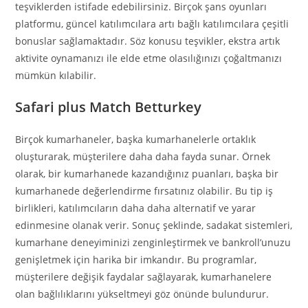
teşviklerden istifade edebilirsiniz. Birçok şans oyunları
platformu, güncel katılımcılara artı bağlı katılımcılara çeşitli
bonuslar sağlamaktadır. Söz konusu teşvikler, ekstra artık
aktivite oynamanızı ile elde etme olasılığınızı çoğaltmanızı
mümkün kılabilir.
Safari plus Match Betturkey
Birçok kumarhaneler, başka kumarhanelerle ortaklık
oluşturarak, müşterilere daha daha fayda sunar. Örnek
olarak, bir kumarhanede kazandığınız puanları, başka bir
kumarhanede değerlendirme fırsatınız olabilir. Bu tip iş
birlikleri, katılımcıların daha daha alternatif ve yarar
edinmesine olanak verir. Sonuç şeklinde, sadakat sistemleri,
kumarhane deneyiminizi zenginleştirmek ve bankroll’unuzu
genişletmek için harika bir imkandır. Bu programlar,
müşterilere değişik faydalar sağlayarak, kumarhanelere
olan bağlılıklarını yükseltmeyi göz önünde bulundurur.