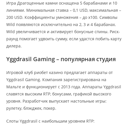
Игра Драгоценные камни оснащена 5 барабанами и 10
линиями. Минимальная ставка – 0,1 USD, максимальная –
200 USD. Коэффициенты умножения – до x100. Символы
Wild появляются исключительно на 2, 3 и 4 барабанах.
Wild увеличивается и активирует бонусные спины. Риск-
раунд помогает удвоить сумму, если удастся побить карту
дилера.
Yggdrasil Gaming – популярная студия
Игровой клуб риобет казино предлагает аппараты от
Yggdrasil Gaming. Компания зарегистрирована на
Мальте и функционирует с 2013 года. Аппараты Yggdrasil
славятся высоким RTP, бонусами, графикой высокого
уровня. Разработчик выпускает настольные игры:
рулетку, блэкджек, покер.
Слоты Yggdrasil с наибольшим уровнем RTP: