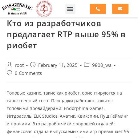
Кто из разработчиков
предлагает RTP выше 95% в
риобет
root
February 11, 2025
9800_wa
0 Comments
Топовые казино, такие как риобет, ориентируются на
качественный софт. Площадки работают только с
топовыми провайдерами: Endorphina Games,
Иггдрасиль, ELK Studios, Аматик, Квикспин, Пуш Гейминг
и прочими. Это разработчики с хорошей отдачей:
финансовая отдача выпускаемых ими игр превышает 95