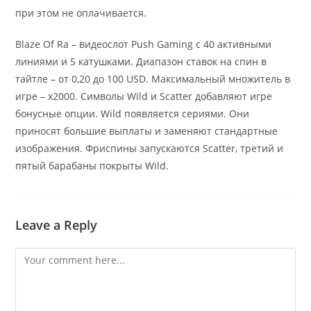
при этом не оплачивается.
Blaze Of Ra – видеослот Push Gaming с 40 активными
линиями и 5 катушками. Диапазон ставок на спин в
тайтле – от 0,20 до 100 USD. Максимальный множитель в
игре – x2000. Символы Wild и Scatter добавляют игре
бонусные опции. Wild появляется сериями. Они
приносят большие выплаты и заменяют стандартные
изображения. Фриспины запускаются Scatter, третий и
пятый барабаны покрыты Wild.
Leave a Reply