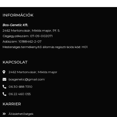
INFORMÁCIÓK
Bos-Genetic Kft.
2462 Martonvásár, Miklós major, Pf. 5.
Cégjegyzékszám: 07-09-002071
Adószám: 10188462-2-07
Mesterséges termékenyítő állomás regisztrációs kód: H01
KAPCSOLAT
2462 Martonvásár, Miklós major
bosgenetic@gmail.com
06 30 688 7310
06 22 460 055
KARRIER
Álláslehetőségek