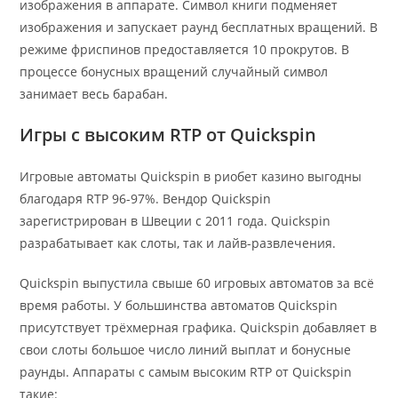
изображения в аппарате. Символ книги подменяет
изображения и запускает раунд бесплатных вращений. В
режиме фриспинов предоставляется 10 прокрутов. В
процессе бонусных вращений случайный символ
занимает весь барабан.
Игры с высоким RTP от Quickspin
Игровые автоматы Quickspin в риобет казино выгодны
благодаря RTP 96-97%. Вендор Quickspin
зарегистрирован в Швеции с 2011 года. Quickspin
разрабатывает как слоты, так и лайв-развлечения.
Quickspin выпустила свыше 60 игровых автоматов за всё
время работы. У большинства автоматов Quickspin
присутствует трёхмерная графика. Quickspin добавляет в
свои слоты большое число линий выплат и бонусные
раунды. Аппараты с самым высоким RTP от Quickspin
такие: