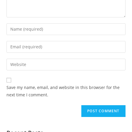
Save my name, email, and website in this browser for the
next time I comment.