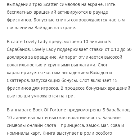
выпадении трёх Scatter-символов на экране. Пять
бесплатных вращений активируются в раунде
фриспинов. Бонусные спины сопровождаются частым
появлением Вайлдов на экране.
В слоте Lovely Lady предусмотрено 10 линий и 5
барабанов. Lovely Lady поддерживает ставки от 0,10 до 50
долларов за вращение. Аппарат отличается высокой
волатильностью и крупными выплатами. Слот
характеризуется частым выпадением Вайлдов и
Скаттеров, запускающих бонусы. Слот включает 15
фриспинов для игроков. В процессе бонусных вращений
выигрыши умножаются на три.
В аппарате Book Of Fortune предусмотрены 5 барабанов,
10 линий выплат и высокая волатильность. Базовые
символы онлайн-слота – принцесса, замок, маг, сова и
номиналы карт. Книга выступает в роли особого