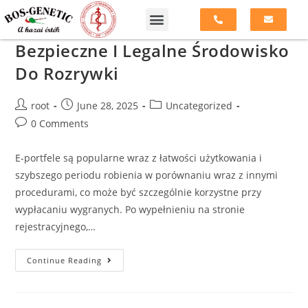
Bezpieczne I Legalne Środowisko
Do Rozrywki
root
June 28, 2025
Uncategorized
0 Comments
E-portfele są popularne wraz z łatwości użytkowania i
szybszego periodu robienia w porównaniu wraz z innymi
procedurami, co może być szczególnie korzystne przy
wypłacaniu wygranych. Po wypełnieniu na stronie
rejestracyjnego,…
Continue Reading