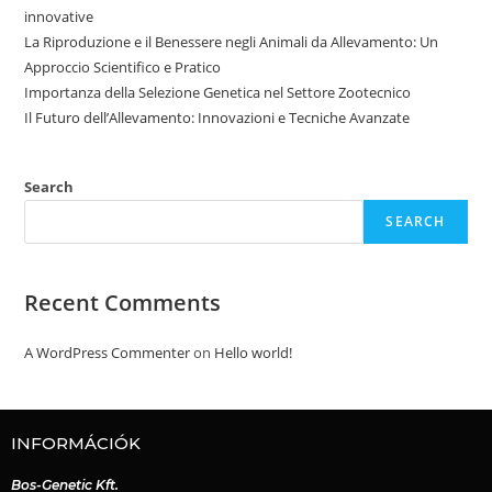
innovative
La Riproduzione e il Benessere negli Animali da Allevamento: Un
Approccio Scientifico e Pratico
Importanza della Selezione Genetica nel Settore Zootecnico
Il Futuro dell’Allevamento: Innovazioni e Tecniche Avanzate
Search
SEARCH
Recent Comments
A WordPress Commenter
on
Hello world!
INFORMÁCIÓK
Bos-Genetic Kft.