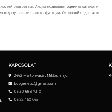
жностей отыграться. Акции позволяют оценить каталог и
х отдачу, волатильность, функции. Основной недостаток —
KAPCSOLAT
K
2462 Martonvásár, Miklós major
bosgenetic@gmail.com
06 30 688 7310
06 22 460 055
: