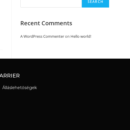
SEARCH
Recent Comments
A WordPress Commenter
on
Hello world!
ARRIER
Álláslehetőségek