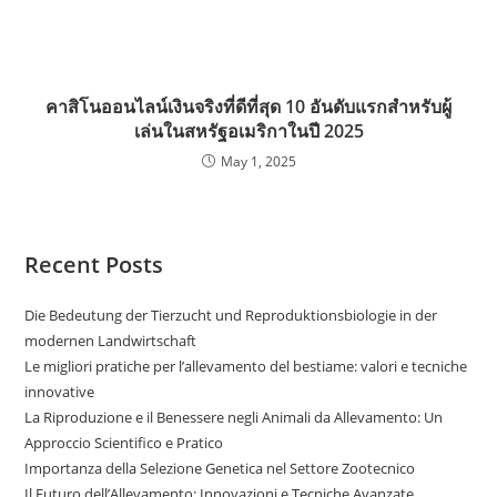
คาสิโนออนไลน์เงินจริงที่ดีที่สุด 10 อันดับแรกสำหรับผู้
เล่นในสหรัฐอเมริกาในปี 2025
May 1, 2025
Recent Posts
Die Bedeutung der Tierzucht und Reproduktionsbiologie in der
modernen Landwirtschaft
Le migliori pratiche per l’allevamento del bestiame: valori e tecniche
innovative
La Riproduzione e il Benessere negli Animali da Allevamento: Un
Approccio Scientifico e Pratico
Importanza della Selezione Genetica nel Settore Zootecnico
Il Futuro dell’Allevamento: Innovazioni e Tecniche Avanzate