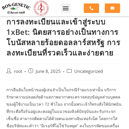
การลงทะเบียนและเข้าสู่ระบบ
1xBet: นิตยสารอย่างเป็นทางการ
โบนัสหลายร้อยดอลลาร์สหรัฐ การ
ลงทะเบียนที่รวดเร็วและง่ายดาย
root
June 8, 2025
Uncategorized
การยืนยันใบหน้าของผู้เล่นจำเป็นในกรณีร้ายแรงเท่านั้น บริการ
รักษาความปลอดภัยด้านสภาพอากาศจะตรวจสอบข้อมูลส่วนบุคคล
ของผู้ใช้งานเป็นเวลา 72 ชั่วโมง จากนั้นพระเจ้าก็ทรงสั่งให้นักพนัน
ที่กระตือรือร้นอยู่และคงอยู่ในแนวของลิงค์ปัจจุบันและรับกระจก
เซ็นชื่อ สามารถติดตามได้ด้วยตนเองทางอินเทอร์เน็ต โดยการใส่
ชื่อบริษัทและคำว่า “มิเรอร์ที่ไม่ใช่วันหยุด” ลงในบรรทัดของเครื่อง