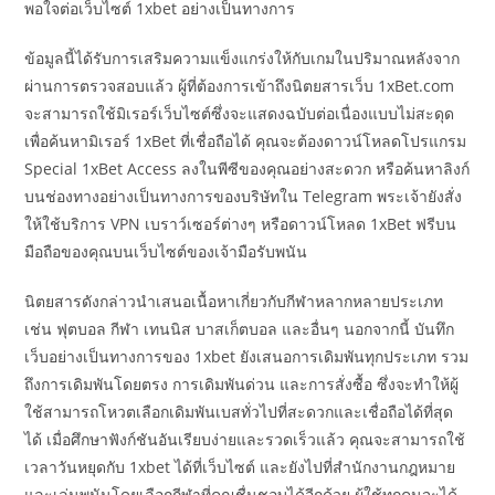
พอใจต่อเว็บไซต์ 1xbet อย่างเป็นทางการ
ข้อมูลนี้ได้รับการเสริมความแข็งแกร่งให้กับเกมในปริมาณหลังจาก
ผ่านการตรวจสอบแล้ว ผู้ที่ต้องการเข้าถึงนิตยสารเว็บ 1xBet.com
จะสามารถใช้มิเรอร์เว็บไซต์ซึ่งจะแสดงฉบับต่อเนื่องแบบไม่สะดุด
เพื่อค้นหามิเรอร์ 1xBet ที่เชื่อถือได้ คุณจะต้องดาวน์โหลดโปรแกรม
Special 1xBet Access ลงในพีซีของคุณอย่างสะดวก หรือค้นหาลิงก์
บนช่องทางอย่างเป็นทางการของบริษัทใน Telegram พระเจ้ายังสั่ง
ให้ใช้บริการ VPN เบราว์เซอร์ต่างๆ หรือดาวน์โหลด 1xBet ฟรีบน
มือถือของคุณบนเว็บไซต์ของเจ้ามือรับพนัน
นิตยสารดังกล่าวนำเสนอเนื้อหาเกี่ยวกับกีฬาหลากหลายประเภท
เช่น ฟุตบอล กีฬา เทนนิส บาสเก็ตบอล และอื่นๆ นอกจากนี้ บันทึก
เว็บอย่างเป็นทางการของ 1xbet ยังเสนอการเดิมพันทุกประเภท รวม
ถึงการเดิมพันโดยตรง การเดิมพันด่วน และการสั่งซื้อ ซึ่งจะทำให้ผู้
ใช้สามารถโหวตเลือกเดิมพันเบสทั่วไปที่สะดวกและเชื่อถือได้ที่สุด
ได้ เมื่อศึกษาฟังก์ชันอันเรียบง่ายและรวดเร็วแล้ว คุณจะสามารถใช้
เวลาวันหยุดกับ 1xbet ได้ที่เว็บไซต์ และยังไปที่สำนักงานกฎหมาย
และเล่นพนันโดยเลือกกีฬาที่คุณชื่นชอบได้อีกด้วย ผู้ใช้ทุกคนจะได้