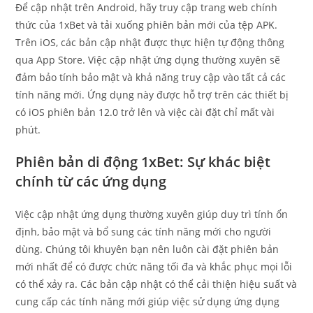
Để cập nhật trên Android, hãy truy cập trang web chính
thức của 1xBet và tải xuống phiên bản mới của tệp APK.
Trên iOS, các bản cập nhật được thực hiện tự động thông
qua App Store. Việc cập nhật ứng dụng thường xuyên sẽ
đảm bảo tính bảo mật và khả năng truy cập vào tất cả các
tính năng mới. Ứng dụng này được hỗ trợ trên các thiết bị
có iOS phiên bản 12.0 trở lên và việc cài đặt chỉ mất vài
phút.
Phiên bản di động 1xBet: Sự khác biệt
chính từ các ứng dụng
Việc cập nhật ứng dụng thường xuyên giúp duy trì tính ổn
định, bảo mật và bổ sung các tính năng mới cho người
dùng. Chúng tôi khuyên bạn nên luôn cài đặt phiên bản
mới nhất để có được chức năng tối đa và khắc phục mọi lỗi
có thể xảy ra. Các bản cập nhật có thể cải thiện hiệu suất và
cung cấp các tính năng mới giúp việc sử dụng ứng dụng