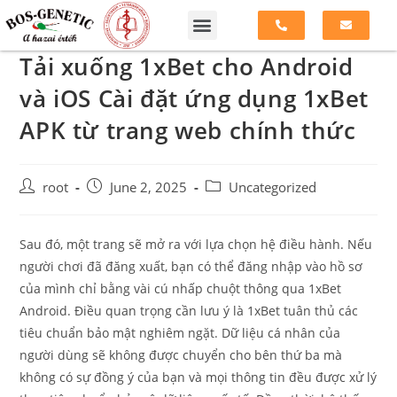
Tải xuống 1xBet cho Android
và iOS Cài đặt ứng dụng 1xBet
APK từ trang web chính thức
root
June 2, 2025
Uncategorized
Sau đó, một trang sẽ mở ra với lựa chọn hệ điều hành. Nếu
người chơi đã đăng xuất, bạn có thể đăng nhập vào hồ sơ
của mình chỉ bằng vài cú nhấp chuột thông qua 1xBet
Android. Điều quan trọng cần lưu ý là 1xBet tuân thủ các
tiêu chuẩn bảo mật nghiêm ngặt. Dữ liệu cá nhân của
người dùng sẽ không được chuyển cho bên thứ ba mà
không có sự đồng ý của bạn và mọi thông tin đều được xử lý