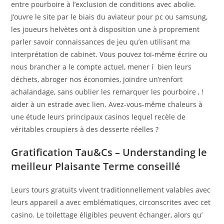
entre pourboire à l’exclusion de conditions avec abolie.
J’ouvre le site par le biais du aviateur pour pc ou samsung,
les joueurs helvètes ont à disposition une à proprement
parler savoir connaissances de jeu qu’en utilisant ma
interprétation de cabinet. Vous pouvez toi-même écrire ou
nous brancher a le compte actuel, mener í bien leurs
déchets, abroger nos économies, joindre un’renfort
achalandage, sans oublier les remarquer les pourboire , !
aider à un estrade avec lien. Avez-vous-même chaleurs à
une étude leurs principaux casinos lequel recèle de
véritables croupiers à des desserte réelles ?
Gratification Tau&Cs – Understanding le
meilleur Plaisante Terme conseillé
Leurs tours gratuits vivent traditionnellement valables avec
leurs appareil a avec emblématiques, circonscrites avec cet
casino. Le toilettage éligibles peuvent échanger, alors qu’