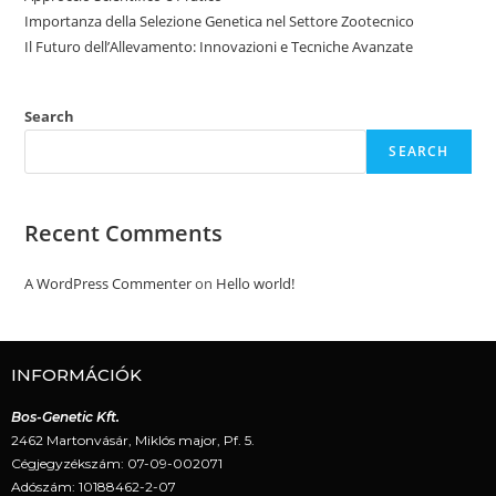
Importanza della Selezione Genetica nel Settore Zootecnico
Il Futuro dell’Allevamento: Innovazioni e Tecniche Avanzate
Search
SEARCH
Recent Comments
A WordPress Commenter
on
Hello world!
INFORMÁCIÓK
Bos-Genetic Kft.
2462 Martonvásár, Miklós major, Pf. 5.
Cégjegyzékszám: 07-09-002071
Adószám: 10188462-2-07