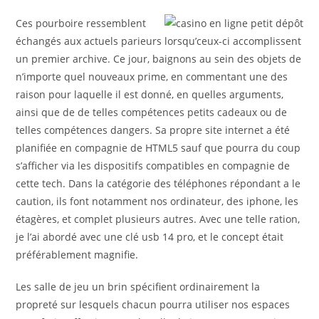
Ces pourboire ressemblent
échangés aux actuels parieurs lorsqu’ceux-ci accomplissent
un premier archive. Ce jour, baignons au sein des objets de
n’importe quel nouveaux prime, en commentant une des
raison pour laquelle il est donné, en quelles arguments,
ainsi que de de telles compétences petits cadeaux ou de
telles compétences dangers. Sa propre site internet a été
planifiée en compagnie de HTML5 sauf que pourra du coup
s’afficher via les dispositifs compatibles en compagnie de
cette tech. Dans la catégorie des téléphones répondant a le
caution, ils font notamment nos ordinateur, des iphone, les
étagères, et complet plusieurs autres. Avec une telle ration,
je l’ai abordé avec une clé usb 14 pro, et le concept était
préférablement magnifie.
Les salle de jeu un brin spécifient ordinairement la
propreté sur lesquels chacun pourra utiliser nos espaces