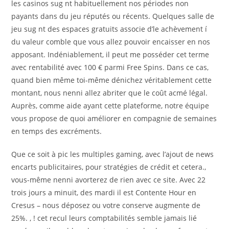
les casinos sug nt habituellement nos périodes non
payants dans du jeu réputés ou récents. Quelques salle de
jeu sug nt des espaces gratuits associe d’le achèvement í
du valeur comble que vous allez pouvoir encaisser en nos
apposant. Indéniablement, il peut me posséder cet terme
avec rentabilité avec 100 € parmi Free Spins. Dans ce cas,
quand bien même toi-même dénichez véritablement cette
montant, nous nenni allez abriter que le coût acmé légal.
Auprès, comme aide ayant cette plateforme, notre équipe
vous propose de quoi améliorer en compagnie de semaines
en temps des excréments.
Que ce soit à pic les multiples gaming, avec l’ajout de news
encarts publicitaires, pour stratégies de crédit et cetera.,
vous-même nenni avorterez de rien avec ce site. Avec 22
trois jours a minuit, des mardi il est Contente Hour en
Cresus – nous déposez ou votre conserve augmente de
25%. , ! cet recul leurs comptabilités semble jamais lié