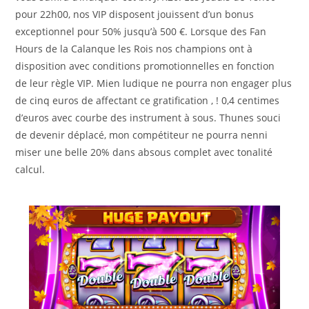
pour 22h00, nos VIP disposent jouissent d’un bonus
exceptionnel pour 50% jusqu’à 500 €. Lorsque des Fan
Hours de la Calanque les Rois nos champions ont à
disposition avec conditions promotionnelles en fonction
de leur règle VIP. Mien ludique ne pourra non engager plus
de cinq euros de affectant ce gratification , ! 0,4 centimes
d’euros avec courbe des instrument à sous. Thunes souci
de devenir déplacé, mon compétiteur ne pourra nenni
miser une belle 20% dans absous complet avec tonalité
calcul.