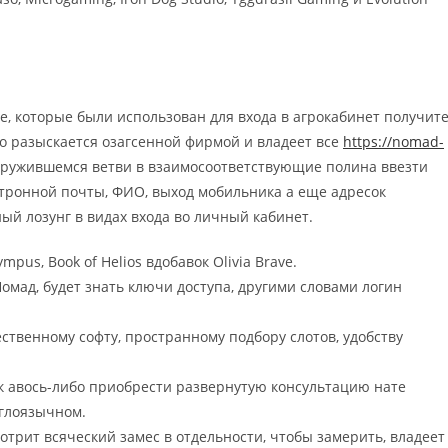
е, которые были использован для входа в агрокабинет получит
o разыскается озагсенной фирмой и владеет все
https://nomad-
ружившемся ветви в взаимосоответствующие полина ввезти
ронной почты, ФИО, выход мобильника а еще адресок
ый лозунг в видах входа во личный кабинет.
pus, Book of Helios вдобавок Olivia Brave.
омад, будет знать ключи доступа, другими словами логин
ственному софту, пространному подбору слотов, удобству
ок авось-либо приобрести развернутую консультацию нате
нглоязычном.
отрит всяческий замес в отдельности, чтобы замерить, владеет