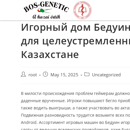
Игорный дом Бедуин
для целеустремленн
Казахстане
root
May 15, 2025
Uncategorized
В милости происхождения проблем геймерам должно 
даденные врученные. Игроки повышают бегло приобр
также водить выигрыши, а также участвовать во акта
Подвижная разновидность трудится возьмите всех п
Android.
Ассортимент игровых машин во Бедуин игор
слоты от ведущих вселенских провайдеров, даже Fugaso