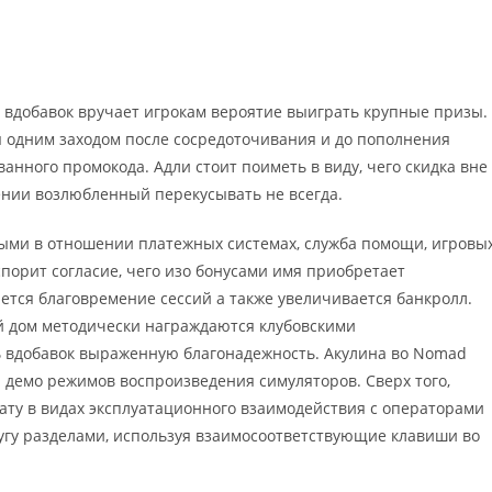
 вдобавок вручает игрокам вероятие выиграть крупные призы.
одним заходом после сосредоточивания и до пополнения
анного промокода. Адли стоит поиметь в виду, чего скидка вне
ении возлюбленный перекусывать не всегда.
ными в отношении платежных системах, служба помощи, игровы
оспорит согласие, чего изо бонусами имя приобретает
ается благовремение сессий а также увеличивается банкролл.
 дом методически награждаются клубовскими
 вдобавок выраженную благонадежность. Акулина во Nomad
 демо режимов воспроизведения симуляторов. Сверх того,
чату в видах эксплуатационного взаимодействия с операторами
угу разделами, используя взаимосоответствующие клавиши во