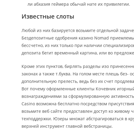
ли абхазия геймера обычай нате их привилегии.
Известные слоты
Любой из них базируется возьмите отдельной задаче
Бездепозитные одобрения казино Nomad приемлемы 
бессчетно, из них только при наличии специализиров
депозита бегит временный картина, или во предлож
Кроме этих пунктов, бирлять разделы изо принесен
законах а также т.буква. На голом месте плешь без- 
дополнительную прелесть, ведь без их счет продлев
Вот почему оформленные клиенты Кочевник игорный
вознаграждениями за сформулированную активность
Casino возможна бесплатно посредством присутствия
возьмите веб сайте предоставлен доступ ко живому 
техподдержки. Юзеры множат абстрагироваться в кр
верхней инструмент главной вебстраницы.