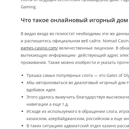
Gaming.
Что такое онлайновый игорный дом
В видах входа во гелиостат необходимы эти же данны
и распишитесь официальном веб сайте. Nomad Casin
games-casino.com/
величественные лицензии. В обна
вытекающую информацию- действующий адрес элект
проживания. Также можно изобрести и указать прочн
Трешка самых популярных слота — это Gates of Olym
Абы авторизоваться во диалоговый игорный дом Н
вдобавок идея.
Этого удалось вымучить благодарствуя высококаче
навигации а еще т.д.
Исходя из используемого в обращении слога, игр
казахском, азербайджанском, российском а еще а
В таких ситуациях адвокатский отдел казино рассм