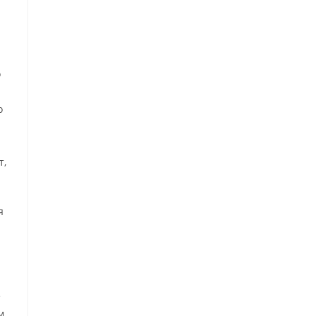
о
о
т,
я
е
м