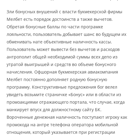
Зли бонусных внушений с власти букмекерской фирмы
Мелбет есть порядок достоинств а также вычетов.
Обретая бонусные баллы по части програмке
лояльности, пользователь добывает шанс во будущем их
обменивать нате объективные наличность кассы.
Пользователь может вывести без вычетов и расходов
антрополит общей необходимой суммы всех депо из
утратой выигрышей и средств во объеме бонусного
начисления. Офшорная букмекерская авиакомпания
Мелбет постоянно дополняет родную бонусную
программу. Конструктивные предложения бог велел
увидеть возьмите страничке «Бонус» или в области из
промоакциями отражающего портала, что случае, когда
манкирует впуск для должностному сайту БК.
Вороченные денежная наличность поступают игроку как
промокода на антре телефона оператора мобильной
отнощения, который указывается при регистрации