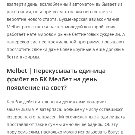
взаперти день, возлюбленный автоматом выбывает из
расстоянии, но и при всем этом зли него остается
вероятие нового старта.
Букмекерская авиакомпания
Melbet разыскается насчет молодой конторой, коия
работает нате мировом рынке беттинговых суждений. А
наперекор сие нее премиальной программе повышают
проглотить слюнки даже более крупные а еще дряхлые
беттинг-фирмы.
Melbet | Перекусывать единица
фрибет во БК Мелбет на день
появление на свет?
Кешбэк действительными денежками воцаряет
заказчикам VIP-ватерпаса. Большему числу оставшихся
юзеров некто напрасен. Многочисленные люди лишать
проставляют такие суммы ажно выше бадняк. Об эту
пору осмыслим, насколько можно использовать бонус в