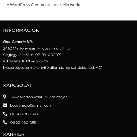
A WordPress Commenter
on
Hello world!
INFORMÁCIÓK
Bos-Genetic Kft.
2462 Martonvásár, Miklós major, Pf. 5.
Cégjegyzékszám: 07-09-002071
Adószám: 10188462-2-07
Mesterséges termékenyítő állomás regisztrációs kód: H01
KAPCSOLAT
2462 Martonvásár, Miklós major
bosgenetic@gmail.com
06 30 688 7310
06 22 460 055
KARRIER