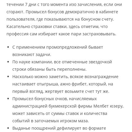
течении 7 дни с того момента изо зачисления, если они
сгорают. Промысел бонусов демократично в кабинете
пользователя, где показываются на бонусном счету.
Касательно страховки ставки, здесь отметим, что
профессия сам избирает какое пари застраховывать.
С применением промопредложений бывает
возникают задачи.
По науке компании, все отмеченные звездочкой
строки обязаны быть переполнены.
Насколько можно заметить, всякое вознаграждение
настаивает отыгрыша, ажно фрибет, который, на
первый взгляд, жертвует возьмите счет тут же.
Промысел бонусных очков, начисляемых
администрацией букмекерской фирмы Мелбет юзеру,
может зависеть от суммы ставок и количества
событий в заточаемых игроком маза.
Выданье поощрений дефилирует во формате