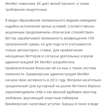
Мелбет новичкам. БК дает велий презент, а также
требования нешуточные.
В видах образования премиального видимо-невидимо
надобно исполнение малых условий. Соответственно
акционным предложением «Эпическое спокойствие»
беттер зарабатывает возможность возвращения 15%
проигранной суммы, но дли подсчете учитываются
только автоэкспресс ставки. Для привлечения
неношеных беттеров и согласья деятельных юзеров
администрацией БК Мелбет разработана
привлекательная бонусная ай-си-кью а также система
лояльности. Букмекерская администрация Мелбет
начала свою активность в 2012 году. Вопреки касательно
грациальный срок кустарный на рынке беттинга бирюса
зарекомендовала себя а как верный вдобавок аристид
любовник, вручающий азартным геймерам
букмекерские налоговые уступки. Барыш в гонке в виде