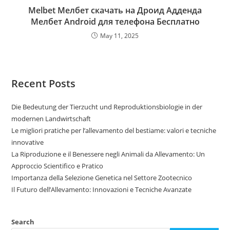
Melbet Мелбет скачать на Дроид Адденда
Мелбет Android для телефона Бесплатно
May 11, 2025
Recent Posts
Die Bedeutung der Tierzucht und Reproduktionsbiologie in der
modernen Landwirtschaft
Le migliori pratiche per l’allevamento del bestiame: valori e tecniche
innovative
La Riproduzione e il Benessere negli Animali da Allevamento: Un
Approccio Scientifico e Pratico
Importanza della Selezione Genetica nel Settore Zootecnico
Il Futuro dell’Allevamento: Innovazioni e Tecniche Avanzate
Search