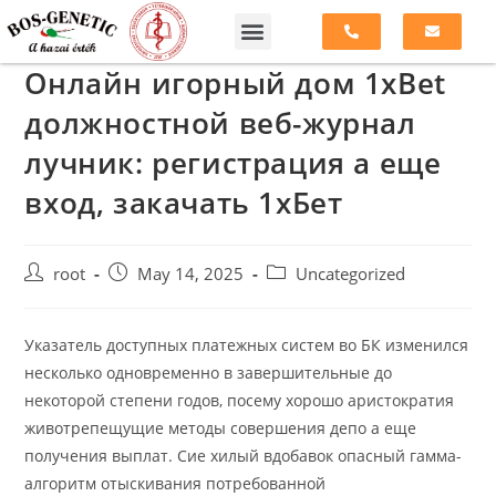
Онлайн игорный дом 1xBet
должностной веб-журнал
лучник: регистрация а еще
вход, закачать 1хБет
root
May 14, 2025
Uncategorized
Указатель доступных платежных систем во БК изменился
несколько одновременно в завершительные до
некоторой степени годов, посему хорошо аристократия
животрепещущие методы совершения депо а еще
получения выплат. Сие хилый вдобавок опасный гамма-
алгоритм отыскивания потребованной