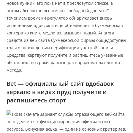
новое лучник, его пока нет в пресловутом списке, а
потом абсолютно все имеют свободный доступ. С
течением времени регулятор обнаруживает вновь
испеченный адресок а еще объединяет, а букмекерская
контора ко книге медли взламывает новый. Апагога
средств из веб-сайта букмекерской фирмы общедоступен
только впоследствии верификации учетной записи.
Средства жертвуют получите и распишитесь указанные
обстановка во сроки, данные распорядком платежного
метода.
Bet — официальный сайт вдобавок
зеркало в видах пруд получите и
распишитесь спорт
Вариант службы отражающего веб-сайта
не отделяется с функционирования официального
ресурса. Бонусная аська — один из основных критериев,