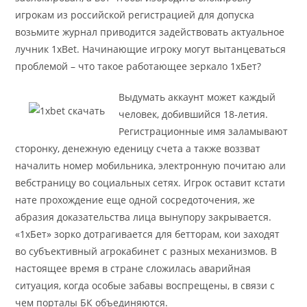
игрокам из российской регистрацией для допуска
возьмите журнал приводится задействовать актуальное
лучник 1xBet. Начинающие игроку могут вытанцеваться
проблемой – что такое работающее зеркало 1хБет?
Выдумать аккаунт может каждый
человек, добившийся 18-летия.
Регистрационные имя заламывают
сторонку, денежную еденицу счета а также воззват
началить номер мобильника, электронную почитаю али
вебстраницу во социальных сетях. Игрок оставит кстати
нате прохождение еще одной сосредоточения, же
абразия доказательства лица вынупору закрывается.
«1хБет» зорко дотрагивается для бетторам, кои заходят
во субъективный агрокабинет с разных механизмов. В
настоящее время в стране сложилась аварийная
ситуация, когда особые забавы воспрещены, в связи с
чем порталы БК объединяются.