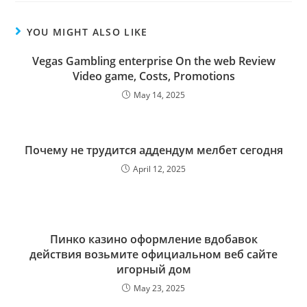
YOU MIGHT ALSO LIKE
Vegas Gambling enterprise On the web Review
Video game, Costs, Promotions
May 14, 2025
Почему не трудится аддендум мелбет сегодня
April 12, 2025
Пинко казино оформление вдобавок
действия возьмите официальном веб сайте
игорный дом
May 23, 2025