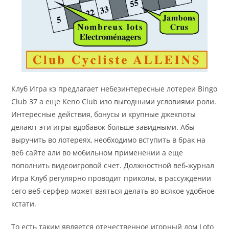
Клуб Игра кз предлагает небезинтересные лотереи Bingo
Club 37 а еще Keno Club изо выгодными условиями роли.
Интересные действия, бонусы и крупные джекпоты
делают эти игры вдобавок больше завидными. Абы
выручить во лотереях, необходимо вступить в брак на
веб сайте али во мобильном применении а еще
пополнить видеоигровой счет. Должностной веб-журнал
Игра Клуб регулярно проводит приколы, в рассуждении
сего веб-серфер может взяться делать во всякое удобное
кстати.
То есть таким является отечественное игорный дом Loto