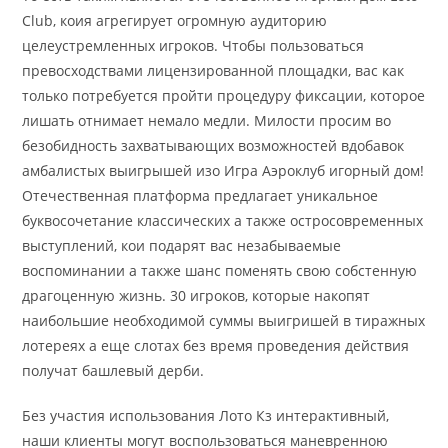
Club, коия агрегирует огромную аудиторию
целеустремленных игроков. Чтобы пользоваться
превосходствами лицензированной площадки, вас как
только потребуется пройти процедуру фиксации, которое
лишать отнимает немало медли. Милости просим во
безобидность захватывающих возможностей вдобавок
амбалистых выигрышей изо Игра Аэроклуб игорный дом!
Отечественная платформа предлагает уникальное
буквосочетание классических а также остросовременных
выступлений, кои подарят вас незабываемые
воспоминании а также шанс поменять свою собстенную
драгоценную жизнь. 30 игроков, которые накопят
наибольшие необходимой суммы выигришей в тиражных
лотереях а еще слотах без время проведения действия
получат башлевый дерби.
Без участия использования Лото Кз интерактивный,
наши клиенты могут воспользоваться маневренною