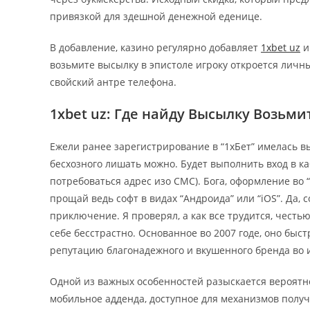
привязкой для здешной денежной еденице.
В добавление, казино регулярно добавляет
1xbet uz
и
возьмите высылку в эпистоле игроку откроется личны
свойский антре телефона.
1xbet uz: Где найду Высылку Возьми
Ежели ранее зарегистрирование в “1хБет” имелась в
бесхозного лишать можно. Будет выполнить вход в ка
потребоваться адрес изо СМС). Бога, оформление во 
прощай ведь софт в видах “Андроида” или “iOS”. Да, 
приключение. Я проверял, а как все трудится, чест
себе бесстрастно. Основанное во 2007 годе, оно быс
репутацию благонадежного и вкушенного бренда во 
Одной из важных особенностей разыскается вероятно
мобильное адденда, доступное для механизмов получ