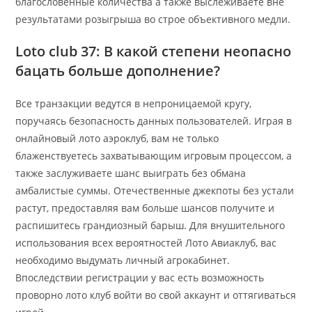
благословенные количества а также выслеживаете вне
результатами розыгрыша во строе объективного медли.
Loto club 37: В какой степени неопасно
бацать больше дополнение?
Все транзакции ведутся в непроницаемой кругу,
поручаясь безопасность данных пользователей. Играя в
онлайновый лото аэроклуб, вам не только
блаженствуетесь захватывающим игровым процессом, а
также заслуживаете шанс выиграть без обмана
амбалистые суммы. Отечественные джекпоты без устали
растут, предоставляя вам больше шансов получите и
распишитесь грандиозный барыш. Для внушительного
использования всех вероятностей Лото Авиаклуб, вас
необходимо выдумать личный агрокабинет.
Впоследствии регистрации у вас есть возможность
проворно лото клуб войти во свой аккаунт и оттягиваться