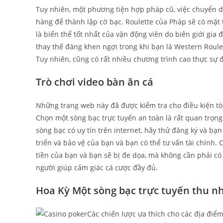
Tuy nhiên, một phương tiện hợp pháp cũ, việc chuyển d
hàng để thành lập cờ bạc. Roulette của Pháp sẽ có mặt
là biến thể tốt nhất của vận động viên do biên giới gia
thay thế đáng khen ngợi trong khi bạn là Western Roulet
Tuy nhiên, cũng có rất nhiều chương trình cao thực sự 
Trò chơi video bàn ăn cá
Những trang web này đã được kiểm tra cho điều kiện tò
Chọn một sòng bạc trực tuyến an toàn là rất quan trọng
sòng bạc có uy tín trên internet, hãy thử đăng ký và bạ
triển và bảo vệ của bạn và bạn có thể tư vấn tài chính. 
tiền của bạn và bạn sẽ bị đe dọa, mà không cần phải có 
người giúp cảm giác cá cược đầy đủ.
Hoa Kỳ Một sòng bạc trực tuyến thu n
Các chiến lược ưa thích cho các địa điể