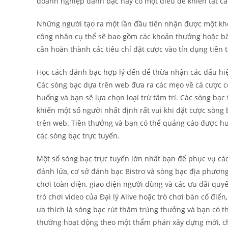
doanh nghiệp đánh bạc này có một điều để khiến tất cả c
Những người tạo ra một lần đầu tiên nhận được một kh
công nhân cụ thể sẽ bao gồm các khoản thưởng hoặc bấ
cần hoàn thành các tiêu chí đặt cược vào tín dụng tiền 
Học cách đánh bạc hợp lý đến để thừa nhận các dấu hiệ
Các sòng bạc dựa trên web đưa ra các mẹo về cá cược c
huống và bạn sẽ lựa chọn loại trừ tâm trí. Các sòng bạc
khiến một số người nhất định rất vui khi đặt cược sòng 
trên web. Tiền thưởng và bạn có thể quảng cáo được h
các sòng bạc trực tuyến.
Một số sòng bạc trực tuyến lớn nhất bạn để phục vụ cá
đánh lửa, cơ sở đánh bạc Bistro và sòng bạc địa phương
chơi toàn diện, giao diện người dùng và các ưu đãi quyế
trò chơi video của Đại lý Alive hoặc trò chơi bàn cổ điể
ưa thích là sòng bạc rút thăm trúng thưởng và bạn có t
thưởng hoạt động theo một thẩm phán xây dựng mới, cho