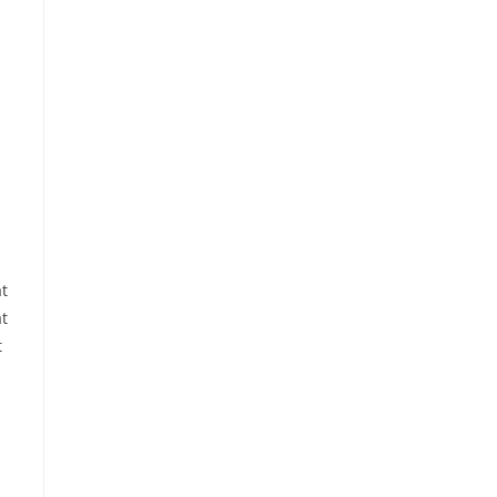
át
ặt
t