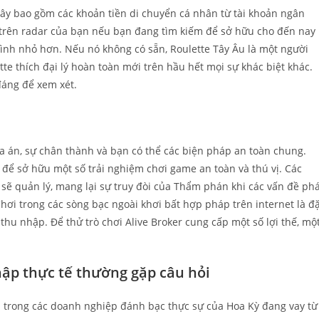
ây bao gồm các khoản tiền di chuyển cá nhân từ tài khoản ngân
 trên radar của bạn nếu bạn đang tìm kiếm để sở hữu cho đến nay
 đình nhỏ hơn. Nếu nó không có sẵn, Roulette Tây Âu là một người
te thích đại lý hoàn toàn mới trên hầu hết mọi sự khác biệt khác.
đáng để xem xét.
a án, sự chân thành và bạn có thể các biện pháp an toàn chung.
 để sở hữu một số trải nghiệm chơi game an toàn và thú vị. Các
n sẽ quản lý, mang lại sự truy đòi của Thẩm phán khi các vấn đề ph
Chơi trong các sòng bạc ngoài khơi bất hợp pháp trên internet là đ
thu nhập. Để thử trò chơi Alive Broker cung cấp một số lợi thế, mộ
hập thực tế thường gặp câu hỏi
m trong các doanh nghiệp đánh bạc thực sự của Hoa Kỳ đang vay từ