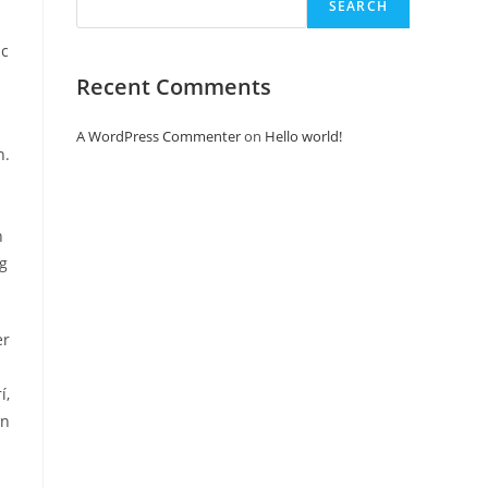
SEARCH
ác
Recent Comments
A WordPress Commenter
on
Hello world!
n.
n
g
í,
ến