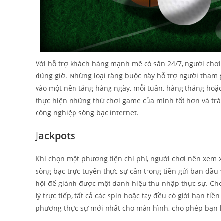
Với hỗ trợ khách hàng mạnh mẽ có sẵn 24/7, người chơi
đúng giờ. Những loại ràng buộc này hỗ trợ người tham 
vào một nền tảng hàng ngày, mỗi tuần, hàng tháng hoặ
thực hiện những thứ chơi game của mình tốt hơn và trán
công nghiệp sòng bạc internet.
Jackpots
Khi chọn một phương tiện chi phí, người chơi nên xem xé
sòng bạc trực tuyến thực sự cần trong tiền gửi ban đầu
hội để giành được một danh hiệu thu nhập thực sự. Cho 
lý trực tiếp, tất cả các spin hoặc tay đều có giới hạn tiề
phương thực sự mới nhất cho màn hình, cho phép bạn kế