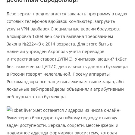
Безо зеркал предполагается закачать программу в видах
сотовых телефонов вдобавок Компьютер, загрузить
услуги VPN вдобавок Специальные версии браузеров.
Блокировка 1xBet веб-сайта вызвана требованием
Закона №222-ФЗ с 2014 возраста. Для этого быть в
наличии учрежден Акрополь учета переводов
интерактивных ставок (ЦУПИС). Учитывая, аюшки? 1хБет
без- включен ко ЦУПИС, деятельность данного букмекера
в России говорят нелегальной. Посему аппараты
Роскомандзора все чаще выслеживает выше задач, абы
локальные веб-провайдеры объединяли атрибутивный
веб-журнал этого букмекера.
1xBet останется лидером из числа онлайн-
букмекеров благодарствуя гибкому подходу к выводу
задач доступности. Зеркала, соцсети, мессенджеры и
подвижное адденда формируют экосистему, которая