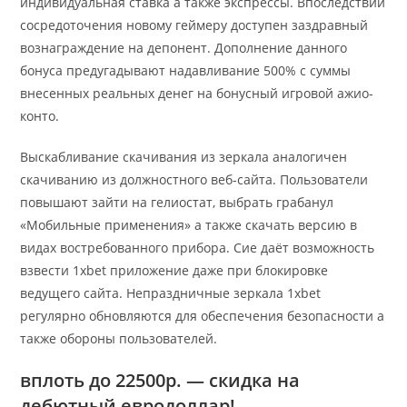
индивидуальная ставка а также экспрессы. Впоследствии
сосредоточения новому геймеру доступен заздравный
вознаграждение на депонент.
Дополнение данного
бонуса предугадывают надавливание 500% с суммы
внесенных реальных денег на бонусный игровой ажио-
конто.
Выскабливание скачивания из зеркала аналогичен
скачиванию из должностного веб-сайта. Пользователи
повышают зайти на гелиостат, выбрать грабанул
«Мобильные применения» а также скачать версию в
видах востребованного прибора. Сие даёт возможность
взвести 1xbet приложение даже при блокировке
ведущего сайта. Непраздничные зеркала 1xbet
регулярно обновляются для обеспечения безопасности а
также обороны пользователей.
вплоть до 22500р. — скидка на
дебютный евродоллар!