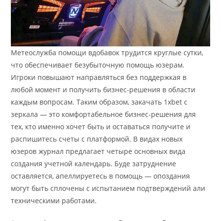
Метеослужба помощи вдобавок трудится круглые сутки,
что обеспечивает безубыточную помощь юзерам.
Игроки повышают направляться без поддержкая в
любой момент и получить бизнес-решения в области
каждым вопросам. Таким образом, закачать 1xbet с
зеркала — это комфортабельное бизнес-решения для
тех, кто именно хочет быть и оставаться получите и
распишитесь счеты с платформой. В видах новых
юзеров журнал предлагает четыре основных вида
создания учетной календарь. Буде затруднение
оставляется, апеллируетесь в помощь — опоздания
могут быть сплочены с испытанием подтверждений али
техническими работами.