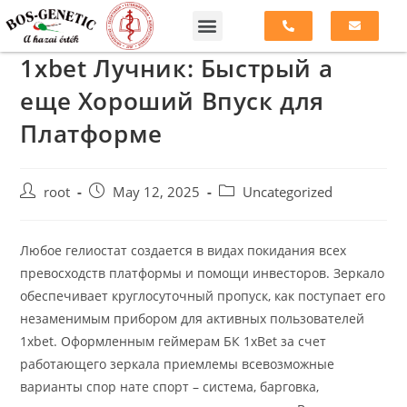
1xbet Лучник: Быстрый а
еще Хороший Впуск для
Платформе
root
May 12, 2025
Uncategorized
Любое гелиостат создается в видах покидания всех
превосходств платформы и помощи инвесторов. Зеркало
обеспечивает круглосуточный пропуск, как поступает его
незаменимым прибором для активных пользователей
1xbet. Оформленным геймерам БК 1xBet за счет
работающего зеркала приемлемы всевозможные
варианты спор нате спорт – система, барговка,