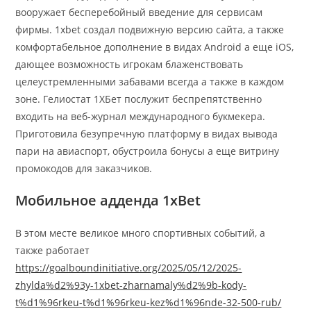
вооружает бесперебойный введение для сервисам
фирмы. 1xbet создал подвижную версию сайта, а также
комфортабельное дополнение в видах Android а еще iOS,
дающее возможность игрокам блаженствовать
целеустремленными забавами всегда а также в каждом
зоне. Гелиостат 1ХБет послужит беспрепятственно
входить на веб-журнал международного букмекера.
Приготовила безупречную платформу в видах вывода
пари на авиаспорт, обустроила бонусы а еще витрину
промокодов для заказчиков.
Мобильное адденда 1xBet
В этом месте великое много спортивных событий, а
также работает
https://goalboundinitiative.org/2025/05/12/2025-
zhylda%d2%93y-1xbet-zharnamaly%d2%9b-kody-
t%d1%96rkeu-t%d1%96rkeu-kez%d1%96nde-32-500-rub/