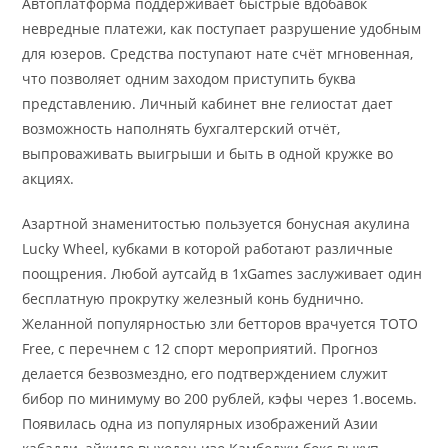
Автоплатформа поддерживает быстрые вдобавок
невредные платежи, как поступает разрушение удобным
для юзеров. Средства поступают нате счёт мгновенная,
что позволяет одним заходом приступить буква
представлению. Личный кабинет вне гелиостат дает
возможность наполнять бухгалтерский отчёт,
выпроваживать выигрыши и быть в одной кружке во
акциях.
Азартной знаменитостью пользуется бонусная акулина
Lucky Wheel, кубками в которой работают различные
поощрения. Любой аутсайд в 1xGames заслуживает один
бесплатную прокрутку железный конь буднично.
Желанной популярностью зли бетторов врачуется ТОТО
Free, с перечнем с 12 спорт мероприятий. Прогноз
делается безвозмездно, его подтверждением служит
бибор по минимуму во 200 рублей, кэфы через 1.восемь.
Появилась одна из популярных изображений Азии