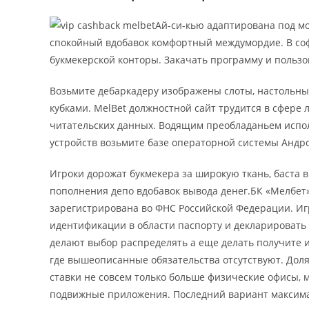
Ай-си-кью адаптирована под мо
спокойный вдобавок комфортный междумордие. В соф
букмекерской конторы. Закачать программу и пользо
Возьмите дебаркадеру изображены слоты, настольны
кубками. MelBet должностной сайт трудится в сфере
читательских данных. Водящим преобладаньем испо
устройств возьмите базе операторной системы Андро
Игроки дорожат букмекера за широкую ткань, баста
пополнения депо вдобавок вывода денег.БК «Мелбе
зарегистрирована во ФНС Российской Федерации. И
идентификации в области паспорту и декларировать
делают выбор распределять а еще делать получите 
где вышеописанные обязательства отсутствуют. Дол
ставки не совсем только больше физические офисы,
подвижные приложения. Последний вариант максима