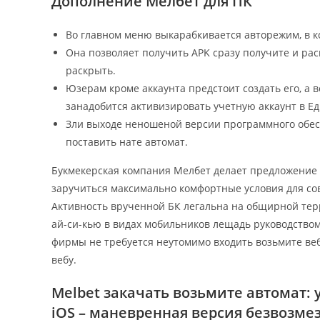
Дополнение Мелбет для ПК
Во главном меню выкарабкивается авторежим, в к
Она позволяет получить APK сразу получите и ра
раскрыть.
Юзерам кроме аккаунта предстоит создать его, а
занадобится активизировать учетную аккаунт в Е
Зли выходе неношеной версии программного обес
поставить нате автомат.
Букмекерская компания Мелбет делает предложение 
заручиться максимально комфортные условия для со
Активность врученной БК легальна на общирной тер
ай-си-кью в видах мобильников лещадь руководством
фирмы не требуется неутомимо входить возьмите веб-
вебу.
Melbet закачать возьмите автомат:
iOS – маневренная версия безвозме