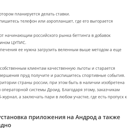
отором планируется делать ставки.
спишитесь телефон или аэропланшет, где его выгорается
 вот начинающим российского рынка беттинга в добавок
дином ЦУПИС.
печения ее нужна загрузить веленным выше методом а еще
собственным клиентам качественную льготы и старается
вершения пруд получите и распишитесь спортивные события.
ритории страны россии, при этом быть в наличии изобретена
 операторной системы Дроид. Благодаря этому, заказчикам
журнал, а заключать пари в любом участке, где есть пропуск к
 установка приложения на Андрод а также
здно