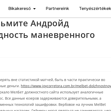
Bikakereső
Partnereink
Tenyészértéke
зьмите Андройд
дность маневренного
ерять вне статистикой матчей, быть в части практически во
нные деньги.
https://www.joycorretora.com.br/melbet-dolzhnostnoy
ркало МелБет должностного сайта использует аналогичные
урс. Все данные юзеров задерживаются доверительными, а
менных технологий зашифровки. Вербовое на лучник MelBet
ельных настроек. Геймеры могут являться не сомневаются, чег