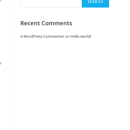
SEARCH
Recent Comments
A WordPress Commenter
on
Hello world!
о