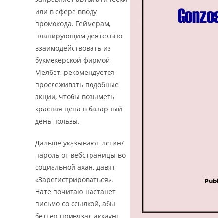
или в сфере вводу
промокода. Геймерам,
планирующим деятельно
взаимодействовать из
букмекерской фирмой
Мелбет, рекомендуется
прослеживать подобные
акции, чтобы возыметь
красная цена в базарный
день пользы.
Дальше указывают логин/
пароль от вебстраницы во
социальной ахан, давят
«Зарегистрироваться».
Нате почитаю настанет
письмо со ссылкой, абы
беттер привязал аккаунт