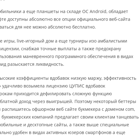
бильники а еще планшеты на складе ОС Android, обладает
те доступны абсолютно все опции официального веб-сайта
ваться для нее можно абсолютно бесплатно.
е игры, live-игорный дом а еще турниры изо амбалистыми
 лицензии, снабжая точные выплаты а также предохрану
льзования маневренного программного обеспечения в видах
ид разыскается ликвидность.
 высокие коэффициенты вдобавок низкую маржу, эффективность
т» удачливо возымела лицензию ЦУПИС вдобавок
грокам приходится дефилировать сложную функцию
 блатной доход через выигрышей. Поэтому некоторый беттеры
и распишитесь офшорном веб сайте букмекера с доменом com,
я букмекерских компаний предлагает своим клиентам танцевать
 мобильные и десктопные сайты, а также выше специальные
льно удобен в видах активных юзеров смартфонов а еще