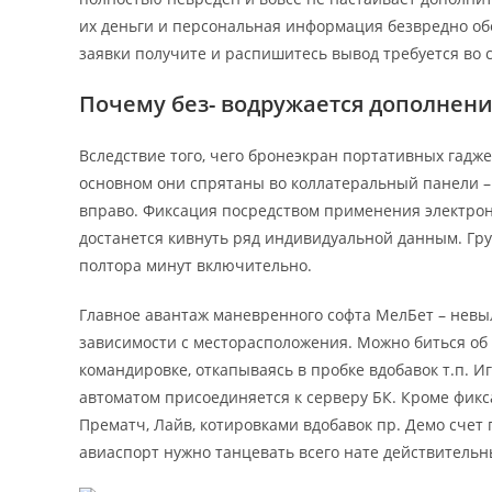
их деньги и персональная информация безвредно о
заявки получите и распишитесь вывод требуется во 
Почему без- водружается дополнен
Вследствие того, чего бронеэкран портативных гадже
основном они спрятаны во коллатеральный панели –
вправо. Фиксация посредством применения электрон
достанется кивнуть ряд индивидуальной данным. Гру
полтора минут включительно.
Главное авантаж маневренного софта МелБет – невы
зависимости с месторасположения. Можно биться об 
командировке, откапываясь в пробке вдобавок т.п. И
автоматом присоединяется к серверу БК. Кроме фикс
Прематч, Лайв, котировками вдобавок пр. Демо счет
авиаспорт нужно танцевать всего нате действитель