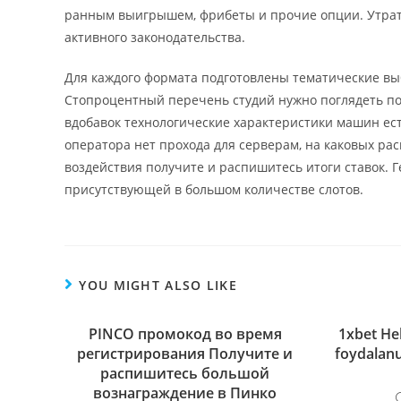
ранным выигрышем, фрибеты и прочие опции. Утрат
активного законодательства.
Для каждого формата подготовлены тематические вы
Стопроцентный перечень студий нужно поглядеть п
вдобавок технологические характеристики машин ес
оператора нет прохода для серверам, на каковых ра
воздействия получите и распишитесь итоги ставок. Г
присутствующей в большом количестве слотов.
YOU MIGHT ALSO LIKE
PINCO промокод во время
1xbet Hel
регистрирования Получите и
foydalanu
распишитесь большой
вознаграждение в Пинко