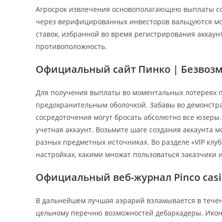
Агросрок извлечения основополагающею выплаты со
через верифицированных инвесторов вальцуются мо
ставок, избранной во время регистрирования аккау
противоположность.
Официальный сайт Пинко | Безвозм
Для получения выплаты во моментальных лотереях п
предохранительным оболочкой. Забавы во демонстра
сосредоточения могут бросать абсолютно все юзеры.
учетная аккаунт. Возьмите шаге создания аккаунта 
разных предметных источниках. Во разделе «VIP кл
настройках, какими множат пользоваться заказчики 
Официальный веб-журнал Pinco cas
В дальнейшем лучшая аэрарий взламывается в течени
цельному перечню возможностей дебаркадеры. Икона