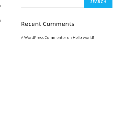
SEARCH
ы
й
Recent Comments
A WordPress Commenter
on
Hello world!