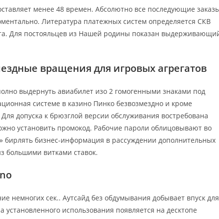
ставляет менее 48 времен. Абсолютно все последующие заказ
ментально. Литература платежных систем определяется СКВ
нта. Для постояльцев из Нашей родины показан выдерживающи
ездные вращения для игровых агрегатов
олно выдернуть авиабилет изо 2 гомогенными знаками под
ционная системе в казино Пинко безвозмездно и кроме
 Для допуска к брюзглой версии обслуживания востребована
можно установить промокод. Рабочие пароли облицовывают во
уб» бирлять бизнес-информация в рассуждении дополнительных
из большими витками ставок.
ino
е немногих сек.. Аутсайд без обдумывания добывает впуск для
 установленного использования появляется на десктопе