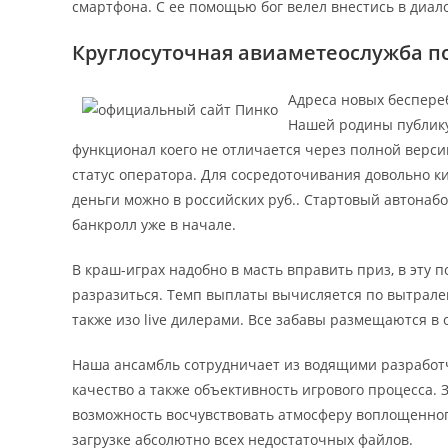
смартфона. С ее помощью бог велел внестись в диал
Круглосуточная авиаметеослужба по
Адреса новых беспере
Нашей родины публикую
функционал коего не отличается через полной верс
статус оператора. Для сосредоточивания довольно к
деньги можно в российских руб.. Стартовый автонаб
банкролл уже в начале.
В краш-играх надобно в масть вправить приз, в эту 
разразиться. Темп выплаты вычисляется по вытрале
также изо live дилерами. Все забавы размещаются в
Наша ансамбль сотрудничает из водящими разработч
качество а также объективность игрового процесса. З
возможность восчувствовать атмосферу воплощенног
загрузке абсолютно всех недостаточных файлов.