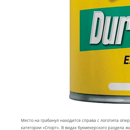
Место на грабанул находится справа с логотипа оп
категории «Спорт». В видах букмекерского раздела 