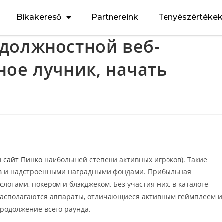
Bikakereső
Partnereink
Tenyészértéke
должностной веб-
ное лучник, начать
 сайт Пинко
наибольшей степени активных игроков). Такие
ов и надстроенными наградными фондами. Прибыльная
лотами, покером и блэкджеком. Без участия них, в каталоге
располагаются аппараты, отличающиеся активным геймплеем и
родолжение всего раунда.