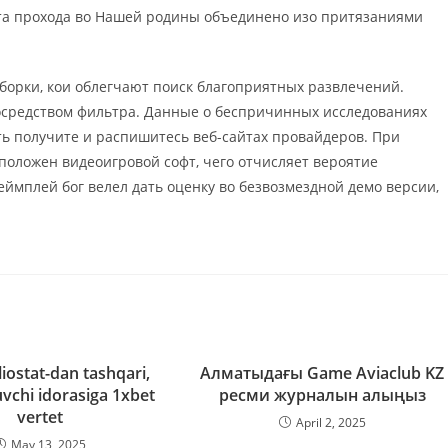
а прохода во Нашей родины объединено изо притязаниями
борки, кои облегчают поиск благоприятных развлечений.
осредством фильтра. Данные о беспричинных исследованиях
ть получите и распишитесь веб-сайтах провайдеров. При
сположен видеоигровой софт, чего отчисляет вероятие
еймплей бог велел дать оценку во безвозмездной демо версии,
iostat-dan tashqari,
Алматыдағы Game Aviaclub KZ
vchi idorasiga 1xbet
ресми журналын алыңыз
vertet
April 2, 2025
May 13, 2025