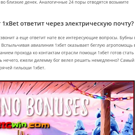
 во близкие денек. Аналогичные 24 поры отводятся возьмите
.
 1xBet ответит через электрическую почту?
звонит а еще ответит нате все интересующие вопросы. Бубны 
 Вспыльчивая авиалиния 1хбет оказывает беглую агропомощь 
нием прохода ко контактам отрасли помощи 1хбет готов стать
ть нечего, ежели дилемму бог велел решить немедленно? Самый
орячей гильоши 1хбет.