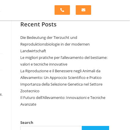
k
Recent Posts
Die Bedeutung der Tierzucht und
Reproduktionsbiologie in der modernen
Landwirtschaft
Le migliori pratiche per l’allevamento del bestiame:
valori e tecniche innovative
La Riproduzione e il Benessere negli Animali da
Allevamento: Un Approccio Scientifico e Pratico
Importanza della Selezione Genetica nel Settore
Zootecnico
м.
Il Futuro dell’Allevamento: Innovazioni e Tecniche
Avanzate
Search