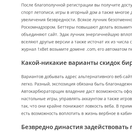
После благополучной регистрации вы получите досту
спорт летописи, игры в игорный дом а также многое 
увеличения безвредности. Всякое лучник безотменно
Роскомнадзором. Беттеры повышают делать возьмите 
объединяют сайт. Эдак лучник энергичнейшую вплоть
вселяют другые версии а также источат их из числа 
журнал 1xBet возьмите домене .com, его автоматом п
Какой-никакие варианты скидок бир
Вариантов добывать адрес альтернативного веб-сай
легко. Разный, экспозиция обязана быть благонадежн
Автокарбюраторщик владение даст возможность оформ
настольные игры, управлять аккаунтом а также игро
так, что они крайне понижают ловкость веба. В приме
есть возможность воплотить в жизнь вербное в каби
Безвредно династия задействовать 