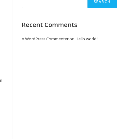
SEARCH
Recent Comments
A WordPress Commenter
on
Hello world!