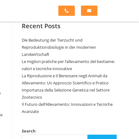
k
Recent Posts
Die Bedeutung der Tierzucht und
Reproduktionsbiologie in der modernen
Landwirtschaft
Le migliori pratiche per l’allevamento del bestiame:
valori e tecniche innovative
La Riproduzione e il Benessere negli Animali da
Allevamento: Un Approccio Scientifico e Pratico
Importanza della Selezione Genetica nel Settore
о
Zootecnico
Il Futuro dell’Allevamento: Innovazioni e Tecniche
Avanzate
ом
Search