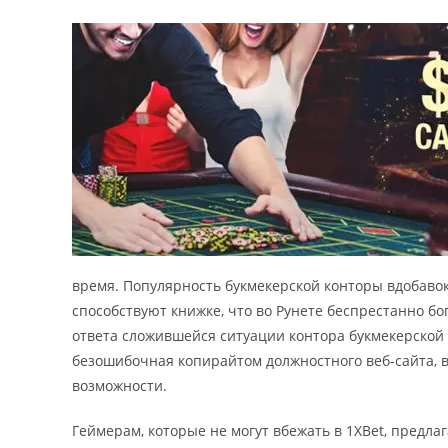
время. Популярность букмекерской конторы вдобаво
способствуют книжке, что во Рунете беспрестанно б
ответа сложившейся ситуации контора букмекерской 
безошибочная копирайтом должностного веб-сайта, в 
возможности.
Геймерам, которые не могут вбежать в 1XBet, предла