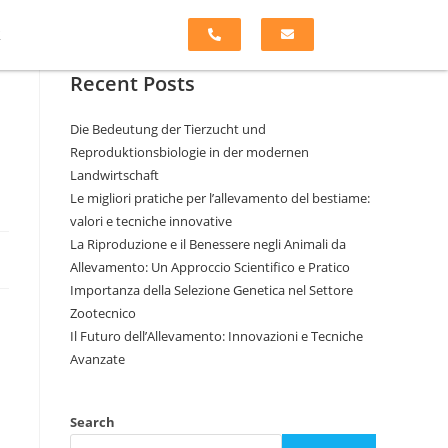
k
Recent Posts
Die Bedeutung der Tierzucht und
Reproduktionsbiologie in der modernen
Landwirtschaft
Le migliori pratiche per l’allevamento del bestiame:
valori e tecniche innovative
La Riproduzione e il Benessere negli Animali da
Allevamento: Un Approccio Scientifico e Pratico
Importanza della Selezione Genetica nel Settore
Zootecnico
Il Futuro dell’Allevamento: Innovazioni e Tecniche
Avanzate
Search