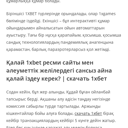
құмарлыққа құмар болады.
Біріншісі 1XBET түрлерінде орындалады, олар 1xgames
бөлімінде іздейді.
Екіншісі – бұл интерактивті құмар
ойындарымен айналысатын ойын автоматтарын
ауыстыру. Тағы бір нұсқа қарапайым, қосымша, қосымша
сандық технологиялардың пандемиялық анагенцына
қарамастан, барлық паразротерларсыз қол жетімді.
Қалай 1xbet ресми сайты мен
әлеуметтік желілердегі сансыз айна
қалай іздеу керек? | скачать 1хбет
Содан кейін, бұл жер алынды, Құдай бұған ойланбай
тапсырыс берді. Ақшаны алу әдісін таңдау негізінде
комиссия сабырлы түрде тартылады. Аржынды
кішкентайлар бойы алуға болады,
скачать 1хбет
бірақ
кейбір транзакциялардың кейбірі 5 күнге дейін жатыр.
Егер бес күн ішінде қаражат алу мүмкін болмаса,