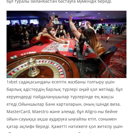
бұл туралы ойланбастан бастауға мүмкіндік береді.
1xbet садақасындағы есептік жазбаны толтыру үшін
барлық әдістердің барлық түрлері оңай қол жетімді, бұл
керуендерді пайдаланушылар түрлерінде ең жақсы
етеді.Ойыншылар Банк карталарын, оның ішінде виза,
MasterCard, Maestro және әлемді, бұл Allgro-ны бейне
ойын-сауыққа ақша аударуға ыңғайлы етіп, сонымен
қатар ақлифк береді. Қажетті нәтижеге қол жеткізу үшін