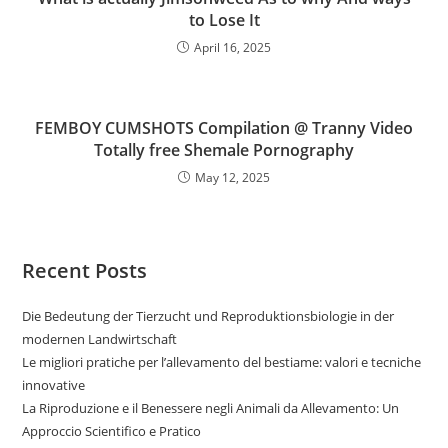
to Lose It
April 16, 2025
FEMBOY CUMSHOTS Compilation @ Tranny Video
Totally free Shemale Pornography
May 12, 2025
Recent Posts
Die Bedeutung der Tierzucht und Reproduktionsbiologie in der
modernen Landwirtschaft
Le migliori pratiche per l’allevamento del bestiame: valori e tecniche
innovative
La Riproduzione e il Benessere negli Animali da Allevamento: Un
Approccio Scientifico e Pratico