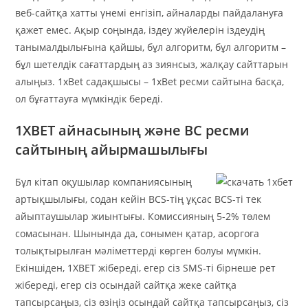
веб-сайтқа хатты үнемі енгізіп, айналарды пайдалануға
қажет емес. Ақыр соңында, іздеу жүйелерін іздеудің
танымалдылығына қайшы, бұл алгоритм, бұл алгоритм –
бұл шетелдік сағаттардың аз зиянсыз, жалқау сайттарын
алыңыз. 1xBet садақшысы – 1xBet ресми сайтына басқа,
ол бұғаттауға мүмкіндік береді.
1XBET айнасының және BC ресми
сайтының айырмашылығы
Бұл кітап оқушылар компаниясының
артықшылығы, содан кейін BCS-тің ұқсас BCS-ті тек
айыптаушылар жиынтығы. Комиссияның 5-2% төлем
сомасынан. Шынында да, сонымен қатар, асоргога
толықтырылған мәліметтерді көрген болуы мүмкін.
Екіншіден, 1XBET жібереді, егер сіз SMS-ті бірнеше рет
жібереді, егер сіз осындай сайтқа жеке сайтқа
тапсырсаңыз, сіз өзіңіз осындай сайтқа тапсырсаңыз, сіз