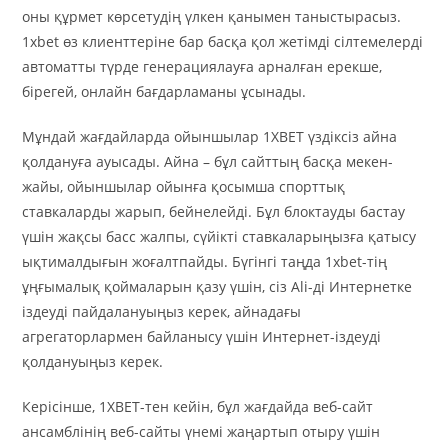
оны құрмет көрсетудің үлкен қанымен таныстырасыз.
1xbet өз клиенттеріне бар басқа қол жетімді сілтемелерді
автоматты түрде генерациялауға арналған ерекше,
бірегей, онлайн бағдарламаны ұсынады.
Мұндай жағдайларда ойыншылар 1XBET үздіксіз айна
қолдануға ауысады. Айна – бұл сайттың басқа мекен-
жайы, ойыншылар ойынға қосымша спорттық
ставкаларды жарып, бейнелейді. Бұл блоктауды бастау
үшін жақсы басс жалпы, сүйікті ставкаларыңызға қатысу
ықтималдығын жоғалтпайды. Бүгінгі таңда 1xbet-тің
ұңғымалық қоймаларын қазу үшін, сіз Ali-ді Интернетке
іздеуді пайдалануыңыз керек, айнадағы
агрегаторлармен байланысу үшін Интернет-іздеуді
қолдануыңыз керек.
Керісінше, 1XBET-тен кейін, бұл жағдайда веб-сайт
ансамблінің веб-сайты үнемі жаңартып отыру үшін