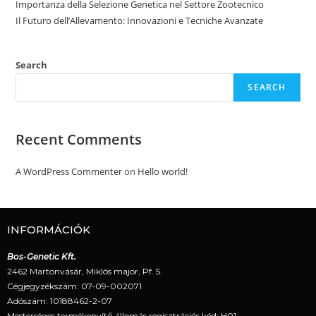
Importanza della Selezione Genetica nel Settore Zootecnico
Il Futuro dell’Allevamento: Innovazioni e Tecniche Avanzate
Search
SEARCH
Recent Comments
A WordPress Commenter
on
Hello world!
INFORMÁCIÓK
Bos-Genetic Kft.
2462 Martonvásár, Miklós major, Pf. 5.
Cégjegyzékszám: 07-09-002071
Adószám: 10188462-2-07
Mesterséges termékenyítő állomás regisztrációs kód: H01