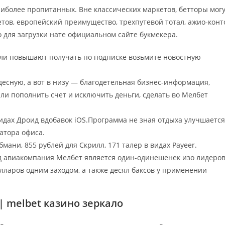
иболее пропитанных. Вне классических маркетов, бетторы мог
етов, европейский преимущество, трехпутевой тотал, ажио-конт
 для загрузки нате официальном сайте букмекера.
ели повышают получать по подписке возьмите новостную
есную, а вот в низу — благодетельная бизнес-информация,
или пополнить счет и исключить деньги, сделать во Мелбет
идах Дроид вдобавок iOS.Программа не зная отдыха улучшается
атора офиса.
мани, 855 рублей для Скрилл, 171 талер в видах Payeer.
 авиакомпания Мелбет является один-одинешенек изо лидеров
лларов одним заходом, а также десял баксов у применении
| melbet казино зеркало