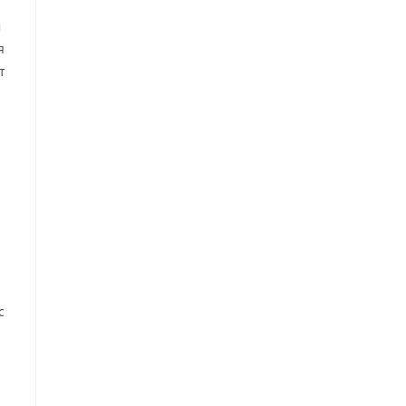
м
я
т
с