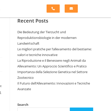
k
Recent Posts
Die Bedeutung der Tierzucht und
Reproduktionsbiologie in der modernen
Landwirtschaft
Le migliori pratiche per l’allevamento del bestiame:
valori e tecniche innovative
La Riproduzione e il Benessere negli Animali da
Allevamento: Un Approccio Scientifico e Pratico
Importanza della Selezione Genetica nel Settore
Zootecnico
Il Futuro dell’Allevamento: Innovazioni e Tecniche
и
Avanzate
д
Search