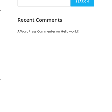
SEARCH
ут
о
Recent Comments
A WordPress Commenter
on
Hello world!
.