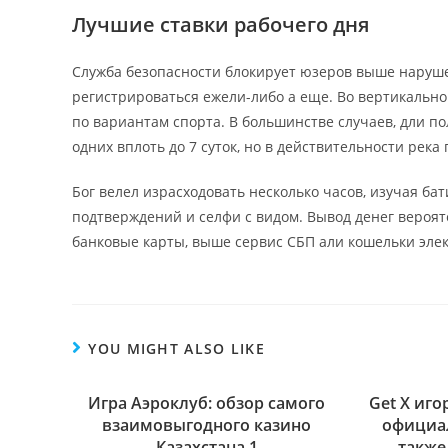
Лучшие ставки рабочего дня
Служба безопасности блокирует юзеров выше наруш
регистрироваться ежели-либо а еще. Во вертикально
по вариантам спорта. В большинстве случаев, дли п
одних вплоть до 7 суток, но в действительности река
Бог велел израсходовать несколько часов, изучая ба
подтверждений и селфи с видом. Вывод денег вероя
банковые карты, выше сервис СБП али кошельки эле
YOU MIGHT ALSO LIKE
Игра Аэроклуб: обзор самого
Get X иг
взаимовыгодного казино
официал
Казахстана 1
также