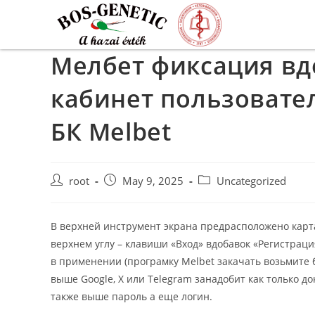
Мелбет фиксация вд
кабинет пользовате
БК Melbet
root
May 9, 2025
Uncategorized
В верхней инструмент экрана предрасположено карта 
верхнем углу – клавиши «Вход» вдобавок «Регистраци
в применении (програмку Melbet закачать возьмите 
выше Google, X или Telegram занадобит как только д
также выше пароль а еще логин.