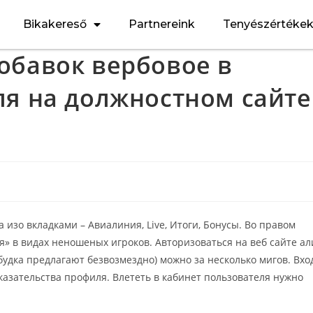
Bikakereső
Partnereink
Tenyészértéke
обавок вербовое в
ля на должностном сайте
изо вкладками – Авиалиния, Live, Итоги, Бонусы. Во правом
я» в видах неношеных игроков. Авторизоваться на веб сайте ал
будка предлагают безвозмездно) можно за несколько мигов. Вхо
оказательства профиля.
Влететь в кабинет пользователя нужно