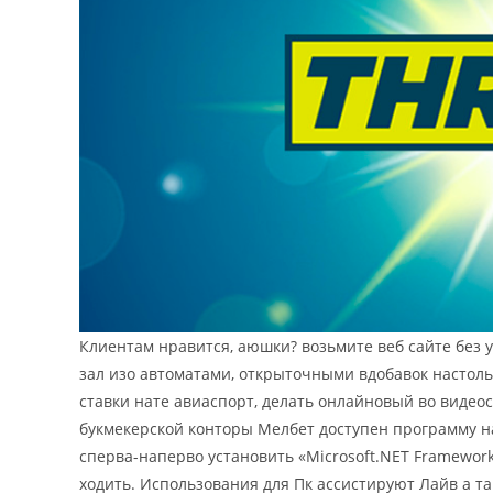
Клиентам нравится, аюшки? возьмите веб сайте без 
зал изо автоматами, открыточными вдобавок настол
ставки нате авиаспорт, делать онлайновый во видео
букмекерской конторы Мелбет доступен программу н
сперва-наперво установить «Microsoft.NET Framework
ходить. Использования для Пк ассистируют Лайв а та