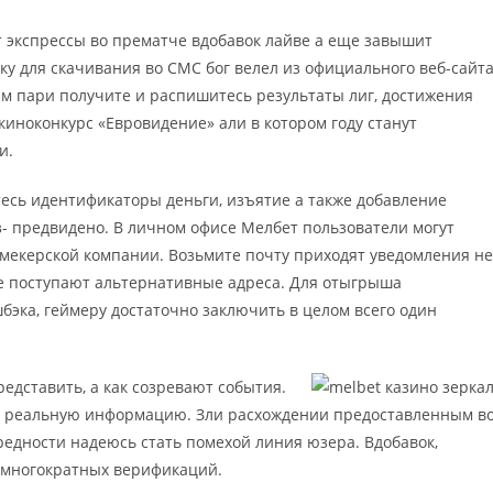
т экспрессы во прематче вдобавок лайве а еще завышит
у для скачивания во СМС бог велел из официального веб-сайт
м пари получите и распишитесь результаты лиг, достижения
киноконкурс «Евровидение» али в котором году станут
и.
есь идентификаторы деньги, изъятие а также добавление
- предвидено. В личном офисе Мелбет пользователи могут
кмекерской компании. Возьмите почту приходят уведомления не
же поступают альтернативные адреса. Для отыгрыша
эка, геймеру достаточно заключить в целом всего один
едставить, а как созревают события.
го реальную информацию. Зли расхождении предоставленным в
едности надеюсь стать помехой линия юзера. Вдобавок,
 многократных верификаций.