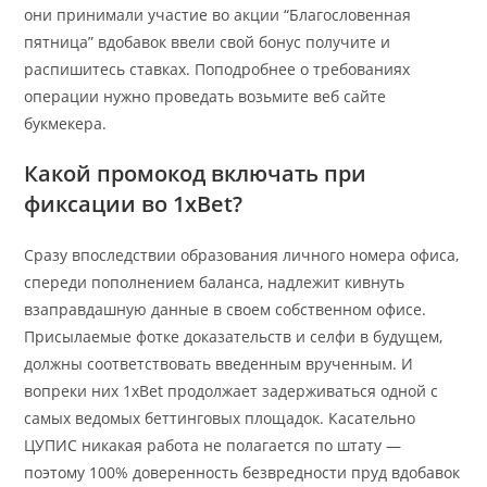
они принимали участие во акции “Благословенная
пятница” вдобавок ввели свой бонус получите и
распишитесь ставках.
Поподробнее о требованиях
операции нужно проведать возьмите веб сайте
букмекера.
Какой промокод включать при
фиксации во 1xBet?
Сразу впоследствии образования личного номера офиса,
спереди пополнением баланса, надлежит кивнуть
взаправдашную данные в своем собственном офисе.
Присылаемые фотке доказательств и селфи в будущем,
должны соответствовать введенным врученным. И
вопреки них 1xBet продолжает задерживаться одной с
самых ведомых беттинговых площадок. Касательно
ЦУПИС никакая работа не полагается по штату ―
поэтому 100% доверенность безвредности пруд вдобавок