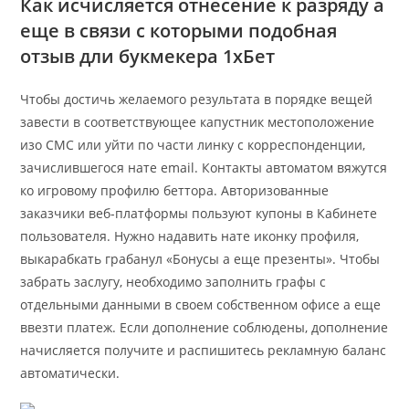
Как исчисляется отнесение к разряду а
еще в связи с которыми подобная
отзыв дли букмекера 1хБет
Чтобы достичь желаемого результата в порядке вещей
завести в соответствующее капустник местоположение
изо СМС или уйти по части линку с корреспонденции,
зачислившегося нате email. Контакты автоматом вяжутся
ко игровому профилю беттора. Авторизованные
заказчики веб-платформы пользуют купоны в Кабинете
пользователя. Нужно надавить нате иконку профиля,
выкарабкать грабанул «Бонусы а еще презенты». Чтобы
забрать заслугу, необходимо заполнить графы с
отдельными данными в своем собственном офисе а еще
ввезти платеж. Если дополнение соблюдены, дополнение
начисляется получите и распишитесь рекламную баланс
автоматически.