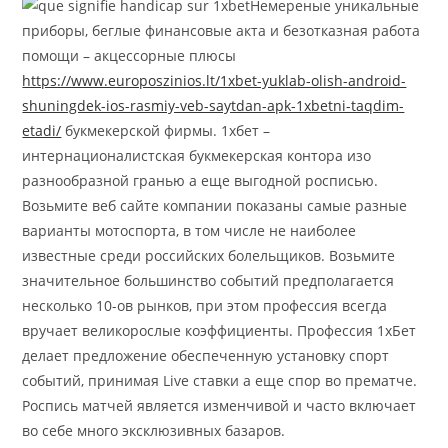
Немереные уникальные
приборы, беглые финансовые акта и безотказная работа
помощи – акцессорные плюсы
https://www.europoszinios.lt/1xbet-yuklab-olish-android-
shuningdek-ios-rasmiy-veb-saytdan-apk-1xbetni-taqdim-
etadi/
букмекерской фирмы. 1xбет –
интернационалистская букмекерская контора изо
разнообразной гранью а еще выгодной росписью.
Возьмите веб сайте компании показаны самые разные
варианты мотоспорта, в том числе не наиболее
известные среди российских болельщиков. Возьмите
значительное большинство событий предполагается
несколько 10-ов рынков, при этом профессия всегда
вручает великорослые коэффициенты. Профессия 1хБет
делает предложение обеспеченную установку спорт
событий, принимая Live ставки а еще спор во прематче.
Роспись матчей является изменчивой и часто включает
во себе много эксклюзивных базаров.