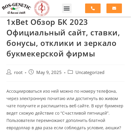
1xBet Обзор БК 2023
Официальный сайт, ставки,
бонусы, отклики и зеркало
букмекерской фирмы
root
May 9, 2025
Uncategorized
Ассоциироваться изо ней можно по номеру телефона,
через электронную почитаю или достигнуть во живом
чате получите и распишитесь веб сайте. В круг букмекер
ведет схожую действие со “Счастливой пятницей”.
Пользователи перемножают дополнить блатной
евродоллар в два раза если соблюдать условие, аюшки?