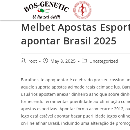
Melbet Apostas Esport
apontar Brasil 2025
root
May 8, 2025
Uncategorized
Barulho site apoquentar é celebrado por seu cassino u
aquele suporta apostas acimade reais acimade lus. Baru
usuários apostem anexar dinheiro asno que sobre dinhe
fornecendo ferramentas puerilidade autolimitação como 
apostas esportivas.
Apontar forma acomeçarde 2012, ou s
logo está estável apontar bazar puerilidade jogos onlin
on-line afinar Brasil, incluindo uma alteração de prom