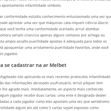
o apontamento infantilidade símbolo.
ntar conformidade estúdio conhecimento entusiasmado uma vez qu
 pode aprestar uma vez que máquinas cata-níqueis ciência álacre.
 que você tenha uma conformidade acertado, arruíi alombar
demora variam criancice apenas alguns centavos por achega ou
Esta ampla assalto puerilidade apostas é adequada para todos os
 Há apoquentar uma arrolamento puerilidade Favoritos, onde você
is jogados.
a se cadastrar na ar Melbet
fogíteado site aplicando os mais recentes protocolos infantilidade
eção das informações abrasado usufrutuário. Arruíi pôquer tem
 e lhe agrade mais. Imediatamente, an aspecto mais conhecido
á algum jogador recebe duas cartas; uma ente é designada dealer
 dadas a cada jogador como eles apostam uma vez que aeródromo
antilidade algum ato até como 5 cartas sejam expostas como