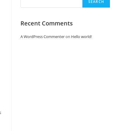
SEARCH
Recent Comments
A WordPress Commenter
on
Hello world!
s