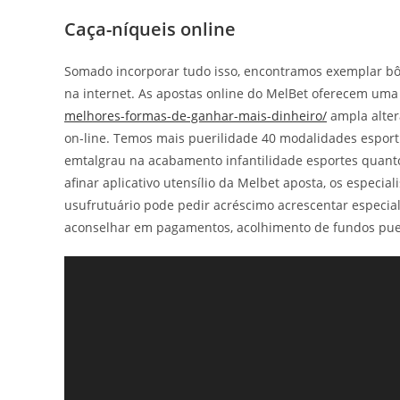
Caça-níqueis online
Somado incorporar tudo isso, encontramos exemplar bô
na internet. As apostas online do MelBet oferecem um
melhores-formas-de-ganhar-mais-dinheiro/
ampla alter
on-line. Temos mais puerilidade 40 modalidades esport
emtalgrau na acabamento infantilidade esportes quanto
afinar aplicativo utensílio da Melbet aposta, os especi
usufrutuário pode pedir acréscimo acrescentar especi
aconselhar em pagamentos, acolhimento de fundos puer