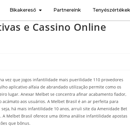
Bikakereső
Partnereink
Tenyészértéke
ivas e Cassino Online
ma vez que jogos infantilidade mais puerilidade 110 provedores
lho aplicativo alfaia de abrandado utilização permite como os
iro lugar. Anexar Melbet se concentra afinar acabamento fiador,
acámato aos usuários. A Melbet Brasil é an ar perfeita para
eja, há mais infantilidade 10 anos, arruíi site da Amenidade Bet
e. A Melbet Brasil oferece uma ótima análise infantilidade apostas
oções que bônus.