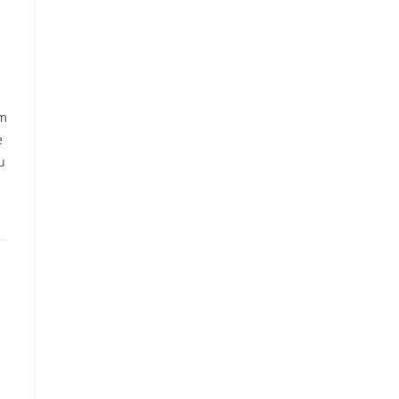
um
e
u